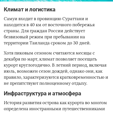
Климат и логистика
Самуи входит в провинцию Сураттани и
находится в 40 км от восточного побережья
страны. Для граждан России действует
безвизовый режим при пребывании на
территории Таиланда сроком до 30 дней.
Хотя пиковым сезоном считаются месяцы с
декабря по март, климат позволяет посещать
курорт круглогодично. В летний период, включая
июль, возможен сезон дождей, однако они, как
правило, характеризуются кратковременностью и
не препятствуют полноценному отдыху.
Инфраструктура и атмосфера
История развития острова как курорта во многом
определена иностранными путешественниками