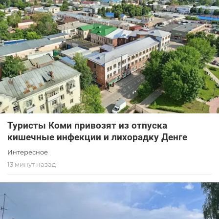
Туристы Коми привозят из отпуска
кишечные инфекции и лихорадку Денге
Интересное
13 минут назад