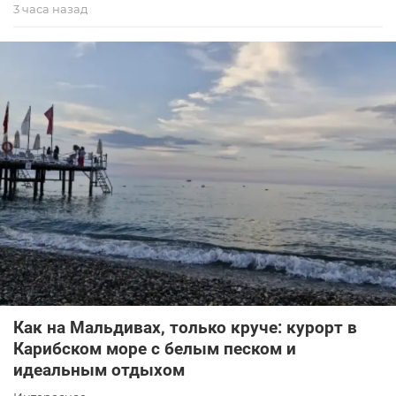
3 часа назад
Как на Мальдивах, только круче: курорт в
Карибском море с белым песком и
идеальным отдыхом