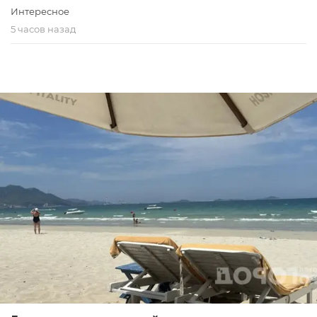
Интересное
5 часов назад