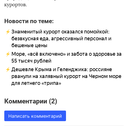
курортов.
Новости по теме:
Знаменитый курорт оказался помойкой:
безвкусная еда, агрессивный персонал и
бешеные цены
Море, «всё включено» и забота о здоровье за
55 тысяч рублей
Дешевле Крыма и Геленджика: россияне
рванули на халявный курорт на Черном море
для летнего «трипа»
Комментарии (2)
Написать комментарий