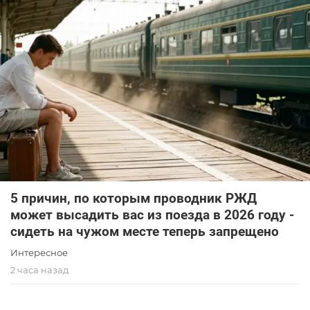
5 причин, по которым проводник РЖД
может высадить вас из поезда в 2026 году -
сидеть на чужом месте теперь запрещено
Интересное
2 часа назад