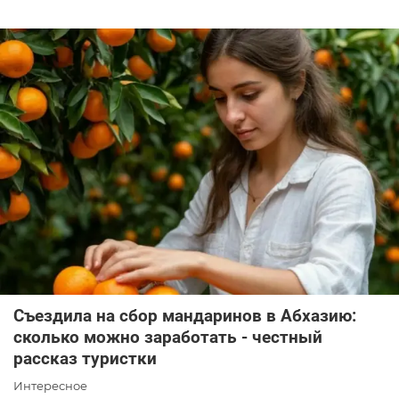
Съездила на сбор мандаринов в Абхазию:
сколько можно заработать - честный
рассказ туристки
Интересное