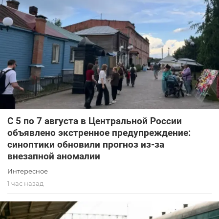
С 5 по 7 августа в Центральной России
объявлено экстренное предупреждение:
синоптики обновили прогноз из-за
внезапной аномалии
Интересное
1 час назад