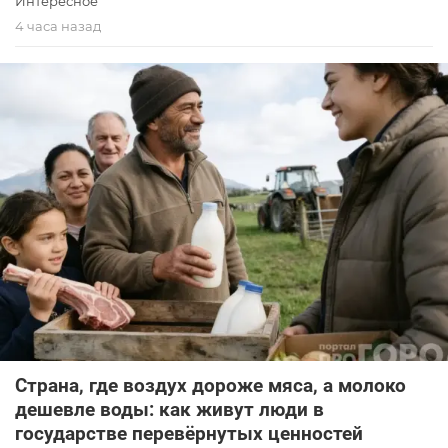
Интересное
4 часа назад
Страна, где воздух дороже мяса, а молоко
дешевле воды: как живут люди в
государстве перевёрнутых ценностей