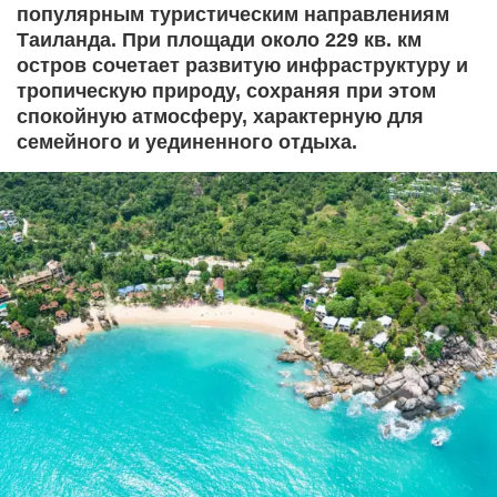
популярным туристическим направлениям
Таиланда. При площади около 229 кв. км
остров сочетает развитую инфраструктуру и
тропическую природу, сохраняя при этом
спокойную атмосферу, характерную для
семейного и уединенного отдыха.