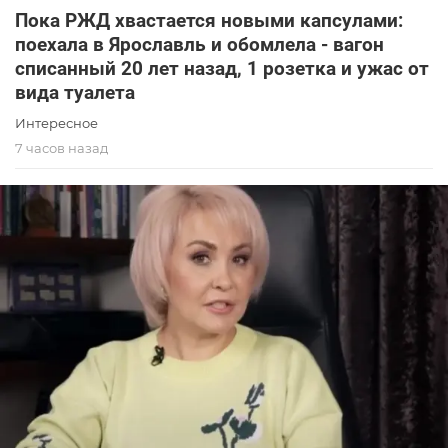
Пока РЖД хвастается новыми капсулами:
поехала в Ярославль и обомлела - вагон
списанный 20 лет назад, 1 розетка и ужас от
вида туалета
Интересное
7 часов назад