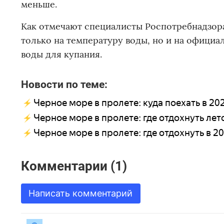
меньше.
Как отмечают специалисты Роспотребнадзора
только на температуру воды, но и на официа
воды для купания.
Новости по теме:
Черное море в пролете: куда поехать в 2
Черное море в пролете: где отдохнуть лет
Черное море в пролете: где отдохнуть в 2
Комментарии (1)
Написать комментарий