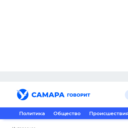
Политика
Общество
Происшестви