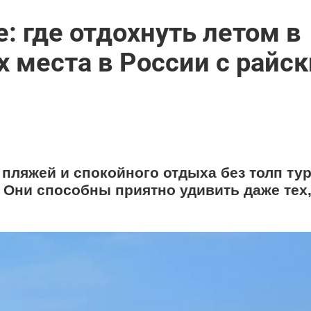
: где отдохнуть летом в
х места в России с райс
 пляжей и спокойного отдыха без толп тур
 Они способны приятно удивить даже тех,