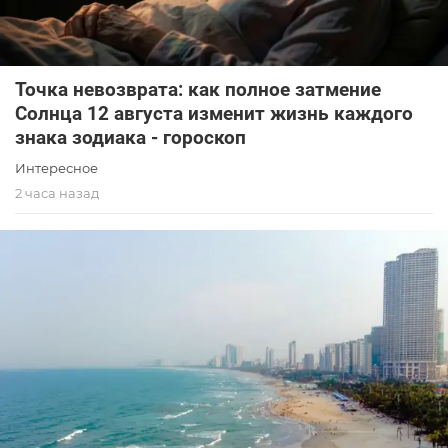
Точка невозврата: как полное затмение
Солнца 12 августа изменит жизнь каждого
знака зодиака - гороскоп
Интересное
2 часа назад