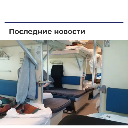
Последние новости