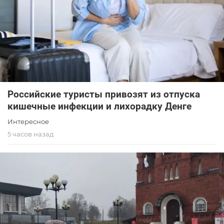
Российские туристы привозят из отпуска
кишечные инфекции и лихорадку Денге
Интересное
5 часов назад