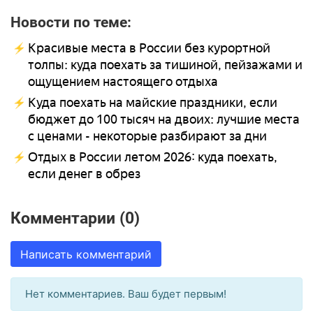
Новости по теме:
Красивые места в России без курортной
толпы: куда поехать за тишиной, пейзажами и
ощущением настоящего отдыха
Куда поехать на майские праздники, если
бюджет до 100 тысяч на двоих: лучшие места
с ценами - некоторые разбирают за дни
Отдых в России летом 2026: куда поехать,
если денег в обрез
Комментарии (0)
Написать комментарий
Нет комментариев. Ваш будет первым!