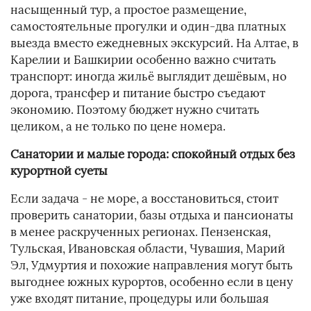
насыщенный тур, а простое размещение,
самостоятельные прогулки и один-два платных
выезда вместо ежедневных экскурсий. На Алтае, в
Карелии и Башкирии особенно важно считать
транспорт: иногда жильё выглядит дешёвым, но
дорога, трансфер и питание быстро съедают
экономию. Поэтому бюджет нужно считать
целиком, а не только по цене номера.
Санатории и малые города: спокойный отдых без
курортной суеты
Если задача - не море, а восстановиться, стоит
проверить санатории, базы отдыха и пансионаты
в менее раскрученных регионах. Пензенская,
Тульская, Ивановская области, Чувашия, Марий
Эл, Удмуртия и похожие направления могут быть
выгоднее южных курортов, особенно если в цену
уже входят питание, процедуры или большая