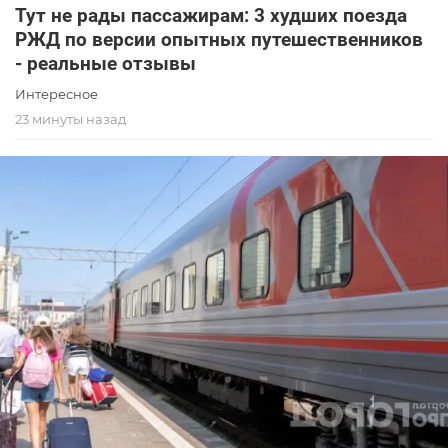
Тут не рады пассажирам: 3 худших поезда
РЖД по версии опытных путешественников
- реальные отзывы
Интересное
23 минуты назад