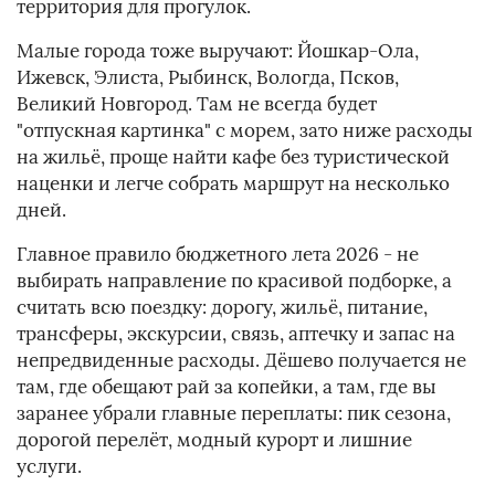
территория для прогулок.
Малые города тоже выручают: Йошкар-Ола,
Ижевск, Элиста, Рыбинск, Вологда, Псков,
Великий Новгород. Там не всегда будет
"отпускная картинка" с морем, зато ниже расходы
на жильё, проще найти кафе без туристической
наценки и легче собрать маршрут на несколько
дней.
Главное правило бюджетного лета 2026 - не
выбирать направление по красивой подборке, а
считать всю поездку: дорогу, жильё, питание,
трансферы, экскурсии, связь, аптечку и запас на
непредвиденные расходы. Дёшево получается не
там, где обещают рай за копейки, а там, где вы
заранее убрали главные переплаты: пик сезона,
дорогой перелёт, модный курорт и лишние
услуги.