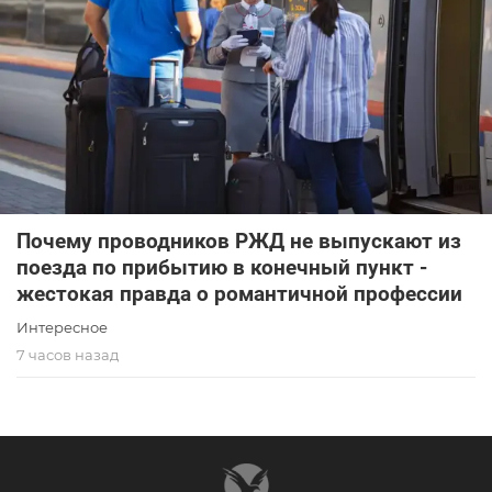
Почему проводников РЖД не выпускают из
поезда по прибытию в конечный пункт -
жестокая правда о романтичной профессии
Интересное
7 часов назад