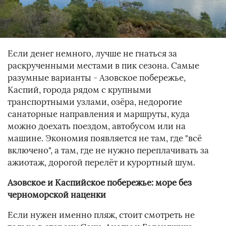
Если денег немного, лучше не гнаться за
раскрученными местами в пик сезона. Самые
разумные варианты - Азовское побережье,
Каспий, города рядом с крупными
транспортными узлами, озёра, недорогие
санаторные направления и маршруты, куда
можно доехать поездом, автобусом или на
машине. Экономия появляется не там, где "всё
включено", а там, где не нужно переплачивать за
ажиотаж, дорогой перелёт и курортный шум.
Азовское и Каспийское побережье: море без
черноморской наценки
Если нужен именно пляж, стоит смотреть не