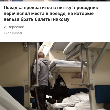
Поездка превратится в пытку: проводник
перечислил места в поезде, на которые
нельзя брать билеты никому
Интересное
1 час назад