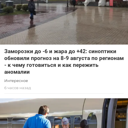
Заморозки до -6 и жара до +42: синоптики
обновили прогноз на 8-9 августа по регионам
- к чему готовиться и как пережить
аномалии
Интересное
6 часов назад