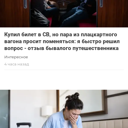
Купил билет в СВ, но пара из плацкартного
вагона просит поменяться: я быстро решил
вопрос - отзыв бывалого путешественника
Интересное
4 часа назад