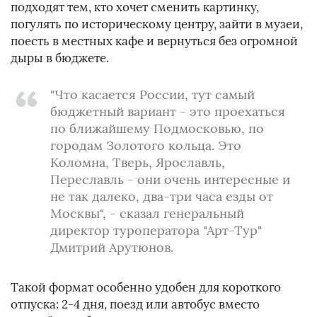
подходят тем, кто хочет сменить картинку,
погулять по историческому центру, зайти в музеи,
поесть в местных кафе и вернуться без огромной
дыры в бюджете.
"Что касается России, тут самый
бюджетный вариант - это проехаться
по ближайшему Подмосковью, по
городам Золотого кольца. Это
Коломна, Тверь, Ярославль,
Переславль - они очень интересные и
не так далеко, два-три часа езды от
Москвы", - сказал генеральный
директор туроператора "Арт-Тур"
Дмитрий Арутюнов.
Такой формат особенно удобен для короткого
отпуска: 2-4 дня, поезд или автобус вместо