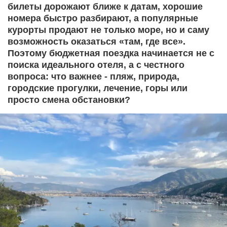
билеты дорожают ближе к датам, хорошие
номера быстро разбирают, а популярные
курорты продают не только море, но и саму
возможность оказаться «там, где все».
Поэтому бюджетная поездка начинается не с
поиска идеального отеля, а с честного
вопроса: что важнее - пляж, природа,
городские прогулки, лечение, горы или
просто смена обстановки?