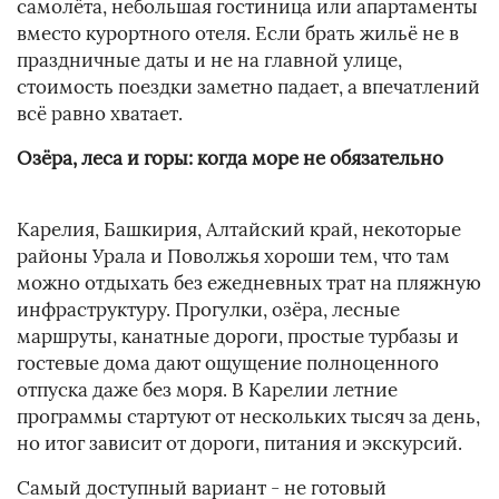
самолёта, небольшая гостиница или апартаменты
вместо курортного отеля. Если брать жильё не в
праздничные даты и не на главной улице,
стоимость поездки заметно падает, а впечатлений
всё равно хватает.
Озёра, леса и горы: когда море не обязательно
Карелия, Башкирия, Алтайский край, некоторые
районы Урала и Поволжья хороши тем, что там
можно отдыхать без ежедневных трат на пляжную
инфраструктуру. Прогулки, озёра, лесные
маршруты, канатные дороги, простые турбазы и
гостевые дома дают ощущение полноценного
отпуска даже без моря. В Карелии летние
программы стартуют от нескольких тысяч за день,
но итог зависит от дороги, питания и экскурсий.
Самый доступный вариант - не готовый