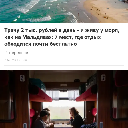
Трачу 2 тыс. рублей в день - и живу у моря,
как на Мальдивах: 7 мест, где отдых
обходится почти бесплатно
Интересное
3 часа назад