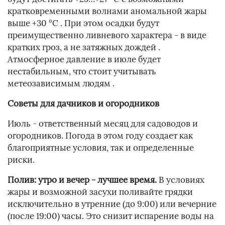
кратковременными волнами аномальной жары
выше +30 °C . При этом осадки будут
преимущественно ливневого характера - в виде
кратких гроз, а не затяжных дождей .
Атмосферное давление в июле будет
нестабильным, что стоит учитывать
метеозависимым людям .
Советы для дачников и огородников
Июль - ответственный месяц для садоводов и
огородников. Погода в этом году создает как
благоприятные условия, так и определенные
риски.
Полив: утро и вечер - лучшее время.
В условиях
жары и возможной засухи поливайте грядки
исключительно в утренние (до 9:00) или вечерние
(после 19:00) часы. Это снизит испарение воды на