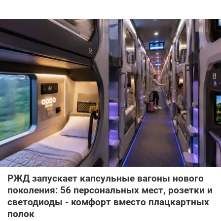
РЖД запускает капсульные вагоны нового
поколения: 56 персональных мест, розетки и
светодиоды - комфорт вместо плацкартных
полок