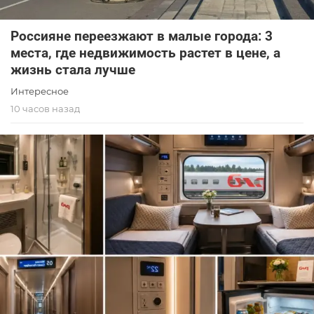
Россияне переезжают в малые города: 3
места, где недвижимость растет в цене, а
жизнь стала лучше
Интересное
10 часов назад