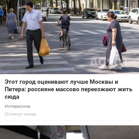
Этот город оценивают лучше Москвы и
Питера: россияне массово переезжают жить
сюда
Интересное
25 минут назад