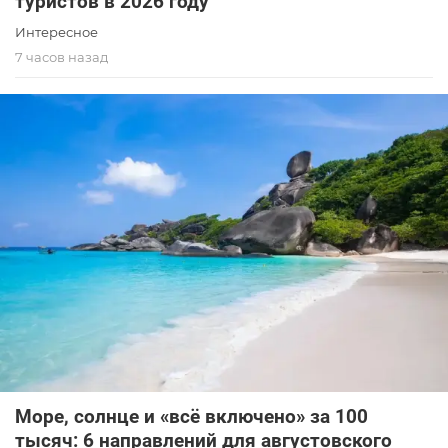
туристов в 2026 году
Интересное
7 часов назад
Море, солнце и «всё включено» за 100
тысяч: 6 направлений для августовского