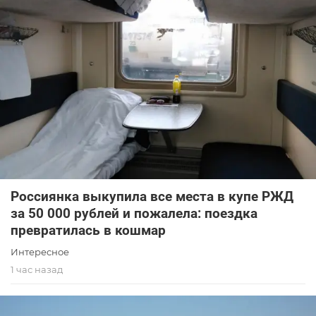
Россиянка выкупила все места в купе РЖД
за 50 000 рублей и пожалела: поездка
превратилась в кошмар
Интересное
1 час назад