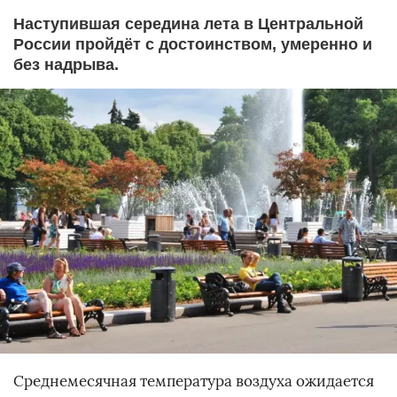
Наступившая середина лета в Центральной
России пройдёт с достоинством, умеренно и
без надрыва.
Среднемесячная температура воздуха ожидается