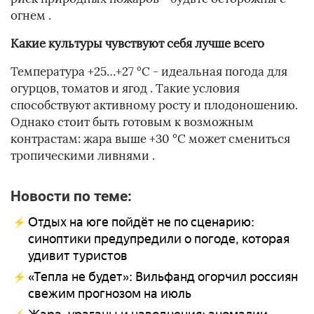
огнем .
Какие культуры чувствуют себя лучше всего
Температура +25…+27 °C - идеальная погода для
огурцов, томатов и ягод . Такие условия
способствуют активному росту и плодоношению.
Однако стоит быть готовым к возможным
контрастам: жара выше +30 °C может смениться
тропическими ливнями .
Новости по теме:
Отдых на юге пойдёт не по сценарию:
синоптики предупредили о погоде, которая
удивит туристов
«Тепла не будет»: Вильфанд огорчил россиян
свежим прогнозом на июль