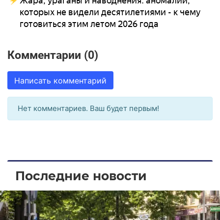
Жара, ураганы и наводнения: аномалии,
которых не видели десятилетиями - к чему
готовиться этим летом 2026 года
Комментарии (0)
Написать комментарий
Нет комментариев. Ваш будет первым!
Последние новости