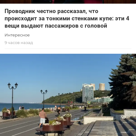
Проводник честно рассказал, что
происходит за тонкими стенками купе: эти 4
вещи выдают пассажиров с головой
Интересное
9 часов назад