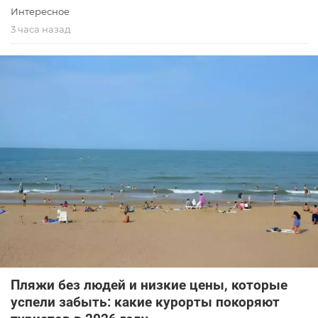
Интересное
3 часа назад
Пляжи без людей и низкие цены, которые
успели забыть: какие курорты покоряют