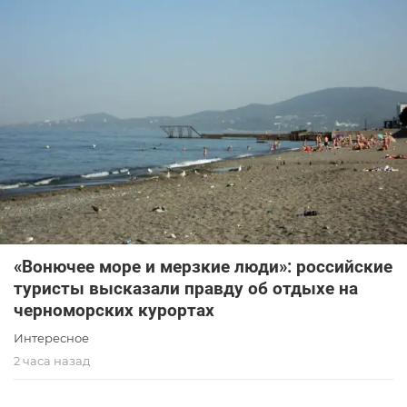
«Вонючее море и мерзкие люди»: российские
туристы высказали правду об отдыхе на
черноморских курортах
Интересное
2 часа назад