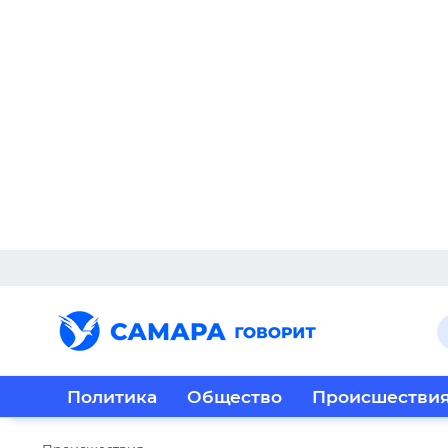
Политика
Общество
Происшестви