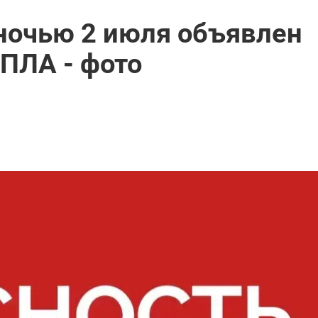
ночью 2 июля объявлен
ПЛА - фото