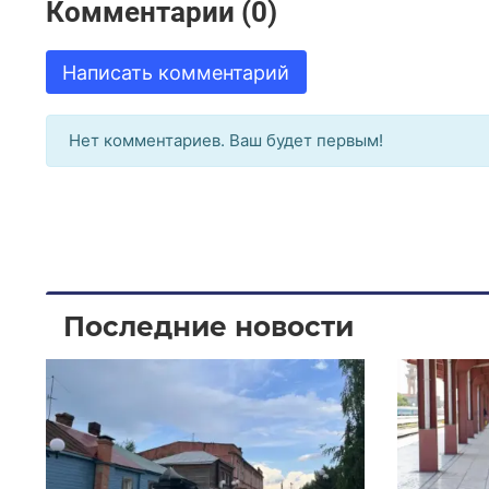
Комментарии (0)
Написать комментарий
Нет комментариев. Ваш будет первым!
Последние новости