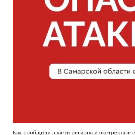
Как сообщили власти региона и экстренные с