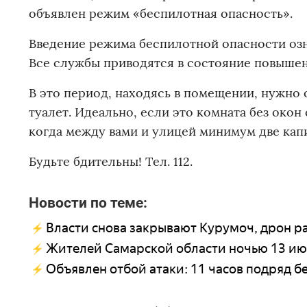
объявлен режим «беспилотная опасность».
Введение режима беспилотной опасности озн
Все службы приводятся в состояние повышен
В это период, находясь в помещении, нужно 
туалет. Идеально, если это комната без окон
когда между вами и улицей минимум две капи
Будьте бдительны! Тел. 112.
Новости по теме:
Власти снова закрывают Курумоч, дрон р
Жителей Самарской области ночью 13 ию
Объявлен отбой атаки: 11 часов подряд 