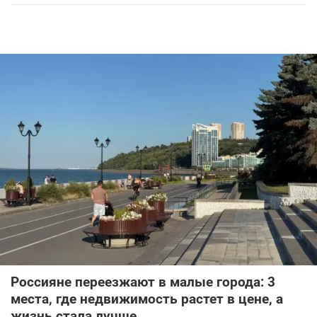
Россияне переезжают в малые города: 3
места, где недвижимость растет в цене, а
жизнь стала лучше