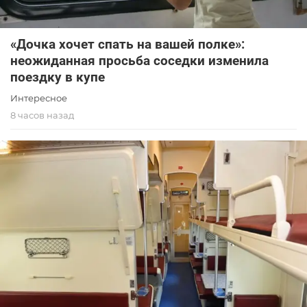
«Дочка хочет спать на вашей полке»:
неожиданная просьба соседки изменила
поездку в купе
Интересное
8 часов назад