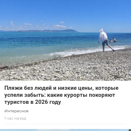
Пляжи без людей и низкие цены, которые
успели забыть: какие курорты покоряют
туристов в 2026 году
Интересное
1 час назад