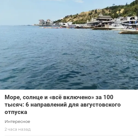
Море, солнце и «всё включено» за 100
тысяч: 6 направлений для августовского
отпуска
Интересное
2 часа назад