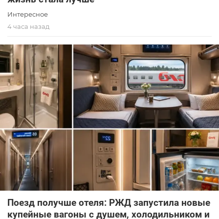
Интересное
4 часа назад
Поезд получше отеля: РЖД запустила новые
купейные вагоны с душем, холодильником и