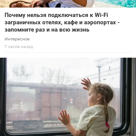
Почему нельзя подключаться к Wi-Fi
заграничных отелях, кафе и аэропортах -
запомните раз и на всю жизнь
Интересное
7 часов назад