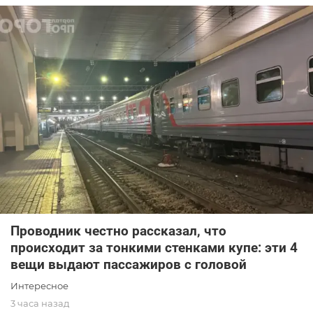
Проводник честно рассказал, что
происходит за тонкими стенками купе: эти 4
вещи выдают пассажиров с головой
Интересное
3 часа назад