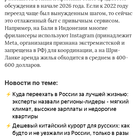
обсуждения в начале 2026 года. Если к 2022 году
переезд чаще был вынужденным шагом, то сейчас
это отлаженный быт с привычным сервисом.
Например, на Бали в Индонезии многие
фрилансеры используют Instagram (принадлежит
Meta, организация признана экстремистской и
запрещена в РФ) для координации, а на Шри-
Ланке аренда жилья обходится в среднем в 400-
600 долларов.
Новости по теме:
Куда переехать в России за лучшей жизнью:
эксперты назвали регионы-лидеры - мягкий
климат, высокие зарплаты и недорогие
квартиры
Дешевый китайский курорт для русских: как
будто и не уезжали из России, только в разы