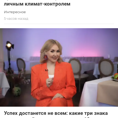
личным климат-контролем
Интересное
5 часов назад
Успех достанется не всем: какие три знака