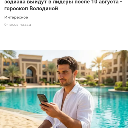
зодиака выйдут в лидеры после 10 августа -
гороскоп Володиной
Интересное
6 часов назад