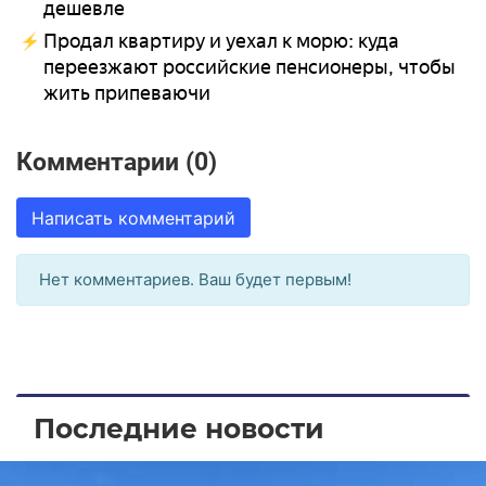
дешевле
Продал квартиру и уехал к морю: куда
переезжают российские пенсионеры, чтобы
жить припеваючи
Комментарии (0)
Написать комментарий
Нет комментариев. Ваш будет первым!
Последние новости