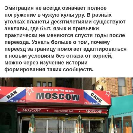
Эмиграция не всегда означает полное
погружение в чужую культуру. В разных
уголках планеты десятилетиями существуют
анклавы, где быт, язык и привычки
практически не меняются спустя годы после
переезда. Узнать больше о том, почему
переезд за границу помогает адаптироваться
к новым условиям без отказа от корней,
можно через изучение истории
формирования таких сообществ.