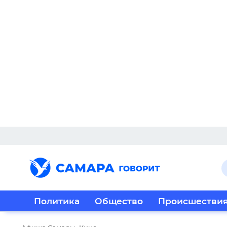
Политика
Общество
Происшестви