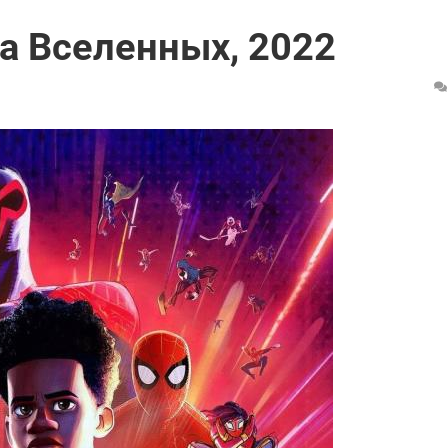
а Вселенных, 2022