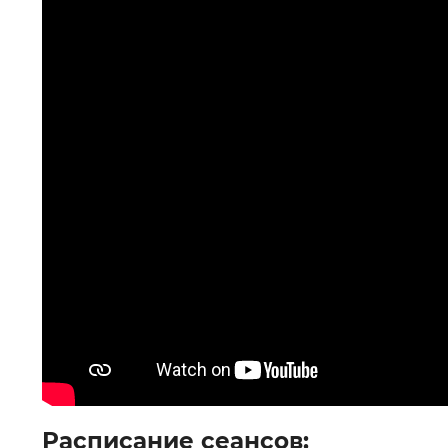
Расписание сеансов: