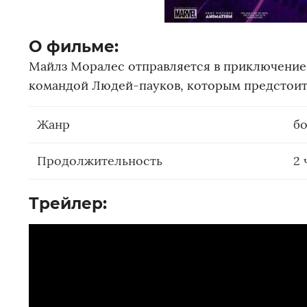
О фильме:
Майлз Моралес отправляется в приключение 
командой Людей-пауков, которым предстоит
Жанр
бо
Продолжительность
2 
Трейлер: