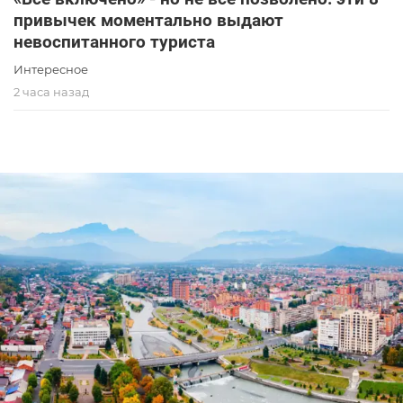
привычек моментально выдают
невоспитанного туриста
Интересное
2 часа назад