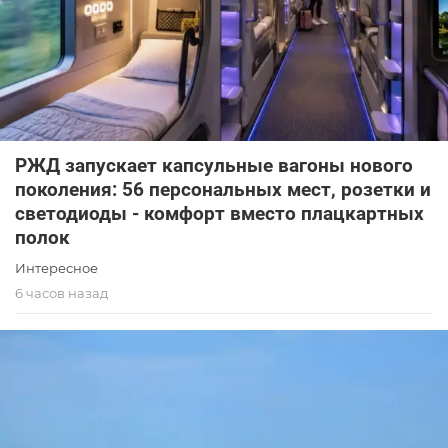
РЖД запускает капсульные вагоны нового
поколения: 56 персональных мест, розетки и
светодиоды - комфорт вместо плацкартных
полок
Интересное
6 часов назад