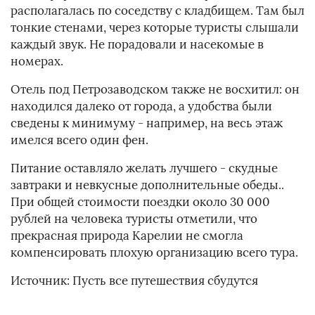
располагалась по соседству с кладбищем. Там был
тонкие стенами, через которые туристы слышали
каждый звук. Не порадовали и насекомые в
номерах.
Отель под Петрозаводском также не восхитил: он
находился далеко от города, а удобства были
сведены к минимуму - например, на весь этаж
имелся всего один фен.
Питание оставляло желать лучшего - скудные
завтраки и невкусные дополнительные обеды..
При общей стоимости поездки около 30 000
рублей на человека туристы отметили, что
прекрасная природа Карелии не смогла
компенсировать плохую организацию всего тура.
Источник: Пусть все путешествия сбудутся