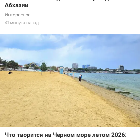
Абхазии
Интересное
41 минута назад
Что творится на Черном море летом 2026: