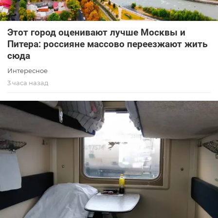
Этот город оценивают лучше Москвы и
Питера: россияне массово переезжают жить
сюда
Интересное
3 часа назад