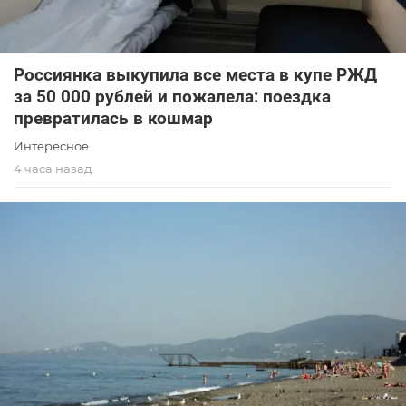
Россиянка выкупила все места в купе РЖД
за 50 000 рублей и пожалела: поездка
превратилась в кошмар
Интересное
4 часа назад