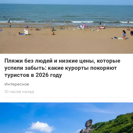
Пляжи без людей и низкие цены, которые
успели забыть: какие курорты покоряют
туристов в 2026 году
Интересное
10 часов назад