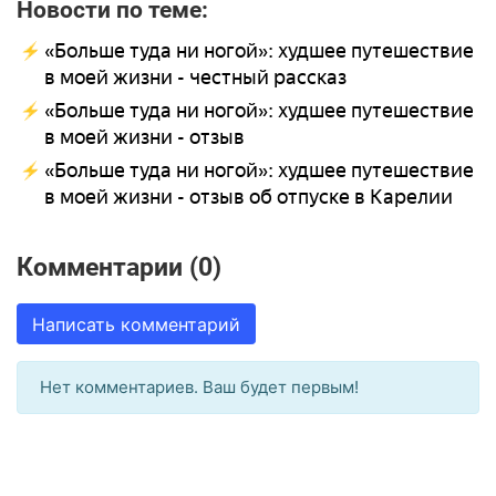
Новости по теме:
«Больше туда ни ногой»: худшее путешествие
в моей жизни - честный рассказ
«Больше туда ни ногой»: худшее путешествие
в моей жизни - отзыв
«Больше туда ни ногой»: худшее путешествие
в моей жизни - отзыв об отпуске в Карелии
Комментарии (0)
Написать комментарий
Нет комментариев. Ваш будет первым!