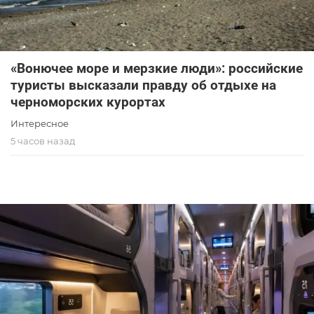
«Вонючее море и мерзкие люди»: российские
туристы высказали правду об отдыхе на
черноморских курортах
Интересное
5 часов назад