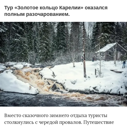
Тур «Золотое кольцо Карелии» оказался
полным разочарованием.
Вместо сказочного зимнего отдыха туристы
столкнулись с чередой провалов. Путешествие