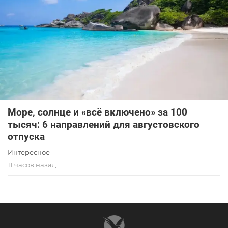
Море, солнце и «всё включено» за 100
тысяч: 6 направлений для августовского
отпуска
Интересное
11 часов назад