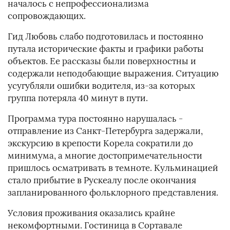
началось с непрофессионализма
сопровождающих.
Гид Любовь слабо подготовилась и постоянно
путала исторические факты и графики работы
объектов. Ее рассказы были поверхностны и
содержали неподобающие выражения. Ситуацию
усугубляли ошибки водителя, из-за которых
группа потеряла 40 минут в пути.
Программа тура постоянно нарушалась -
отправление из Санкт-Петербурга задержали,
экскурсию в крепости Корела сократили до
минимума, а многие достопримечательности
пришлось осматривать в темноте. Кульминацией
стало прибытие в Рускеалу после окончания
запланированного фольклорного представления.
Условия проживания оказались крайне
некомфортными. Гостиница в Сортавале