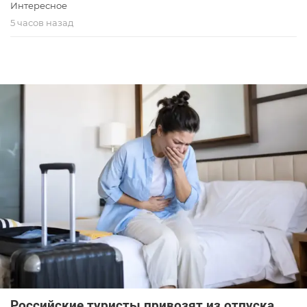
Интересное
5 часов назад
Российские туристы привозят из отпуска