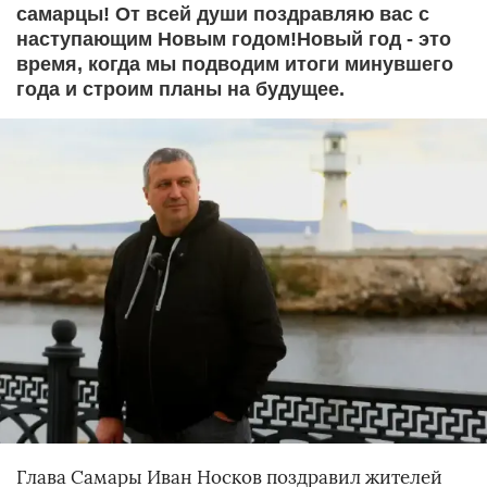
самарцы! От всей души поздравляю вас с
наступающим Новым годом!Новый год - это
время, когда мы подводим итоги минувшего
года и строим планы на будущее.
Глава Самары Иван Носков поздравил жителей