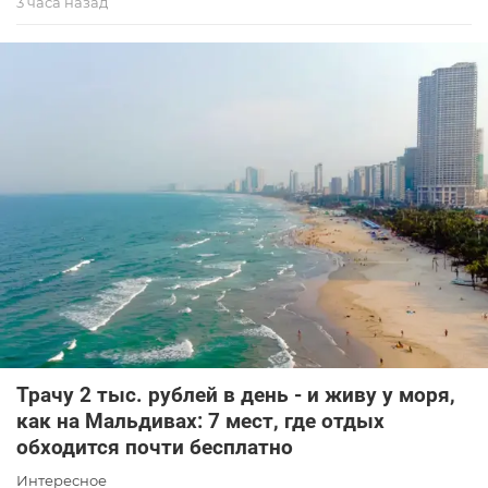
3 часа назад
Трачу 2 тыс. рублей в день - и живу у моря,
как на Мальдивах: 7 мест, где отдых
обходится почти бесплатно
Интересное