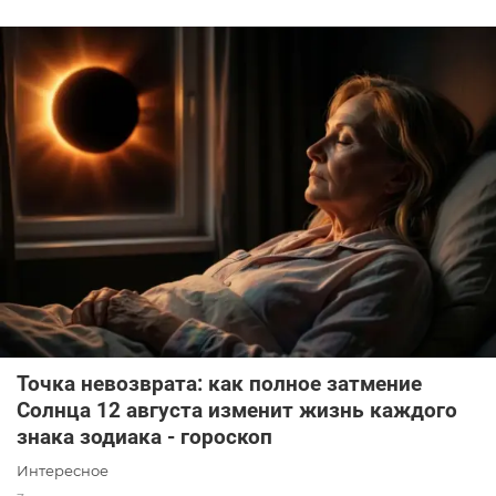
Точка невозврата: как полное затмение
Солнца 12 августа изменит жизнь каждого
знака зодиака - гороскоп
Интересное