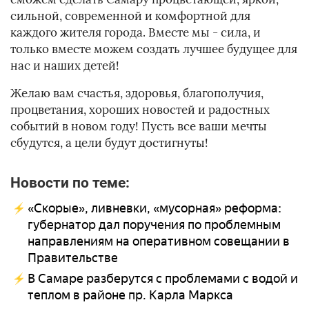
сильной, современной и комфортной для
каждого жителя города. Вместе мы - сила, и
только вместе можем создать лучшее будущее для
нас и наших детей!
Желаю вам счастья, здоровья, благополучия,
процветания, хороших новостей и радостных
событий в новом году! Пусть все ваши мечты
сбудутся, а цели будут достигнуты!
Новости по теме:
«Скорые», ливневки, «мусорная» реформа:
губернатор дал поручения по проблемным
направлениям на оперативном совещании в
Правительстве
В Самаре разберутся с проблемами с водой и
теплом в районе пр. Карла Маркса