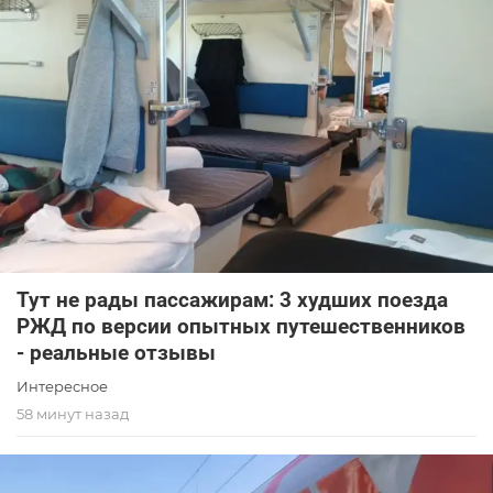
Тут не рады пассажирам: 3 худших поезда
РЖД по версии опытных путешественников
- реальные отзывы
Интересное
58 минут назад