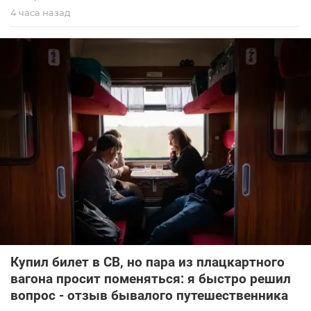
4 часа назад
Купил билет в СВ, но пара из плацкартного
вагона просит поменяться: я быстро решил
вопрос - отзыв бывалого путешественника