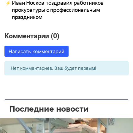
Иван Носков поздравил работников
прокуратуры с профессиональным
праздником
Комментарии (0)
Написать комментарий
Нет комментариев. Ваш будет первым!
Последние новости