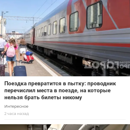
Поездка превратится в пытку: проводник
перечислил места в поезде, на которые
нельзя брать билеты никому
Интересное
2 часа назад