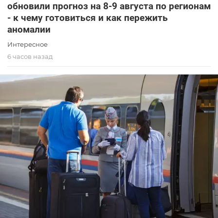
обновили прогноз на 8-9 августа по регионам
- к чему готовиться и как пережить
аномалии
Интересное
6 часов назад