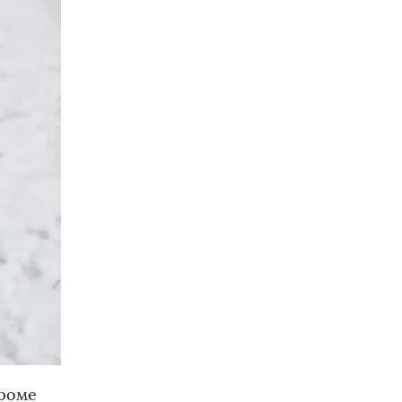
Кроме