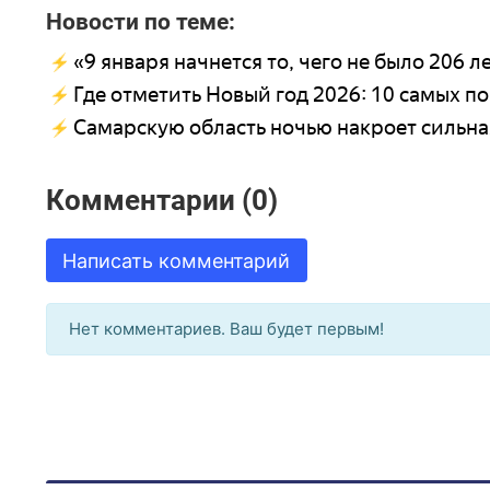
Новости по теме:
«9 января начнется то, чего не было 206 л
Где отметить Новый год 2026: 10 самых п
Самарскую область ночью накроет сильна
Комментарии (0)
Написать комментарий
Нет комментариев. Ваш будет первым!