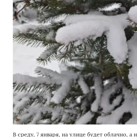
В среду, 7 января, на улице будет облачно, а