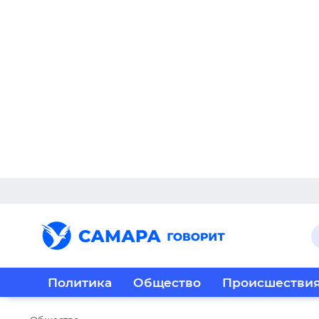
Политика
Общество
Происшестви