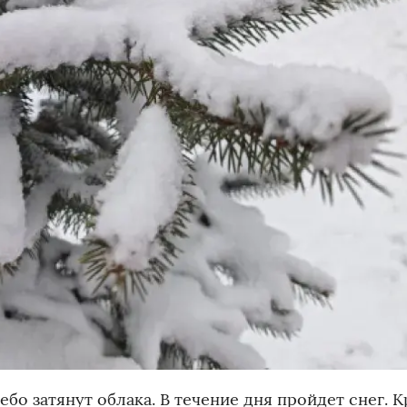
 небо затянут облака. В течение дня пройдет снег. 