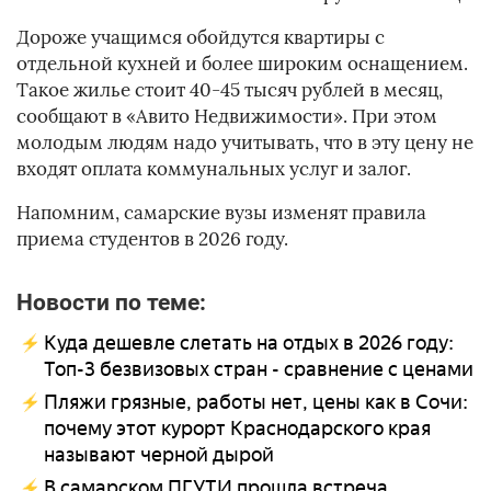
Дороже учащимся обойдутся квартиры с
отдельной кухней и более широким оснащением.
Такое жилье стоит 40-45 тысяч рублей в месяц,
сообщают в «Авито Недвижимости». При этом
молодым людям надо учитывать, что в эту цену не
входят оплата коммунальных услуг и залог.
Напомним, самарские вузы изменят правила
приема студентов в 2026 году.
Новости по теме:
Куда дешевле слетать на отдых в 2026 году:
Топ-3 безвизовых стран - сравнение с ценами
Пляжи грязные, работы нет, цены как в Сочи:
почему этот курорт Краснодарского края
называют черной дырой
В самарском ПГУТИ прошла встреча