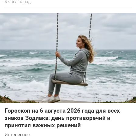
4 часа назад
Гороскоп на 6 августа 2026 года для всех
знаков Зодиака: день противоречий и
принятия важных решений
Интересное