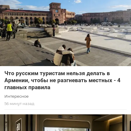
Что русским туристам нельзя делать в
Армении, чтобы не разгневать местных - 4
главных правила
Интересное
56 минут назад