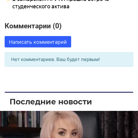
студенческого актива
Комментарии (0)
Написать комментарий
Нет комментариев. Ваш будет первым!
Последние новости