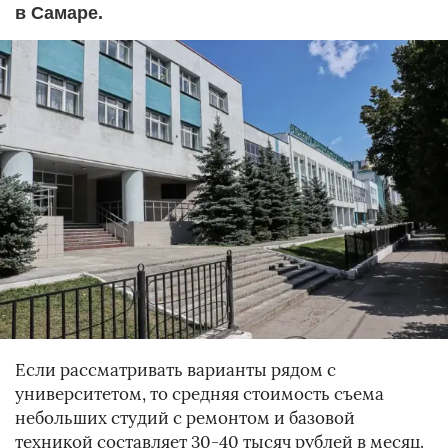
в Самаре.
Если рассматривать варианты рядом с
университетом, то средняя стоимость съема
небольших студий с ремонтом и базовой
техникой составляет 30-40 тысяч рублей в месяц.