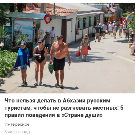
Что нельзя делать в Абхазии русским
туристам, чтобы не разгневать местных: 5
правил поведения в «Стране души»
Интересное
3 часа назад