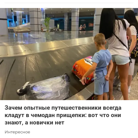
Зачем опытные путешественники всегда
кладут в чемодан прищепки: вот что они
знают, а новички нет
Интересное