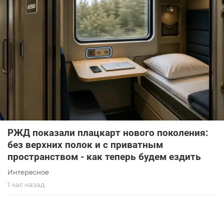
РЖД показали плацкарт нового поколения:
без верхних полок и с приватным
пространством - как теперь будем ездить
Интересное
1 час назад