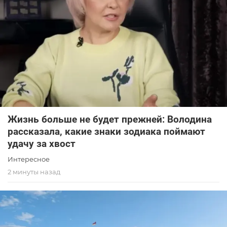
Жизнь больше не будет прежней: Володина
рассказала, какие знаки зодиака поймают
удачу за хвост
Интересное
2 минуты назад