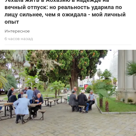
вечный отпуск: но реальность ударила по
лицу сильнее, чем я ожидала - мой личный
опыт
Интересное
6 часов назад