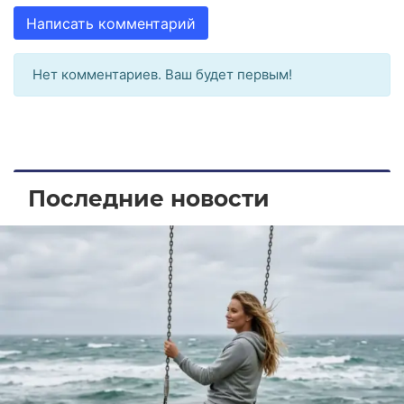
Написать комментарий
Нет комментариев. Ваш будет первым!
Последние новости