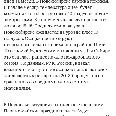
дней за месяц. В Новосибирске картина похожая.
В начале месяца температура днем будет
колебаться от плюс 5 до плюс 10 градусов, ночи - с
заморозками. К концу месяца воздух прогреется
до плюс 15-18. Средняя температура в
Новосибирске ожидается на уровне плюс 10
градусов. Осадки прогнозируют
непродолжительные, примерно в районе 14 мая.
То есть май будет сухим и холодным. Для Сибири
это означает раннее начало пожароопасного
сезона. По данным МЧС России, низкая
влажность и отсутствие осадков повышают риск
ландшафтных пожаров на 20-30 процентов по
сравнению со средними многолетними
значениями.
В Поволжье ситуация похожая, но с нюансами.
Первые майские праздники здесь будут