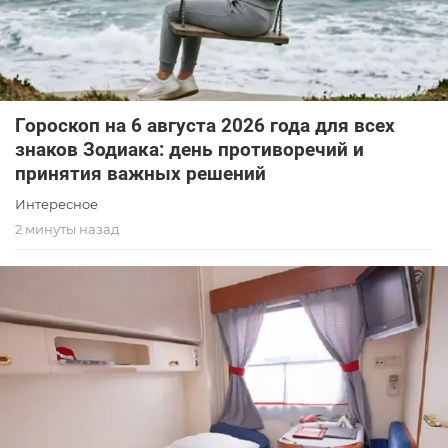
Гороскоп на 6 августа 2026 года для всех
знаков Зодиака: день противоречий и
принятия важных решений
Интересное
2 минуты назад