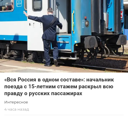
«Вся Россия в одном составе»: начальник
поезда с 15-летним стажем раскрыл всю
правду о русских пассажирах
Интересное
4 часа назад