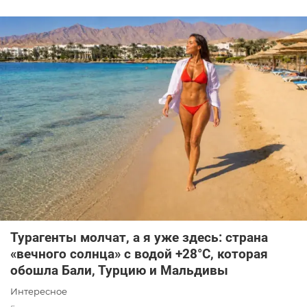
Турагенты молчат, а я уже здесь: страна
«вечного солнца» с водой +28°C, которая
обошла Бали, Турцию и Мальдивы
Интересное