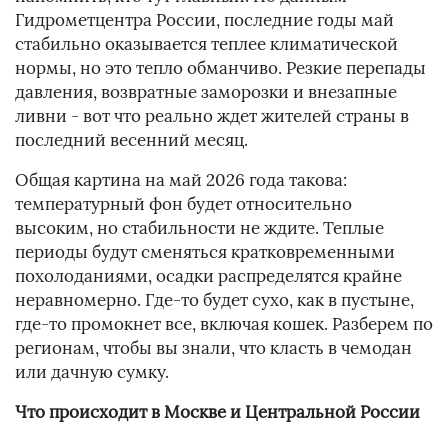
Гидрометцентра России, последние годы май
стабильно оказывается теплее климатической
нормы, но это тепло обманчиво. Резкие перепады
давления, возвратные заморозки и внезапные
ливни - вот что реально ждет жителей страны в
последний весенний месяц.
Общая картина на май 2026 года такова:
температурный фон будет относительно
высоким, но стабильности не ждите. Теплые
периоды будут сменяться кратковременными
похолоданиями, осадки распределятся крайне
неравномерно. Где-то будет сухо, как в пустыне,
где-то промокнет все, включая кошек. Разберем по
регионам, чтобы вы знали, что класть в чемодан
или дачную сумку.
Что происходит в Москве и Центральной России