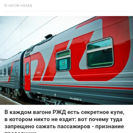
6 часов назад
В каждом вагоне РЖД есть секретное купе,
в котором никто не ездит: вот почему туда
запрещено сажать пассажиров - признание