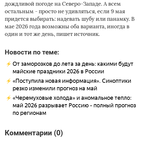
дождливой погоде на Северо-Западе. А всем
остальным - просто не удивляться, если 9 мая
придется выбирать: надевать шубу или панамку. В
мае 2026 года возможны оба варианта, иногда в
один и тот же день, пишет источник.
Новости по теме:
От заморозков до лета за день: какими будут
майские праздники 2026 в России
«Поступила новая информация». Синоптики
резко изменили прогноз на май
«Черемуховые холода» и аномальное тепло:
май 2026 разрывает Россию - полный прогноз
по регионам
Комментарии (0)