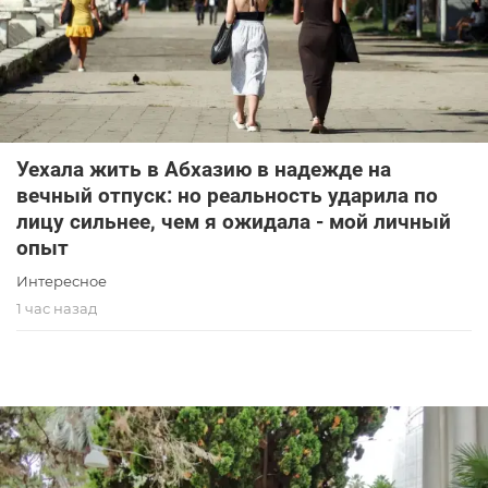
Уехала жить в Абхазию в надежде на
вечный отпуск: но реальность ударила по
лицу сильнее, чем я ожидала - мой личный
опыт
Интересное
1 час назад