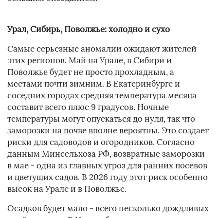
Урал, Сибирь, Поволжье: холодно и сухо
Самые серьезные аномалии ожидают жителей
этих регионов. Май на Урале, в Сибири и
Поволжье будет не просто прохладным, а
местами почти зимним. В Екатеринбурге и
соседних городах средняя температура месяца
составит всего плюс 9 градусов. Ночные
температуры могут опускаться до нуля, так что
заморозки на почве вполне вероятны. Это создает
риски для садоводов и огородников. Согласно
данным Минсельхоза РФ, возвратные заморозки
в мае - одна из главных угроз для ранних посевов
и цветущих садов. В 2026 году этот риск особенно
высок на Урале и в Поволжье.
Осадков будет мало - всего несколько дождливых