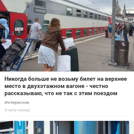
Никогда больше не возьму билет на верхнее
место в двухэтажном вагоне - честно
рассказываю, что не так с этим поездом
Интересное
3 часа назад