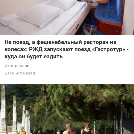
Не поезд, а фешенебельный ресторан на
колесах: РЖД запускают поезд «Гастротур» -
куда он будет ездить
Интересное
29 минут назад