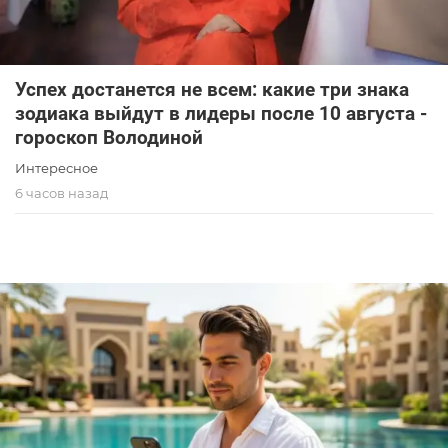
Успех достанется не всем: какие три знака
зодиака выйдут в лидеры после 10 августа -
гороскоп Володиной
Интересное
6 часов назад