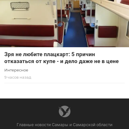
Зря не любите плацкарт: 5 причин
отказаться от купе - и дело даже не в цене
Интересное
9 часов назад
Главные новости Самары и Самарской области