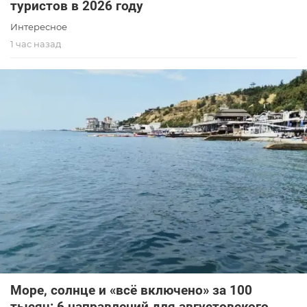
туристов в 2026 году
Интересное
1 час назад
Море, солнце и «всё включено» за 100
тысяч: 6 направлений для августовского