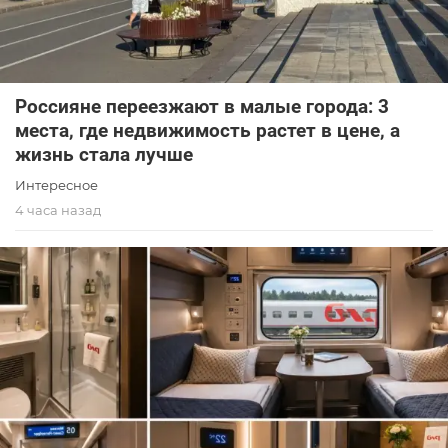
Россияне переезжают в малые города: 3
места, где недвижимость растет в цене, а
жизнь стала лучше
Интересное
4 часа назад