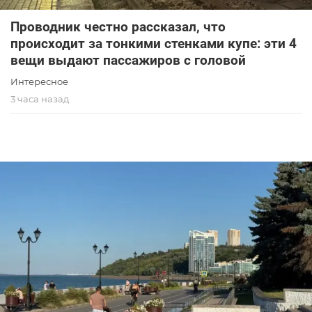
Проводник честно рассказал, что
происходит за тонкими стенками купе: эти 4
вещи выдают пассажиров с головой
Интересное
3 часа назад