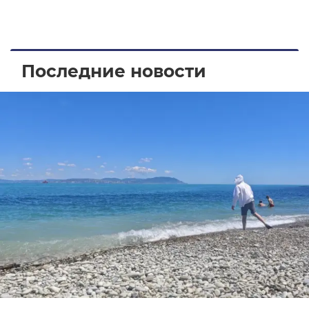
Последние новости