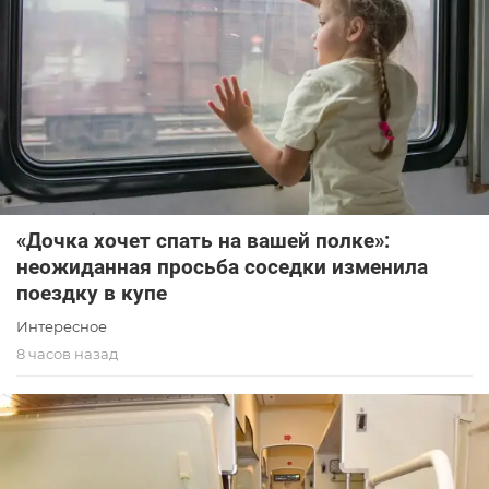
«Дочка хочет спать на вашей полке»:
неожиданная просьба соседки изменила
поездку в купе
Интересное
8 часов назад