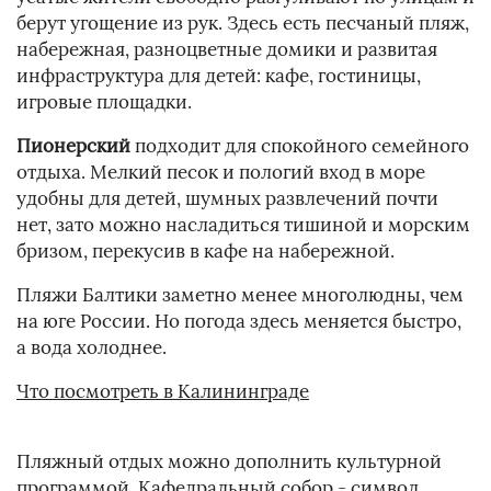
берут угощение из рук. Здесь есть песчаный пляж,
набережная, разноцветные домики и развитая
инфраструктура для детей: кафе, гостиницы,
игровые площадки.
Пионерский
подходит для спокойного семейного
отдыха. Мелкий песок и пологий вход в море
удобны для детей, шумных развлечений почти
нет, зато можно насладиться тишиной и морским
бризом, перекусив в кафе на набережной.
Пляжи Балтики заметно менее многолюдны, чем
на юге России. Но погода здесь меняется быстро,
а вода холоднее.
Что посмотреть в Калининграде
Пляжный отдых можно дополнить культурной
программой. Кафедральный собор - символ