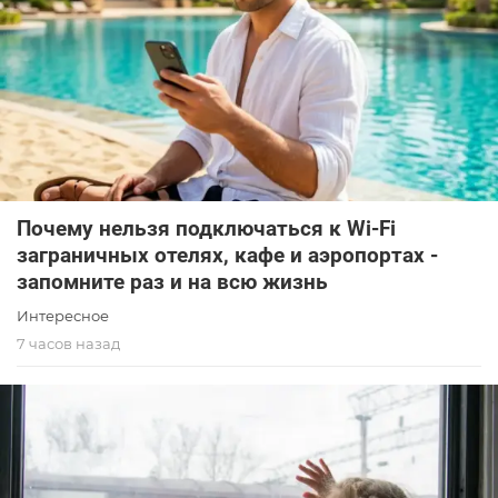
Почему нельзя подключаться к Wi-Fi
заграничных отелях, кафе и аэропортах -
запомните раз и на всю жизнь
Интересное
7 часов назад