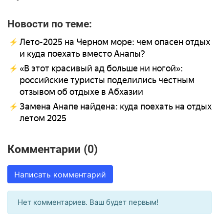
Новости по теме:
Лето-2025 на Черном море: чем опасен отдых
и куда поехать вместо Анапы?
«В этот красивый ад больше ни ногой»:
российские туристы поделились честным
отзывом об отдыхе в Абхазии
Замена Анапе найдена: куда поехать на отдых
летом 2025
Комментарии (0)
Написать комментарий
Нет комментариев. Ваш будет первым!