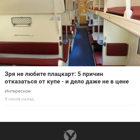
Зря не любите плацкарт: 5 причин
отказаться от купе - и дело даже не в цене
Интересное
9 часов назад