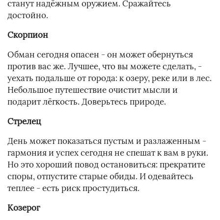
станут надёжным оружием. Сражайтесь
достойно.
Скорпион
Обман сегодня опасен - он может обернуться
против вас же. Лучшее, что вы можете сделать, -
уехать подальше от города: к озеру, реке или в лес.
Небольшое путешествие очистит мысли и
подарит лёгкость. Доверьтесь природе.
Стрелец
День может показаться пустым и разлаженным -
гармония и успех сегодня не спешат к вам в руки.
Но это хороший повод остановиться: прекратите
споры, отпустите старые обиды. И одевайтесь
теплее - есть риск простудиться.
Козерог