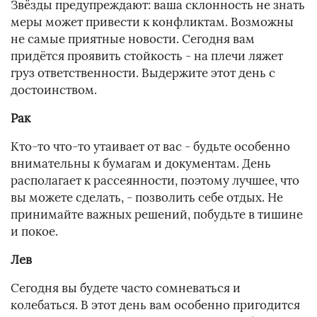
Звёзды предупреждают: ваша склонность не знать
меры может привести к конфликтам. Возможны
не самые приятные новости. Сегодня вам
придётся проявить стойкость - на плечи ляжет
груз ответственности. Выдержите этот день с
достоинством.
Рак
Кто-то что-то утаивает от вас - будьте особенно
внимательны к бумагам и документам. День
располагает к рассеянности, поэтому лучшее, что
вы можете сделать, - позволить себе отдых. Не
принимайте важных решений, побудьте в тишине
и покое.
Лев
Сегодня вы будете часто сомневаться и
колебаться. В этот день вам особенно пригодится