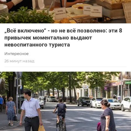
„Всё включено“ - но не всё позволено: эти 8
привычек моментально выдают
невоспитанного туриста
Интересное
26 минут назад