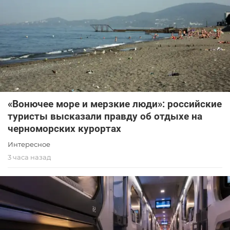
«Вонючее море и мерзкие люди»: российские
туристы высказали правду об отдыхе на
черноморских курортах
Интересное
3 часа назад