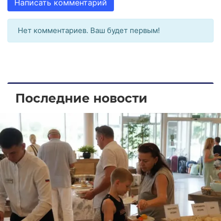
Написать комментарий
Нет комментариев. Ваш будет первым!
Последние новости