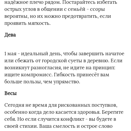
надёжное плечо рядом. Постарайтесь избегать
острых углов в общении с семьёй - ссоры
вероятны, но их можно предотвратить, если
проявить мягкость.
Дева
1 мая - идеальный день, чтобы завершить начатое
или сбежать от городской суеты в деревню. Если
возникнут разногласия, не идите на принцип:
ищите компромисс. Гибкость принесёт вам
больше пользы, чем упрямство.
Весы
Сегодня не время для рискованных поступков,
особенно когда дело касается здоровья. Берегите
себя. Но если случится конфликт - вы будете в
своей стихии. Ваша смелость и острое слово