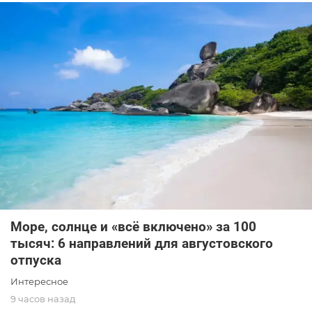
Море, солнце и «всё включено» за 100
тысяч: 6 направлений для августовского
отпуска
Интересное
9 часов назад