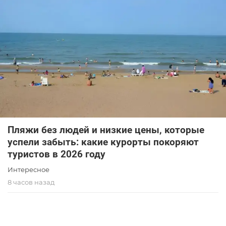
Пляжи без людей и низкие цены, которые
успели забыть: какие курорты покоряют
туристов в 2026 году
Интересное
8 часов назад