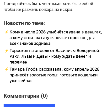
Постарайтесь быть честными хотя бы с собой,
чтобы не разжечь пожара из искры.
Новости по теме:
Кому в июле 2026 улыбнётся удача в деньгах,
а кому стоит затянуть пояса: гороскоп для
всех знаков зодиака
Гороскоп на апрель от Василисы Володиной:
Раки, Львы и Девы - кому ждать денег и
перемен
Тамара Глоба рассказала, кому апрель 2026
принесёт золотые горы: готовьте кошельки
уже сейчас
Комментарии (0)