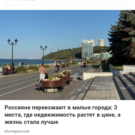
Россияне переезжают в малые города: 3
места, где недвижимость растет в цене, а
жизнь стала лучше
Интересное