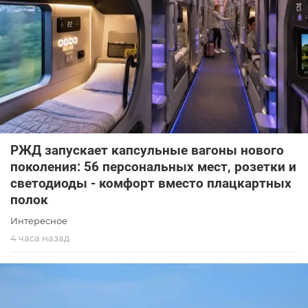
РЖД запускает капсульные вагоны нового
поколения: 56 персональных мест, розетки и
светодиоды - комфорт вместо плацкартных
полок
Интересное
4 часа назад