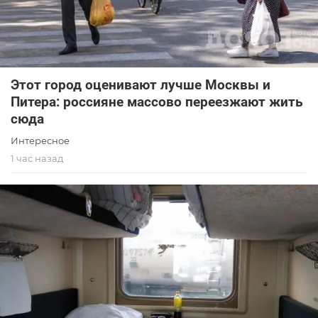
Этот город оценивают лучше Москвы и
Питера: россияне массово переезжают жить
сюда
Интересное
1 час назад