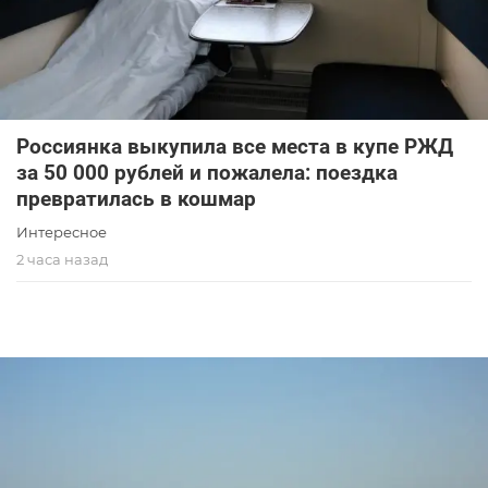
Россиянка выкупила все места в купе РЖД
за 50 000 рублей и пожалела: поездка
превратилась в кошмар
Интересное
2 часа назад