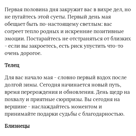
Первая половина дня закружит вас в вихре дел, но
не пугайтесь этой суеты. Первый день мая
обещает быть по-настоящему светлым: вас
согреет тепло родных и искренние позитивные
эмоции. Постарайтесь не отстраняться от близких
- если вы закроетесь, есть риск упустить что-то
очень дорогое.
Телец
Для вас начало мая - словно первый вздох после
долгой зимы. Сегодня начинается новый путь,
время перерождения и обновления. День щедр на
похвалу и приятные сюрпризы. Вы сегодня на
вершине - наслаждайтесь моментом и
принимайте подарки судьбы с благодарностью.
Близнецы