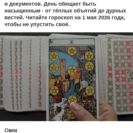
и документов. День обещает быть
насыщенным - от тёплых объятий до дурных
вестей. Читайте гороскоп на 1 мая 2026 года,
чтобы не упустить своё.
Овен