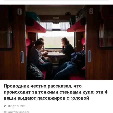
Проводник честно рассказал, что
происходит за тонкими стенками купе: эти 4
вещи выдают пассажиров с головой
Интересное
10 часов назад