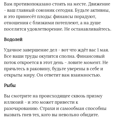
Вам противопоказано стоять на месте. Движение
- ваш главный союзник сегодня. Будьте активны,
и это принесёт плоды: финансы порадуют,
отношения с близкими потеплеют, а на душе
поселится удовлетворение. Не останавливайтесь.
Водолей
Удачное завершение дел - вот что ждёт вас 1 мая.
Все ваши труды окупятся сполна. Финансовый
поток откроется в этот день - ловите момент. Не
прячьтесь в раковину, будьте уверены в себе и
открыты миру. Он ответит вам взаимностью.
Рыбы
Вы смотрите на происходящее сквозь призму
иллюзий - и это может привести к
разочарованию. Страхи и самообман способны
вызвать гнев тех, кого вы невольно обидите.