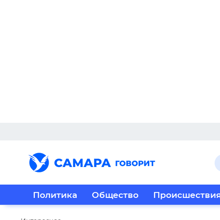
Политика
Общество
Происшестви