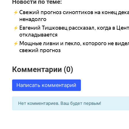
Новости по теме:
Свежий прогноз синоптиков на конец дека
ненадолго
Евгений Тишковец рассказал, когда в Це
откладывается
Мощные ливни и пекло, которого не видел
свежий прогноз
Комментарии (0)
Написать комментарий
Нет комментариев. Ваш будет первым!