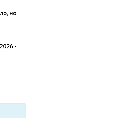
ло, но
2026 -