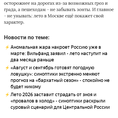
осторожнее на дорогах из-за возможных гроз и
града, а пешеходам - не забывать зонты. И главное
- не унывать: лето в Москве ещё покажет свой
характер.
Новости по теме:
Аномальная жара накроет Россию уже в
марте: Вильфанд заявил - лето наступит на
два месяца раньше
«Август и сентябрь готовят погодную
ловушку»: синоптики экстренно меняют
прогноз на «бархатный сезон» - спокойно не
будет никому
Лето 2026 заставит страдать от зноя и
«провалов в холод» - синоптики раскрыли
суровый сценарий для Центральной России