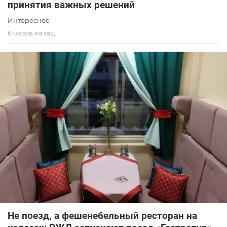
принятия важных решений
Интересное
6 часов назад
Не поезд, а фешенебельный ресторан на