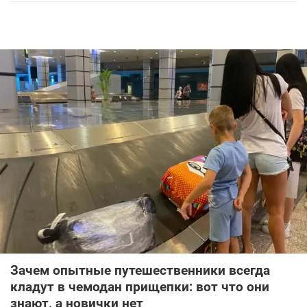
Зачем опытные путешественники всегда
кладут в чемодан прищепки: вот что они
знают, а новички нет