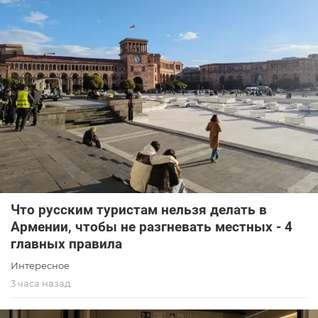
Что русским туристам нельзя делать в
Армении, чтобы не разгневать местных - 4
главных правила
Интересное
3 часа назад