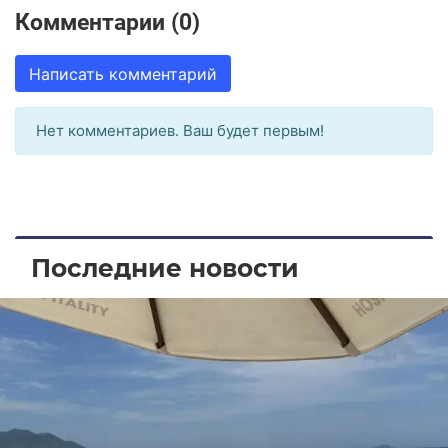
Комментарии (0)
Написать комментарий
Нет комментариев. Ваш будет первым!
Последние новости