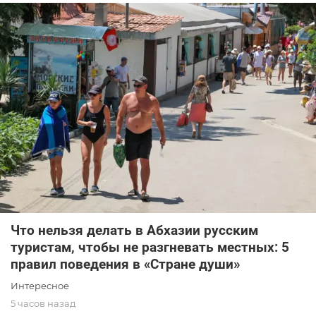
Что нельзя делать в Абхазии русским
туристам, чтобы не разгневать местных: 5
правил поведения в «Стране души»
Интересное
5 часов назад