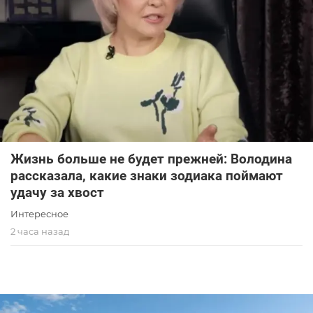
Жизнь больше не будет прежней: Володина
рассказала, какие знаки зодиака поймают
удачу за хвост
Интересное
2 часа назад