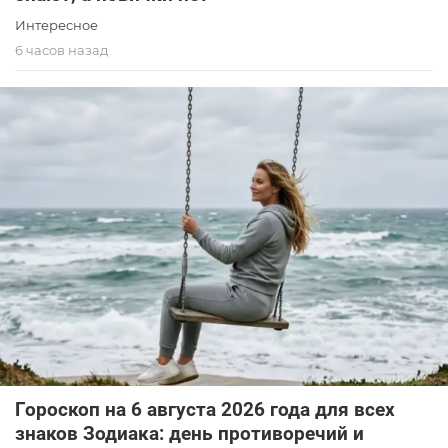
Интересное
6 часов назад
Гороскоп на 6 августа 2026 года для всех
знаков Зодиака: день противоречий и