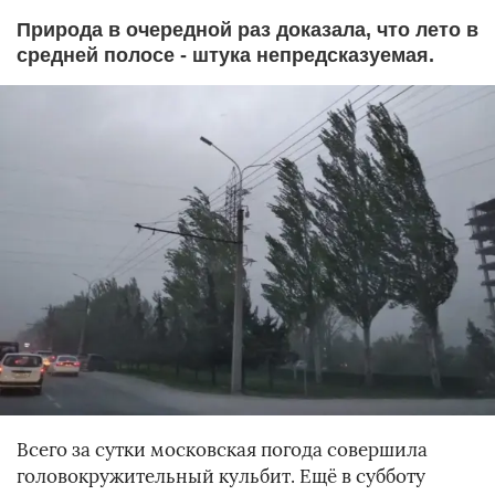
Природа в очередной раз доказала, что лето в
средней полосе - штука непредсказуемая.
Всего за сутки московская погода совершила
головокружительный кульбит. Ещё в субботу