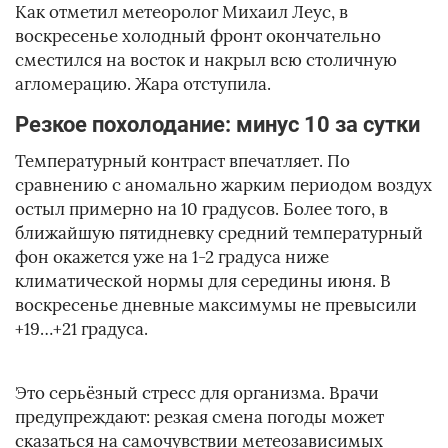
Как отметил метеоролог Михаил Леус, в
воскресенье холодный фронт окончательно
сместился на восток и накрыл всю столичную
агломерацию. Жара отступила.
Резкое похолодание: минус 10 за сутки
Температурный контраст впечатляет. По
сравнению с аномально жарким периодом воздух
остыл примерно на 10 градусов. Более того, в
ближайшую пятидневку средний температурный
фон окажется уже на 1-2 градуса ниже
климатической нормы для середины июня. В
воскресенье дневные максимумы не превысили
+19…+21 градуса.
Это серьёзный стресс для организма. Врачи
предупреждают: резкая смена погоды может
сказаться на самочувствии метеозависимых