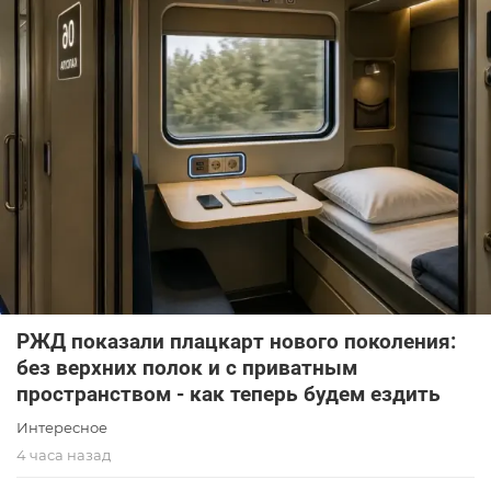
РЖД показали плацкарт нового поколения:
без верхних полок и с приватным
пространством - как теперь будем ездить
Интересное
4 часа назад