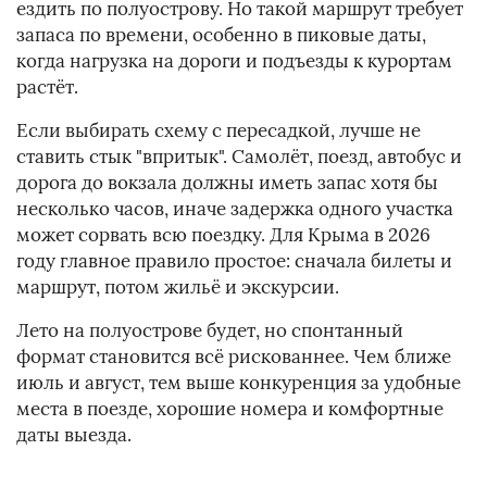
ездить по полуострову. Но такой маршрут требует
запаса по времени, особенно в пиковые даты,
когда нагрузка на дороги и подъезды к курортам
растёт.
Если выбирать схему с пересадкой, лучше не
ставить стык "впритык". Самолёт, поезд, автобус и
дорога до вокзала должны иметь запас хотя бы
несколько часов, иначе задержка одного участка
может сорвать всю поездку. Для Крыма в 2026
году главное правило простое: сначала билеты и
маршрут, потом жильё и экскурсии.
Лето на полуострове будет, но спонтанный
формат становится всё рискованнее. Чем ближе
июль и август, тем выше конкуренция за удобные
места в поезде, хорошие номера и комфортные
даты выезда.