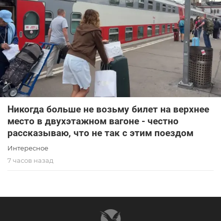
Никогда больше не возьму билет на верхнее
место в двухэтажном вагоне - честно
рассказываю, что не так с этим поездом
Интересное
7 часов назад