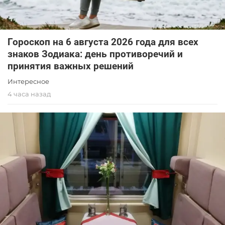
Гороскоп на 6 августа 2026 года для всех
знаков Зодиака: день противоречий и
принятия важных решений
Интересное
4 часа назад