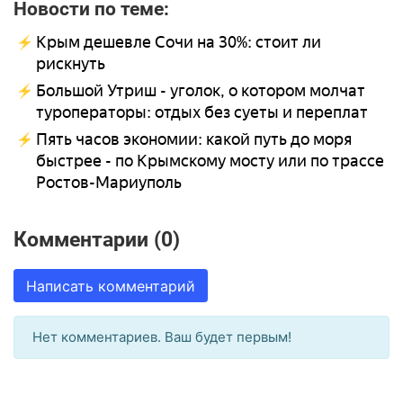
Новости по теме:
Крым дешевле Сочи на 30%: стоит ли
рискнуть
Большой Утриш - уголок, о котором молчат
туроператоры: отдых без суеты и переплат
Пять часов экономии: какой путь до моря
быстрее - по Крымскому мосту или по трассе
Ростов-Мариуполь
Комментарии (0)
Написать комментарий
Нет комментариев. Ваш будет первым!