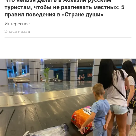
туристам, чтобы не разгневать местных: 5
правил поведения в «Стране души»
Интересное
2 часа назад