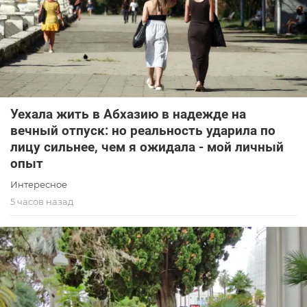
Уехала жить в Абхазию в надежде на
вечный отпуск: но реальность ударила по
лицу сильнее, чем я ожидала - мой личный
опыт
Интересное
5 часов назад