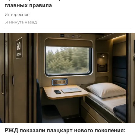
главных правила
Интересное
51 минута назад
РЖД показали плацкарт нового поколения: