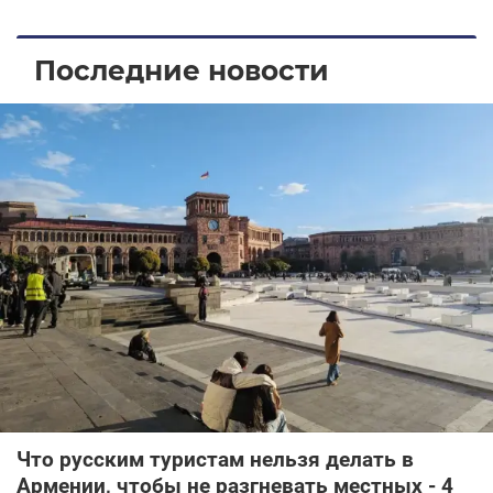
Последние новости
Что русским туристам нельзя делать в
Армении, чтобы не разгневать местных - 4