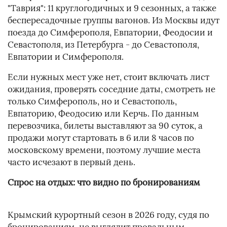
"Таврия": 11 круглогодичных и 9 сезонных, а также
беспересадочные группы вагонов. Из Москвы идут
поезда до Симферополя, Евпатории, Феодосии и
Севастополя, из Петербурга - до Севастополя,
Евпатории и Симферополя.
Если нужных мест уже нет, стоит включать лист
ожидания, проверять соседние даты, смотреть не
только Симферополь, но и Севастополь,
Евпаторию, Феодосию или Керчь. По данным
перевозчика, билеты выставляют за 90 суток, а
продажи могут стартовать в 6 или 8 часов по
московскому времени, поэтому лучшие места
часто исчезают в первый день.
Спрос на отдых: что видно по бронированиям
Крымский курортный сезон в 2026 году, судя по