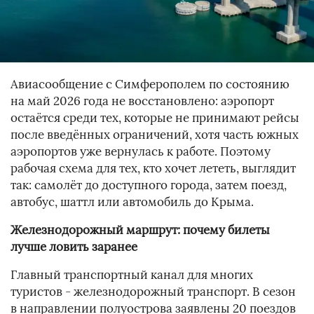
Авиасообщение с Симферополем по состоянию
на май 2026 года не восстановлено: аэропорт
остаётся среди тех, которые не принимают рейсы
после введённых ограничений, хотя часть южных
аэропортов уже вернулась к работе. Поэтому
рабочая схема для тех, кто хочет лететь, выглядит
так: самолёт до доступного города, затем поезд,
автобус, шаттл или автомобиль до Крыма.
Железнодорожный маршрут: почему билеты
лучше ловить заранее
Главный транспортный канал для многих
туристов - железнодорожный транспорт. В сезон
в направлении полуострова заявлены 20 поездов