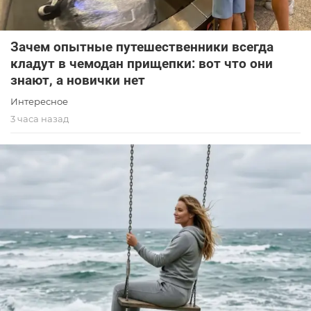
Зачем опытные путешественники всегда
кладут в чемодан прищепки: вот что они
знают, а новички нет
Интересное
3 часа назад