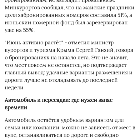
бронированиям, не выглядит провальным.
Минкурортов сообщал, что на майские праздники
доля забронированных номеров составила 51%, а
июньский номерной фонд был зарезервирован
уже на 55%.
"Июнь активно растёт" - отметил министр
курортов и туризма Крыма Сергей Ганзий, говоря
о бронированиях на начало лета. Это не значит,
что мест совсем не останется, но подтверждает
главный вывод: удачные варианты размещения и
дороги лучше не откладывать до последней
недели.
Автомобиль и пересадки: где нужен запас
времени
Автомобиль остаётся удобным вариантом для
семьи или компании: можно не зависеть от мест в
купе, останавливаться по дороге и свободно