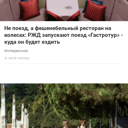
Не поезд, а фешенебельный ресторан на
колесах: РЖД запускают поезд «Гастротур» -
куда он будет ездить
Интересное
4 часа назад