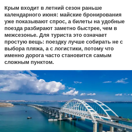
Крым входит в летний сезон раньше
календарного июня: майские бронирования
уже показывают спрос, а билеты на удобные
поезда разбирают заметно быстрее, чем в
межсезонье. Для туриста это означает
простую вещь: поездку лучше собирать не с
выбора пляжа, а с логистики, потому что
именно дорога часто становится самым
сложным пунктом.