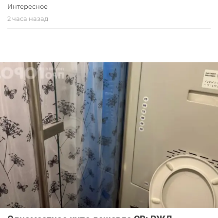
Интересное
2 часа назад