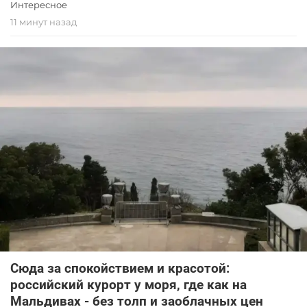
Интересное
11 минут назад
Сюда за спокойствием и красотой:
российский курорт у моря, где как на
Мальдивах - без толп и заоблачных цен