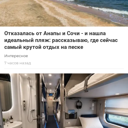
Отказалась от Анапы и Сочи - и нашла
идеальный пляж: рассказываю, где сейчас
самый крутой отдых на песке
Интересное
7 часов назад