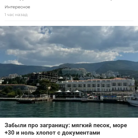
Интересное
1 час назад
Забыли про заграницу: мягкий песок, море
+30 и ноль хлопот с документами