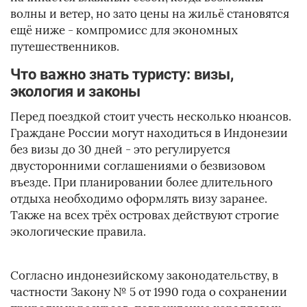
волны и ветер, но зато цены на жильё становятся
ещё ниже - компромисс для экономных
путешественников.
Что важно знать туристу: визы,
экология и законы
Перед поездкой стоит учесть несколько нюансов.
Граждане России могут находиться в Индонезии
без визы до 30 дней - это регулируется
двусторонними соглашениями о безвизовом
въезде. При планировании более длительного
отдыха необходимо оформлять визу заранее.
Также на всех трёх островах действуют строгие
экологические правила.
Согласно индонезийскому законодательству, в
частности Закону № 5 от 1990 года о сохранении