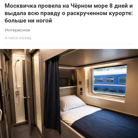
Москвичка провела на Чёрном море 8 дней и
выдала всю правду о раскрученном курорте:
больше ни ногой
Интересное
4 часа назад