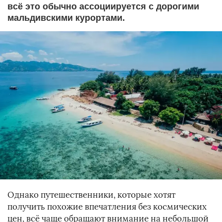
всё это обычно ассоциируется с дорогими
мальдивскими курортами.
Однако путешественники, которые хотят
получить похожие впечатления без космических
цен, всё чаще обращают внимание на небольшой