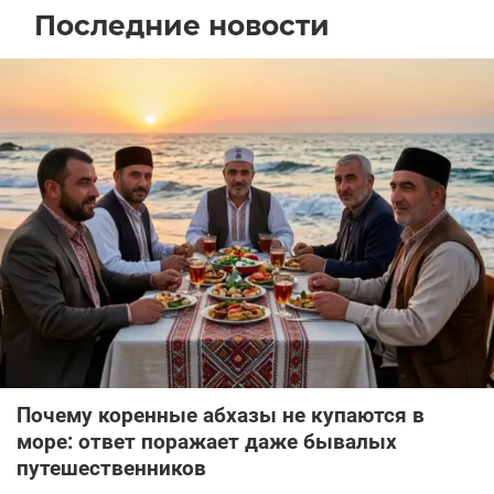
Последние новости
Почему коренные абхазы не купаются в
море: ответ поражает даже бывалых
путешественников