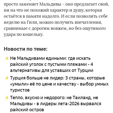
просто заменяет Мальдивы - оно предлагает свой,
ни на что не похожий характер и душу, которая
остаётся в памяти надолго. И если позволить себе
неделю на Гили, можно получить впечатления,
сравнимые с дорогим вояжем, но без ощутимого
удара по кошельку.
Новости по теме:
Не Мальдивами едиными: где искать
райский уголок с пустыми пляжами - 4
альтернативы для уставших от Турции
Турция больше не лидер: 3 страны, которые
«умыли» её по цене и качеству - выбор умных
туристов
Тепло, вкусно и недорого: не Таиланд, не
Мальдивы - в лидеры лета-2026 вырвался
райский остров