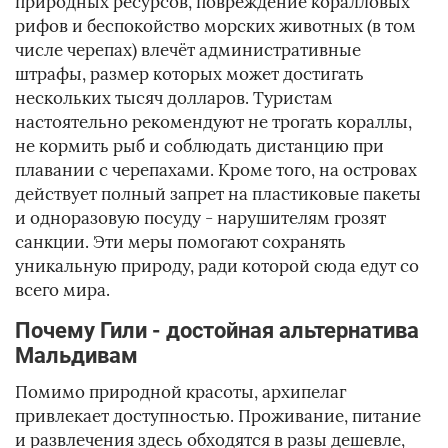
природных ресурсов, повреждение коралловых
рифов и беспокойство морских животных (в том
числе черепах) влечёт административные
штрафы, размер которых может достигать
нескольких тысяч долларов. Туристам
настоятельно рекомендуют не трогать кораллы,
не кормить рыб и соблюдать дистанцию при
плавании с черепахами. Кроме того, на островах
действует полный запрет на пластиковые пакеты
и одноразовую посуду - нарушителям грозят
санкции. Эти меры помогают сохранять
уникальную природу, ради которой сюда едут со
всего мира.
Почему Гили - достойная альтернатива
Мальдивам
Помимо природной красоты, архипелаг
привлекает доступностью. Проживание, питание
и развлечения здесь обходятся в разы дешевле,