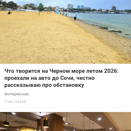
Что творится на Черном море летом 2026:
проехали на авто до Сочи, честно
рассказываю про обстановку
Интересное
1 час назад