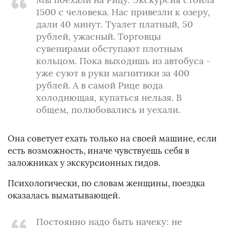
1500 с человека. Нас привезли к озеру,
дали 40 минут. Туалет платный, 50
рублей, ужасный. Торговцы
сувенирами обступают плотным
кольцом. Пока выходишь из автобуса -
уже суют в руки магнитики за 400
рублей. А в самой Рице вода
холоднющая, купаться нельзя. В
общем, полюбовались и уехали.
Она советует ехать только на своей машине, если
есть возможность, иначе чувствуешь себя в
заложниках у экскурсионных гидов.
Психологически, по словам женщины, поездка
оказалась выматывающей.
Постоянно надо быть начеку: не