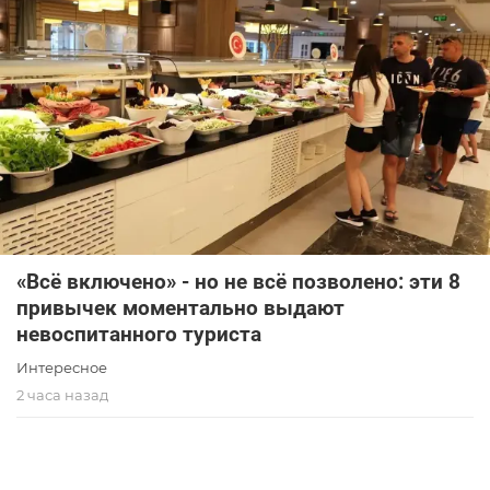
«Всё включено» - но не всё позволено: эти 8
привычек моментально выдают
невоспитанного туриста
Интересное
2 часа назад