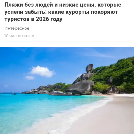
Пляжи без людей и низкие цены, которые
успели забыть: какие курорты покоряют
туристов в 2026 году
Интересное
10 часов назад