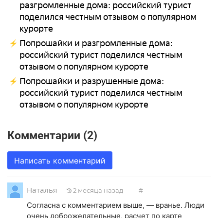
разгромленные дома: российский турист
поделился честным отзывом о популярном
курорте
Попрошайки и разгромленные дома:
российский турист поделился честным
отзывом о популярном курорте
Попрошайки и разрушенные дома:
российский турист поделился честным
отзывом о популярном курорте
Комментарии (2)
Написать комментарий
Наталья
2 месяца назад
#
Согласна с комментарием выше, — вранье. Люди
очень доброжелательные, расчет по карте