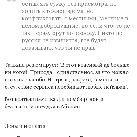
оставлять сумку без присмотра, не
ходить в тёмное время, не
конфликтовать с местными. Местные в
целом добродушные, но если что-то не
так - сразу орут по-своему. Никто по-
русски не извинится, все будут
доказывать, что ты не прав.
Татьяна резюмирует: "В этот красивый ад больше
ни ногой. Природа - единственное, за что можно
сказать спасибо. Но грязь, разруха, хамство и
отсутствие сервиса перебивают любые пейзажи".
Вот краткая памятка для комфортной и
безопасной поездки в Абхазию.
Деньги и оплата