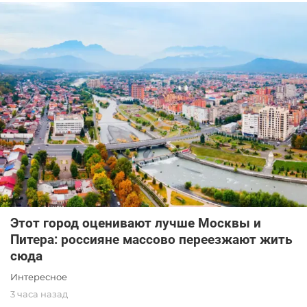
Этот город оценивают лучше Москвы и
Питера: россияне массово переезжают жить
сюда
Интересное
3 часа назад