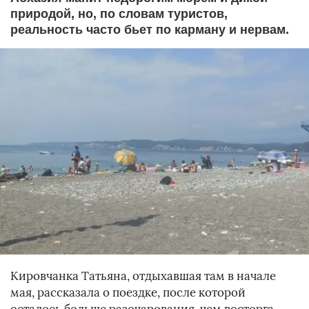
природой, но, по словам туристов,
реальность часто бьет по карману и нервам.
Кировчанка Татьяна, отдыхавшая там в начале
мая, рассказала о поездке, после которой