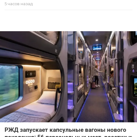
5 часов назад
РЖД запускает капсульные вагоны нового