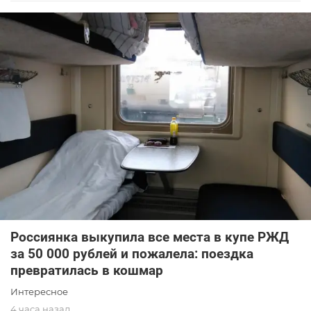
Россиянка выкупила все места в купе РЖД
за 50 000 рублей и пожалела: поездка
превратилась в кошмар
Интересное
4 часа назад