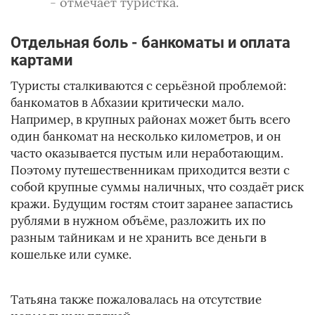
- отмечает туристка.
Отдельная боль - банкоматы и оплата
картами
Туристы сталкиваются с серьёзной проблемой:
банкоматов в Абхазии критически мало.
Например, в крупных районах может быть всего
один банкомат на несколько километров, и он
часто оказывается пустым или неработающим.
Поэтому путешественникам приходится везти с
собой крупные суммы наличных, что создаёт риск
кражи. Будущим гостям стоит заранее запастись
рублями в нужном объёме, разложить их по
разным тайникам и не хранить все деньги в
кошельке или сумке.
Татьяна также пожаловалась на отсутствие