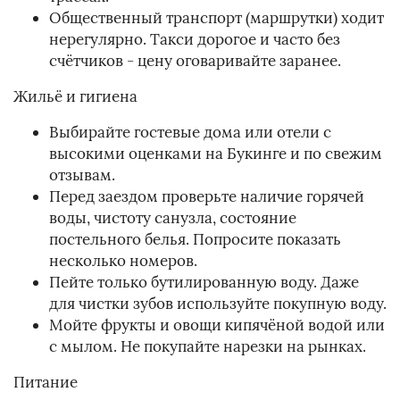
Общественный транспорт (маршрутки) ходит
нерегулярно. Такси дорогое и часто без
счётчиков - цену оговаривайте заранее.
Жильё и гигиена
Выбирайте гостевые дома или отели с
высокими оценками на Букинге и по свежим
отзывам.
Перед заездом проверьте наличие горячей
воды, чистоту санузла, состояние
постельного белья. Попросите показать
несколько номеров.
Пейте только бутилированную воду. Даже
для чистки зубов используйте покупную воду.
Мойте фрукты и овощи кипячёной водой или
с мылом. Не покупайте нарезки на рынках.
Питание