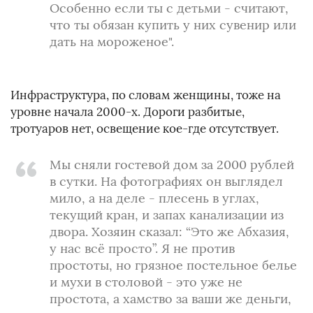
Особенно если ты с детьми - считают,
что ты обязан купить у них сувенир или
дать на мороженое".
Инфраструктура, по словам женщины, тоже на
уровне начала 2000-х. Дороги разбитые,
тротуаров нет, освещение кое-где отсутствует.
Мы сняли гостевой дом за 2000 рублей
в сутки. На фотографиях он выглядел
мило, а на деле - плесень в углах,
текущий кран, и запах канализации из
двора. Хозяин сказал: “Это же Абхазия,
у нас всё просто”. Я не против
простоты, но грязное постельное белье
и мухи в столовой - это уже не
простота, а хамство за ваши же деньги,