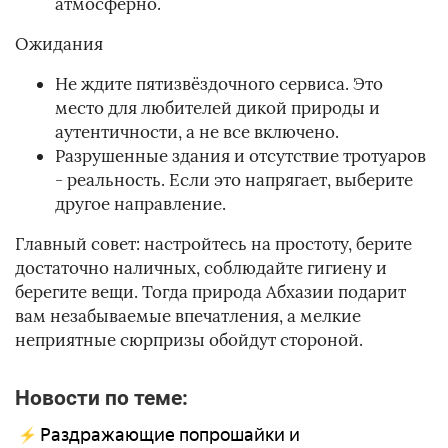
атмосферно.
Ожидания
Не ждите пятизвёздочного сервиса. Это
место для любителей дикой природы и
аутентичности, а не все включено.
Разрушенные здания и отсутствие тротуаров
- реальность. Если это напрягает, выберите
другое направление.
Главный совет: настройтесь на простоту, берите
достаточно наличных, соблюдайте гигиену и
берегите вещи. Тогда природа Абхазии подарит
вам незабываемые впечатления, а мелкие
неприятные сюрпризы обойдут стороной.
Новости по теме:
Раздражающие попрошайки и