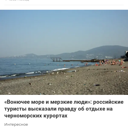
«Вонючее море и мерзкие люди»: российские
туристы высказали правду об отдыхе на
черноморских курортах
Интересное