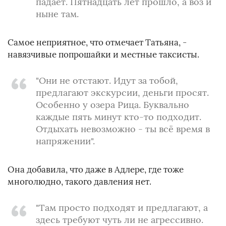
падает. Пятнадцать лет прошло, а воз и
ныне там.
Самое неприятное, что отмечает Татьяна, -
навязчивые попрошайки и местные таксисты.
"Они не отстают. Идут за тобой,
предлагают экскурсии, деньги просят.
Особенно у озера Рица. Буквально
каждые пять минут кто-то подходит.
Отдыхать невозможно - ты всё время в
напряжении".
Она добавила, что даже в Адлере, где тоже
многолюдно, такого давления нет.
"Там просто подходят и предлагают, а
здесь требуют чуть ли не агрессивно.