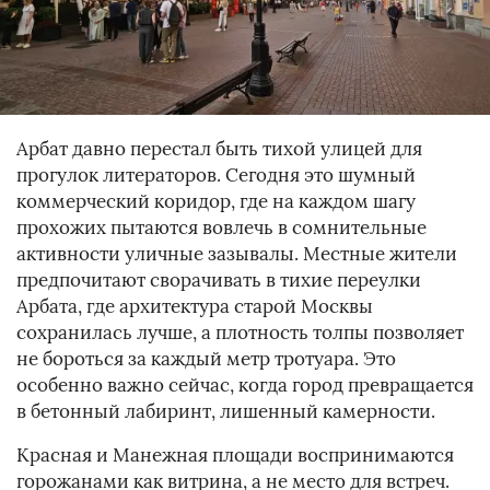
Арбат давно перестал быть тихой улицей для
прогулок литераторов. Сегодня это шумный
коммерческий коридор, где на каждом шагу
прохожих пытаются вовлечь в сомнительные
активности уличные зазывалы. Местные жители
предпочитают сворачивать в тихие переулки
Арбата, где архитектура старой Москвы
сохранилась лучше, а плотность толпы позволяет
не бороться за каждый метр тротуара. Это
особенно важно сейчас, когда город превращается
в бетонный лабиринт, лишенный камерности.
Красная и Манежная площади воспринимаются
горожанами как витрина, а не место для встреч.