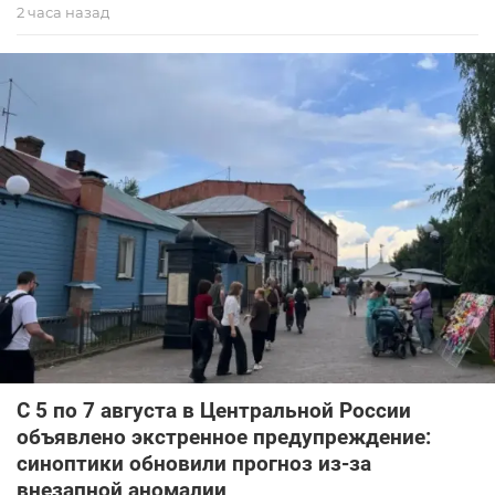
2 часа назад
С 5 по 7 августа в Центральной России
объявлено экстренное предупреждение:
синоптики обновили прогноз из-за
внезапной аномалии