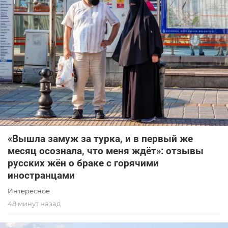
«Вышла замуж за турка, и в первый же
месяц осознала, что меня ждёт»: отзывы
русских жён о браке с горячими
иностранцами
Интересное
48 минут назад