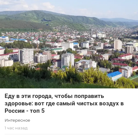
Еду в эти города, чтобы поправить
здоровье: вот где самый чистых воздух в
России - топ 5
Интересное
1 час назад