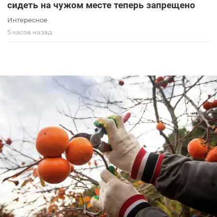
сидеть на чужом месте теперь запрещено
Интересное
5 часов назад