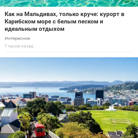
Как на Мальдивах, только круче: курорт в
Карибском море с белым песком и
идеальным отдыхом
Интересное
7 часов назад