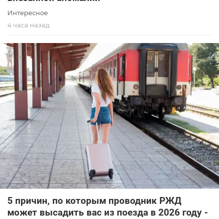
Интересное
4 часа назад
5 причин, по которым проводник РЖД
может высадить вас из поезда в 2026 году -