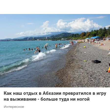
Как наш отдых в Абхазии превратился в игру
на выживание - больше туда ни ногой
Интересное