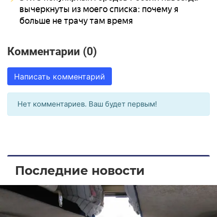
вычеркнуты из моего списка: почему я
больше не трачу там время
Комментарии (0)
Написать комментарий
Нет комментариев. Ваш будет первым!
Последние новости