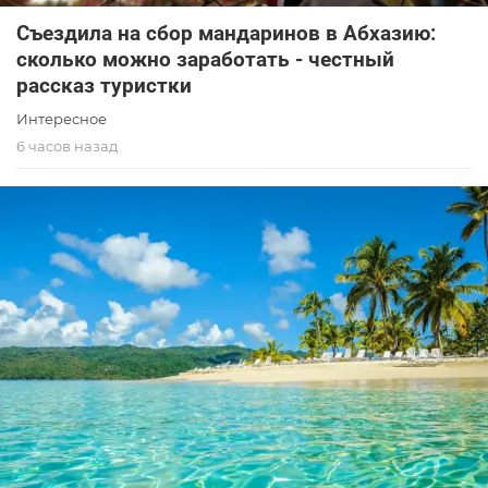
Съездила на сбор мандаринов в Абхазию:
сколько можно заработать - честный
рассказ туристки
Интересное
6 часов назад