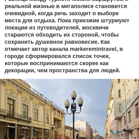
реальной жизнью в мегаполисе становится
очевидной, когда речь заходит о выборе
места для отдыха. Пока приезжие штурмуют
локации из путеводителей, москвичи
стараются обходить их стороной, чтобы
сохранить душевное равновесие. Как
отмечает автор канала markeremintravel, в
городе сформировался список точек,
которые воспринимаются скорее как
декорации, чем пространства для людей.