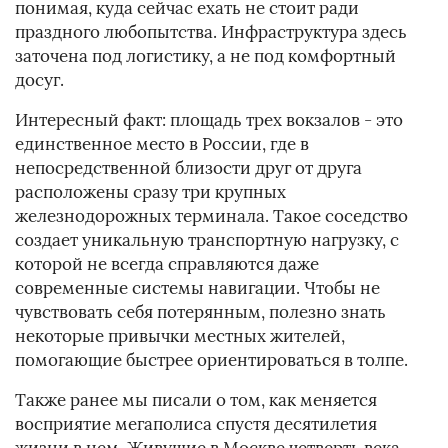
понимая, куда сейчас ехать не стоит ради
праздного любопытства. Инфраструктура здесь
заточена под логистику, а не под комфортный
досуг.
Интересный факт: площадь трех вокзалов - это
единственное место в России, где в
непосредственной близости друг от друга
расположены сразу три крупных
железнодорожных терминала. Такое соседство
создает уникальную транспортную нагрузку, с
которой не всегда справляются даже
современные системы навигации. Чтобы не
чувствовать себя потерянным, полезно знать
некоторые привычки местных жителей,
помогающие быстрее ориентироваться в толпе.
Также ранее мы писали о том, как меняется
восприятие мегаполиса спустя десятилетия