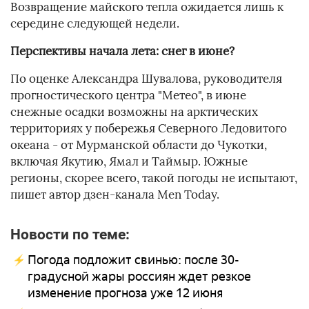
Возвращение майского тепла ожидается лишь к
середине следующей недели.
Перспективы начала лета: снег в июне?
По оценке Александра Шувалова, руководителя
прогностического центра "Метео", в июне
снежные осадки возможны на арктических
территориях у побережья Северного Ледовитого
океана - от Мурманской области до Чукотки,
включая Якутию, Ямал и Таймыр. Южные
регионы, скорее всего, такой погоды не испытают,
пишет автор дзен-канала Men Today.
Новости по теме:
Погода подложит свинью: после 30-
градусной жары россиян ждет резкое
изменение прогноза уже 12 июня