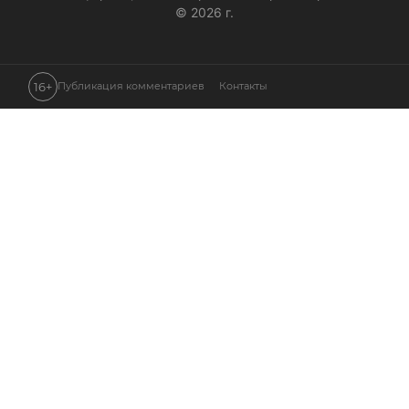
© 2026 г.
16+
Публикация комментариев
Контакты