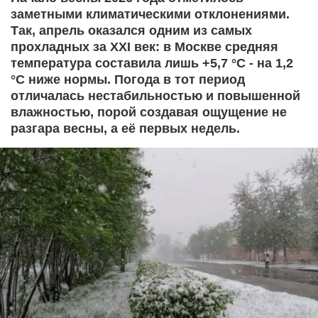
заметными климатическими отклонениями.
Так, апрель оказался одним из самых
прохладных за XXI век: в Москве средняя
температура составила лишь +5,7 °C - на 1,2
°C ниже нормы. Погода в тот период
отличалась нестабильностью и повышенной
влажностью, порой создавая ощущение не
разгара весны, а её первых недель.