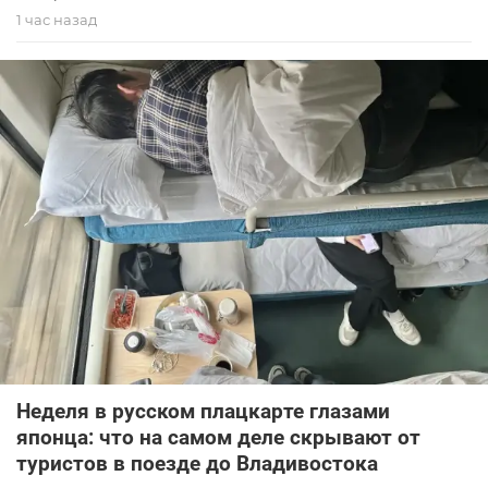
1 час назад
Неделя в русском плацкарте глазами
японца: что на самом деле скрывают от
туристов в поезде до Владивостока