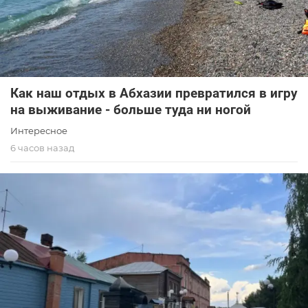
Как наш отдых в Абхазии превратился в игру
на выживание - больше туда ни ногой
Интересное
6 часов назад