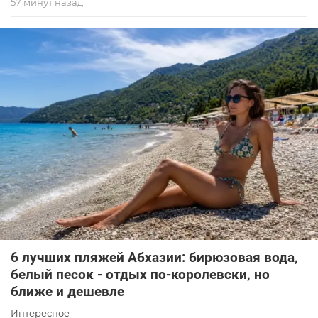
57 минут назад
6 лучших пляжей Абхазии: бирюзовая вода,
белый песок - отдых по-королевски, но
ближе и дешевле
Интересное