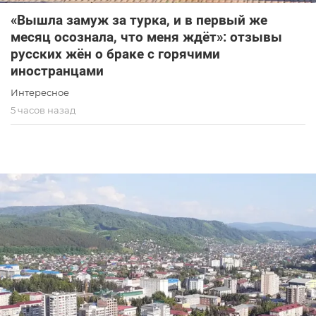
«Вышла замуж за турка, и в первый же
месяц осознала, что меня ждёт»: отзывы
русских жён о браке с горячими
иностранцами
Интересное
5 часов назад