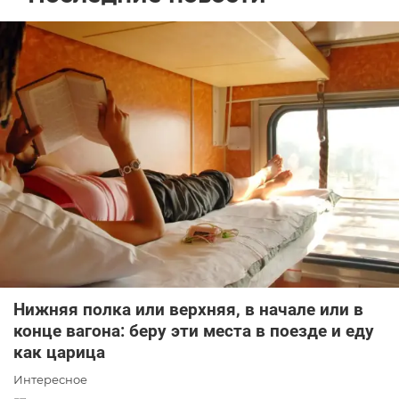
Нижняя полка или верхняя, в начале или в
конце вагона: беру эти места в поезде и еду
как царица
Интересное