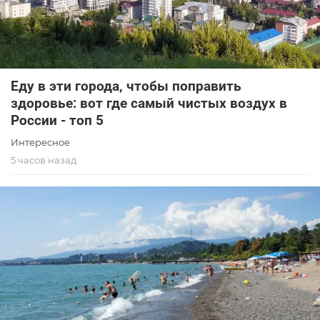
Еду в эти города, чтобы поправить
здоровье: вот где самый чистых воздух в
России - топ 5
Интересное
5 часов назад