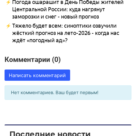
Погода ошарашит в День Победы жителей
Центральной России: куда нагрянут
заморозки и снег - новый прогноз
Тяжело будет всем: синоптики озвучили
жёсткий прогноз на лето-2026 - когда нас
ждёт «погодный ад»?
Комментарии (0)
Написать комментарий
Нет комментариев. Ваш будет первым!
Последние новости