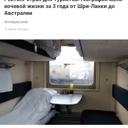
кочевой жизни за 3 года от Шри-Ланки до
Австралии
Интересное
3 часа назад