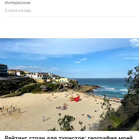
Интересное
2 часа назад
Рейтинг стран для туристов: география моей