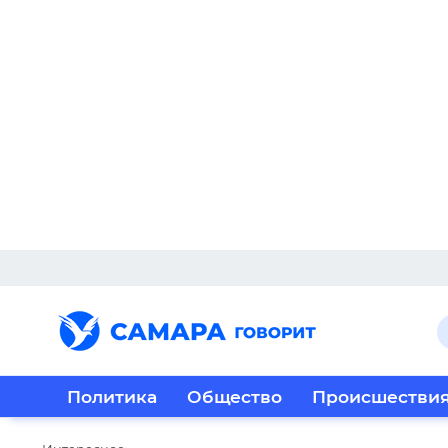
Политика
Общество
Происшестви