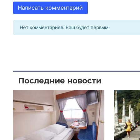
Написать комментарий
Нет комментариев. Ваш будет первым!
Последние новости