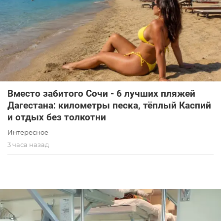
Вместо забитого Сочи - 6 лучших пляжей
Дагестана: километры песка, тёплый Каспий
и отдых без толкотни
Интересное
3 часа назад