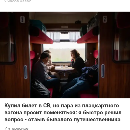
7 часов назад
Купил билет в СВ, но пара из плацкартного
вагона просит поменяться: я быстро решил
вопрос - отзыв бывалого путешественника
Интересное