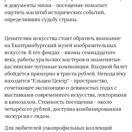
и документы эпохи - посещение помогает
ощутить масштаб исторических событий,
определивших судьбу страны.
Ценителям искусства стоит обратить внимание
на Екатеринбургский музей изобразительных
искусств. В его фондах - иконы семнадцатого
века, работы уральских мастеров и знаменитые
каслинские чугунные композиции. Входной билет
обойдётся примерно в триста рублей. Неподалёку
находится "Ельцин Центр" - пространство,
сочетающее экспозицию о девяностых годах с
выставками современного искусства, лекториями
и кинозалом. Стоимость посещения - около
четырёхсот рублей, доступна комбинированная
экскурсия с гидом.
Для любителей узкопрофильных коллекций