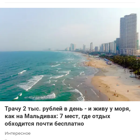
Трачу 2 тыс. рублей в день - и живу у моря,
как на Мальдивах: 7 мест, где отдых
обходится почти бесплатно
Интересное