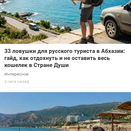
33 ловушки для русского туриста в Абхазии:
гайд, как отдохнуть и не оставить весь
кошелек в Стране Души
Интересное
2 часа назад