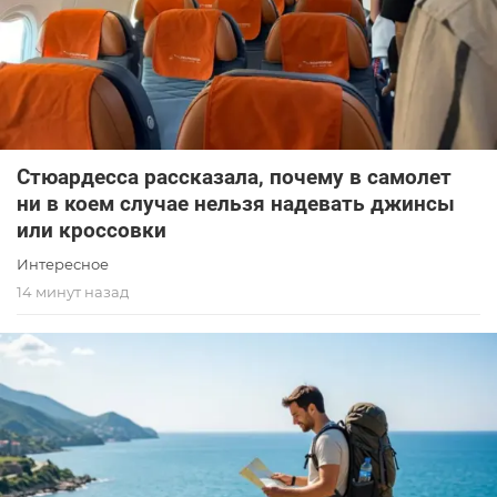
Стюардесса рассказала, почему в самолет
ни в коем случае нельзя надевать джинсы
или кроссовки
Интересное
14 минут назад