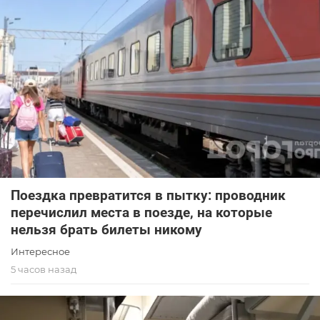
Поездка превратится в пытку: проводник
перечислил места в поезде, на которые
нельзя брать билеты никому
Интересное
5 часов назад