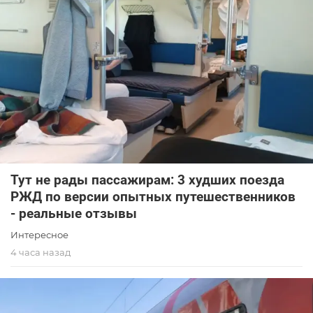
Тут не рады пассажирам: 3 худших поезда
РЖД по версии опытных путешественников
- реальные отзывы
Интересное
4 часа назад