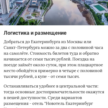
Логистика и размещение
Добраться до Екатеринбурга из Москвы или
Санкт-Петербурга можно за два с половиной часа
на самолёте. Стоимость билетов туда и обратно
начинается от семи тысяч рублей. Поездка на
поезде займёт около суток, при этом плацкартное
место обойдётся примерно в четыре с половиной
тысячи рублей, а купе - от семи тысяч.
Останавливаться удобнее в центральной части:
тогда основные достопримечательности окажутся
в пешей доступности. Среди вариантов
размещения - отель "Новотель Екатеринбург