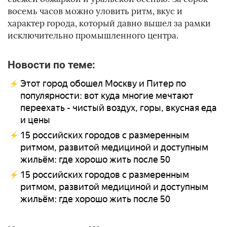
восемь часов можно уловить ритм, вкус и
характер города, который давно вышел за рамки
исключительно промышленного центра.
Новости по теме:
Этот город обошел Москву и Питер по
популярности: вот куда многие мечтают
переехать - чистый воздух, горы, вкусная еда
и цены
15 российских городов с размеренным
ритмом, развитой медициной и доступным
жильём: где хорошо жить после 50
15 российских городов с размеренным
ритмом, развитой медициной и доступным
жильём: где хорошо жить после 50