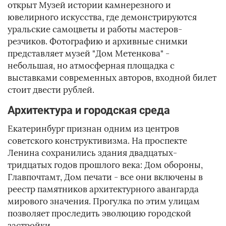
открыт Музей истории камнерезного и
ювелирного искусства, где демонстрируются
уральские самоцветы и работы мастеров-
резчиков. Фотографию и архивные снимки
представляет музей "Дом Метенкова" -
небольшая, но атмосферная площадка с
выставками современных авторов, входной билет
стоит двести рублей.
Архитектура и городская среда
Екатеринбург признан одним из центров
советского конструктивизма. На проспекте
Ленина сохранились здания двадцатых-
тридцатых годов прошлого века: Дом обороны,
Главпочтамт, Дом печати - все они включены в
реестр памятников архитектурного авангарда
мирового значения. Прогулка по этим улицам
позволяет проследить эволюцию городской
застройки.