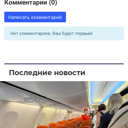
Комментарии (0)
Написать комментарий
Нет комментариев. Ваш будет первым!
Последние новости