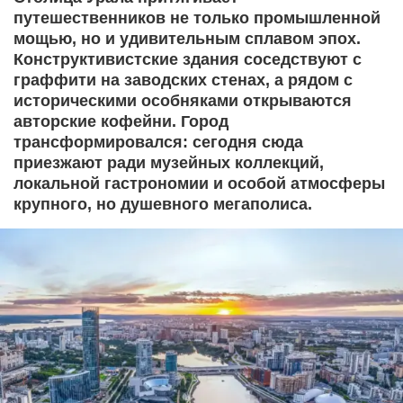
путешественников не только промышленной
мощью, но и удивительным сплавом эпох.
Конструктивистские здания соседствуют с
граффити на заводских стенах, а рядом с
историческими особняками открываются
авторские кофейни. Город
трансформировался: сегодня сюда
приезжают ради музейных коллекций,
локальной гастрономии и особой атмосферы
крупного, но душевного мегаполиса.