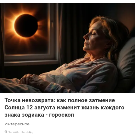
Точка невозврата: как полное затмение
Солнца 12 августа изменит жизнь каждого
знака зодиака - гороскоп
Интересное
6 часов назад