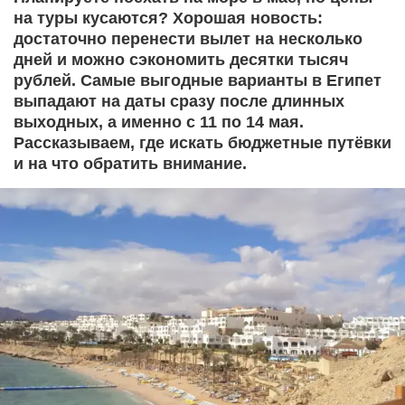
на туры кусаются? Хорошая новость:
достаточно перенести вылет на несколько
дней и можно сэкономить десятки тысяч
рублей. Самые выгодные варианты в Египет
выпадают на даты сразу после длинных
выходных, а именно с 11 по 14 мая.
Рассказываем, где искать бюджетные путёвки
и на что обратить внимание.