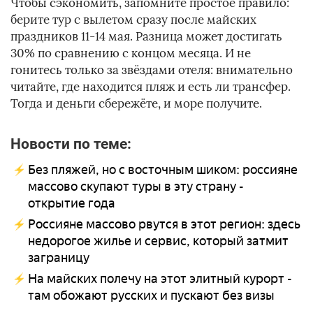
Чтобы сэкономить, запомните простое правило:
берите тур с вылетом сразу после майских
праздников 11-14 мая. Разница может достигать
30% по сравнению с концом месяца. И не
гонитесь только за звёздами отеля: внимательно
читайте, где находится пляж и есть ли трансфер.
Тогда и деньги сбережёте, и море получите.
Новости по теме:
Без пляжей, но с восточным шиком: россияне
массово скупают туры в эту страну -
открытие года
Россияне массово рвутся в этот регион: здесь
недорогое жилье и сервис, который затмит
заграницу
На майских полечу на этот элитный курорт -
там обожают русских и пускают без визы