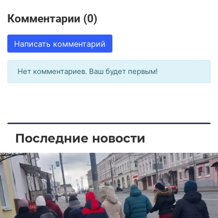
Комментарии (0)
Написать комментарий
Нет комментариев. Ваш будет первым!
Последние новости