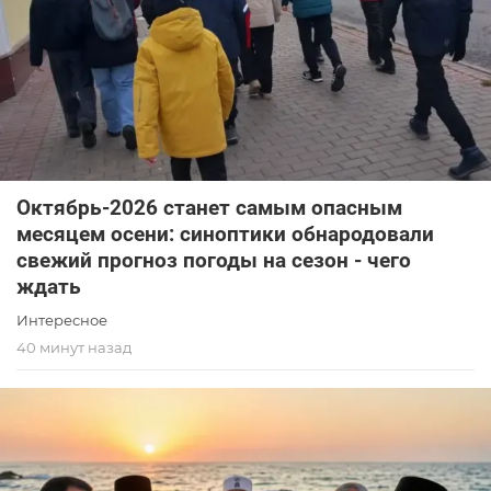
Октябрь-2026 станет самым опасным
месяцем осени: синоптики обнародовали
свежий прогноз погоды на сезон - чего
ждать
Интересное
40 минут назад