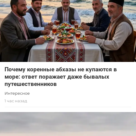
Почему коренные абхазы не купаются в
море: ответ поражает даже бывалых
путешественников
Интересное
1 час назад