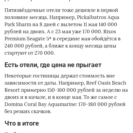
Пятизвёздочные отели тоже дешевле в первой
половине месяца. Например, Pickalbatros Aqua
Park Sharm на 8 дней с вылетом 11 мая 140 000
рублей на двоих. А с 23 мая уже 170 000. Rixos
Premium Seagate 5* в середине мая обойдётся в
240 000 рублей, а ближе к концу месяца цены
стартуют от 270 000.
Есть отели, где цена не прыгает
Некоторые гостиницы держат стоимость вне
зависимости от даты. Например, Reef Oasis Beach
Resort примерно 150-160 000 рублей за неделю на
двоих и в начале, и в конце мая. То же самое с
Domina Coral Bay Aquamarine: 170-180 000 рублей
без резких скачков.
Что в итоге