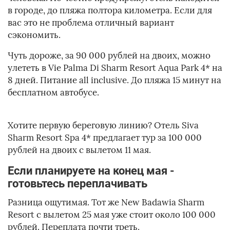
в городе, до пляжа полтора километра. Если для
вас это не проблема отличный вариант
сэкономить.
Чуть дороже, за 90 000 рублей на двоих, можно
улететь в Vie Palma Di Sharm Resort Aqua Park 4* на
8 дней. Питание all inclusive. До пляжа 15 минут на
бесплатном автобусе.
Хотите первую береговую линию? Отель Siva
Sharm Resort Spa 4* предлагает тур за 100 000
рублей на двоих с вылетом 11 мая.
Если планируете на конец мая -
готовьтесь переплачивать
Разница ощутимая. Тот же New Badawia Sharm
Resort с вылетом 25 мая уже стоит около 100 000
рублей. Переплата почти треть.