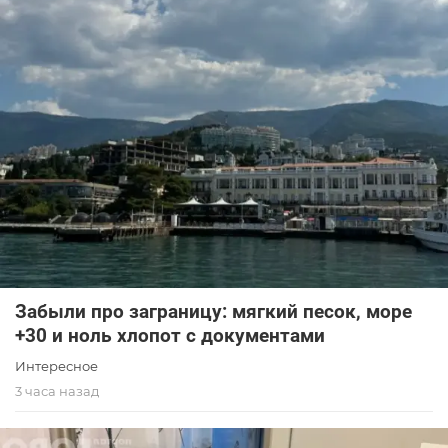
Забыли про заграницу: мягкий песок, море
+30 и ноль хлопот с документами
Интересное
3 часа назад