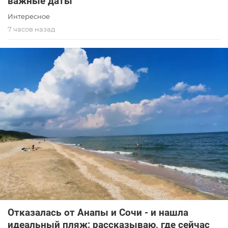
важные даты
Интересное
7 часов назад
Отказалась от Анапы и Сочи - и нашла
идеальный пляж: рассказываю, где сейчас