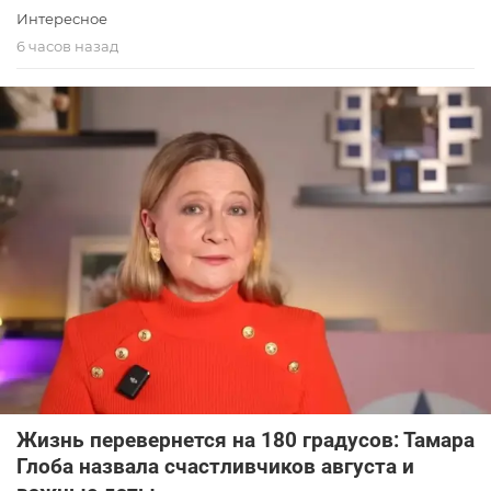
Интересное
6 часов назад
Жизнь перевернется на 180 градусов: Тамара
Глоба назвала счастливчиков августа и