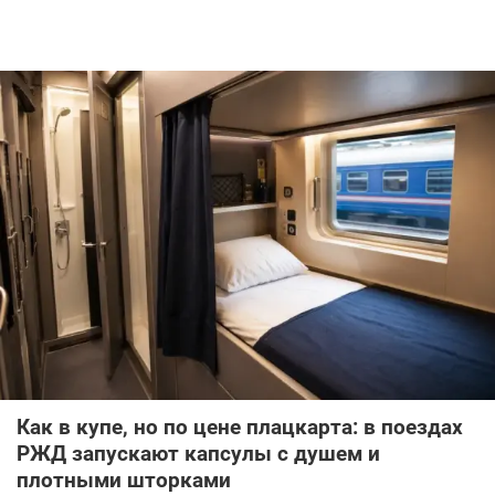
Как в купе, но по цене плацкарта: в поездах
РЖД запускают капсулы с душем и
плотными шторками