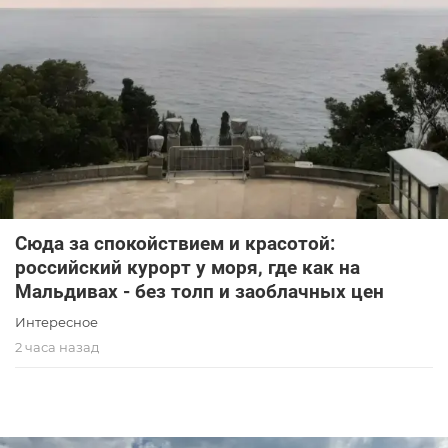
Сюда за спокойствием и красотой:
российский курорт у моря, где как на
Мальдивах - без толп и заоблачных цен
Интересное
2 часа назад