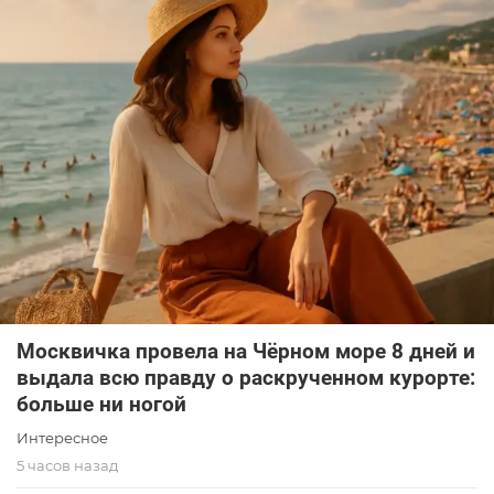
Москвичка провела на Чёрном море 8 дней и
выдала всю правду о раскрученном курорте:
больше ни ногой
Интересное
5 часов назад