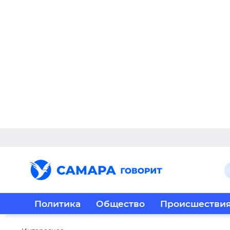
Политика
Общество
Происшестви