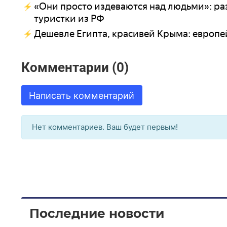
«Они просто издеваются над людьми»: раз
туристки из РФ
Дешевле Египта, красивей Крыма: европе
Комментарии (0)
Написать комментарий
Нет комментариев. Ваш будет первым!
Последние новости