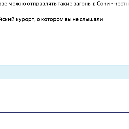
ве можно отправлять такие вагоны в Сочи - чест
йский курорт, о котором вы не слышали