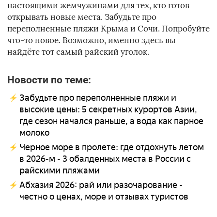
настоящими жемчужинами для тех, кто готов
открывать новые места. Забудьте про
переполненные пляжи Крыма и Сочи. Попробуйте
что-то новое. Возможно, именно здесь вы
найдёте тот самый райский уголок.
Новости по теме:
Забудьте про переполненные пляжи и
высокие цены: 5 секретных курортов Азии,
где сезон начался раньше, а вода как парное
молоко
Черное море в пролете: где отдохнуть летом
в 2026-м - 3 обалденных места в России с
райскими пляжами
Абхазия 2026: рай или разочарование -
честно о ценах, море и отзывах туристов