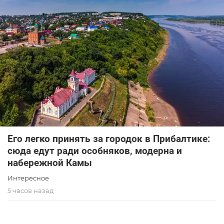
Его легко принять за городок в Прибалтике:
сюда едут ради особняков, модерна и
набережной Камы
Интересное
5 часов назад