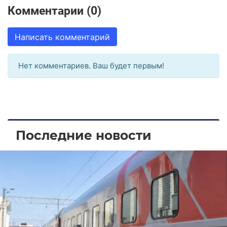
Комментарии (0)
Написать комментарий
Нет комментариев. Ваш будет первым!
Последние новости