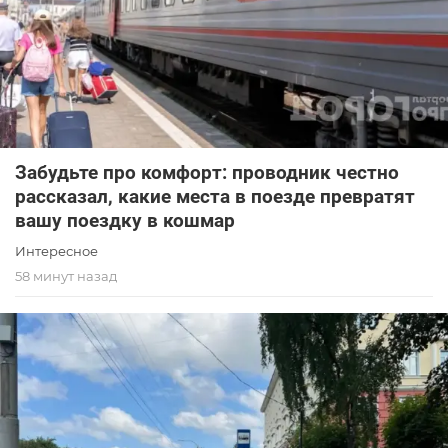
Забудьте про комфорт: проводник честно
рассказал, какие места в поезде превратят
вашу поездку в кошмар
Интересное
58 минут назад