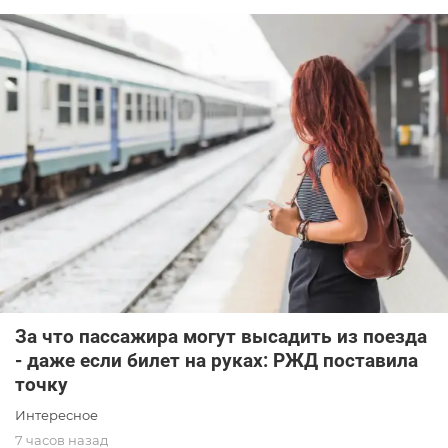
За что пассажира могут высадить из поезда
- даже если билет на руках: РЖД поставила
точку
Интересное
7 часов назад