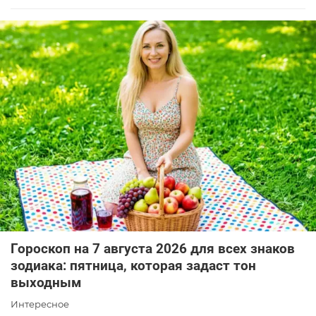
Гороскоп на 7 августа 2026 для всех знаков
зодиака: пятница, которая задаст тон
выходным
Интересное