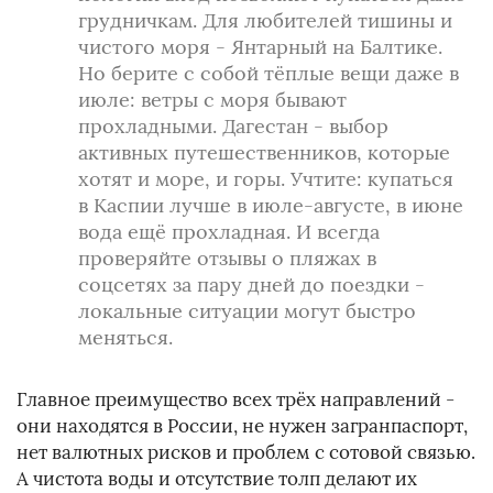
грудничкам. Для любителей тишины и
чистого моря - Янтарный на Балтике.
Но берите с собой тёплые вещи даже в
июле: ветры с моря бывают
прохладными. Дагестан - выбор
активных путешественников, которые
хотят и море, и горы. Учтите: купаться
в Каспии лучше в июле-августе, в июне
вода ещё прохладная. И всегда
проверяйте отзывы о пляжах в
соцсетях за пару дней до поездки -
локальные ситуации могут быстро
меняться.
Главное преимущество всех трёх направлений -
они находятся в России, не нужен загранпаспорт,
нет валютных рисков и проблем с сотовой связью.
А чистота воды и отсутствие толп делают их