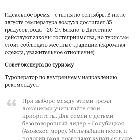
Идеальное время - с июня по сентябрь. В июле-
августе температура воздуха достигает 35
градусов, вода - 26-27. Важно: в Дагестане
действуют законы гостеприимства, но туристам
стоит соблюдать местные традиции (скромная
одежда, уважительное отношение).
Совет эксперта по туризму
Туроператор по внутреннему направлению
рекомендует:
При выборе между этими тремя
локациями учитывайте свои
приоритеты. Для семей с детьми
безоговорочный лидер - Голубицкая
(Азовское море). Мельчайший песок и
пологий вход позволяют купаться даже