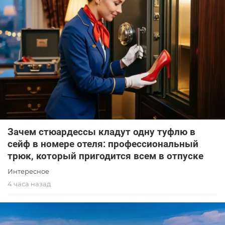
Зачем стюардессы кладут одну туфлю в
сейф в номере отеля: профессиональный
трюк, который пригодится всем в отпуске
Интересное
4 часа назад