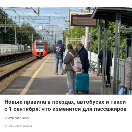
Новые правила в поездах, автобусах и такси
с 1 сентября: что изменится для пассажиров
Интересное
6 часов назад