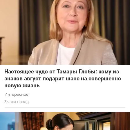
Настоящее чудо от Тамары Глобы: кому из
знаков август подарит шанс на совершенно
новую жизнь
Интересное
3 часа назад