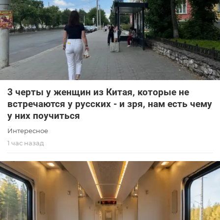
3 черты у женщин из Китая, которые не
встречаются у русских - и зря, нам есть чему
у них поучиться
Интересное
1 час назад