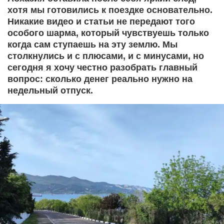
хотя мы готовились к поездке основательно.
Никакие видео и статьи не передают того
особого шарма, который чувствуешь только
когда сам ступаешь на эту землю. Мы
столкнулись и с плюсами, и с минусами, но
сегодня я хочу честно разобрать главный
вопрос: сколько денег реально нужно на
недельный отпуск.