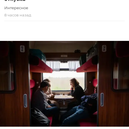
Интересное
8 часов назад