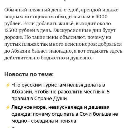
Обычный пляжный день с едой, арендой и даже
водным мотоциклом обходился нам в 6000
рублей. Если добавить жильё, выходит около
12500 рублей в день. Экскурсионные дни будут
дороже. Но такие цены объясняют, почему на
пустых пляжах так много пенсионеров: добраться
до Абхазии бывает накладно, а вот отдыхать здесь
действительно бюджетно и душевно.
Новости по теме:
Что русским туристам нельзя делать в
Абхазии, чтобы не разозлить местных: 5
правил в Стране Души
Ледяное море, невкусная еда и дешевая
одежда: почему отдыхать в Сочи больше не
модно - съездила и поняла