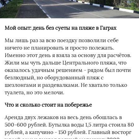
Мой опыт: день без суеты на пляже в Гаграх
Мы лишь раз за всю поездку позволили себе
ничего не планировать и просто полежать.
Именно этот день я взяла за основу для расчётов.
Жили мы чуть дальше Центрального пляжа, что
оказалось удачным решением - рядом был почти
безлюдный, но оборудованный пляж с
шезлонгами и раздевалками. Не хватало только
туалета, но это мелочи.
Что и сколько стоит на побережье
Аренда двух лежаков на весь день обошлась в
500-600 рублей. Бутылка воды 1,5 литра стоила 80
рублей, а капучино - 150 рублей. Главный восторг