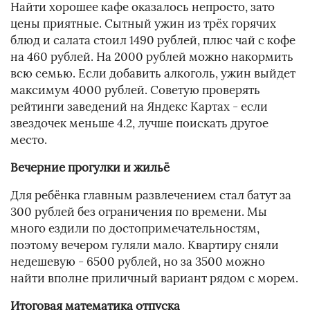
Найти хорошее кафе оказалось непросто, зато
цены приятные. Сытный ужин из трёх горячих
блюд и салата стоил 1490 рублей, плюс чай с кофе
на 460 рублей. На 2000 рублей можно накормить
всю семью. Если добавить алкоголь, ужин выйдет
максимум 4000 рублей. Советую проверять
рейтинги заведений на Яндекс Картах - если
звездочек меньше 4.2, лучше поискать другое
место.
Вечерние прогулки и жильё
Для ребёнка главным развлечением стал батут за
300 рублей без ограничения по времени. Мы
много ездили по достопримечательностям,
поэтому вечером гуляли мало. Квартиру сняли
недешевую - 6500 рублей, но за 3500 можно
найти вполне приличный вариант рядом с морем.
Итоговая математика отпуска