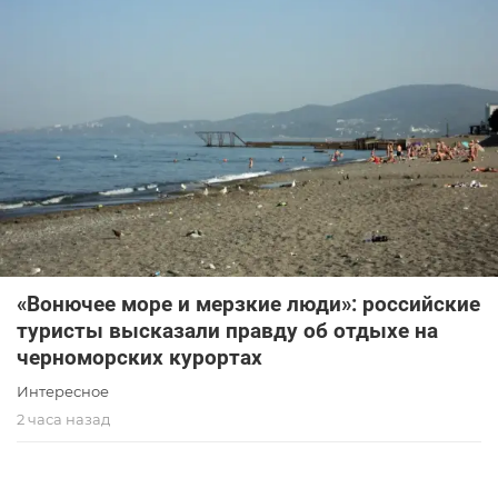
«Вонючее море и мерзкие люди»: российские
туристы высказали правду об отдыхе на
черноморских курортах
Интересное
2 часа назад