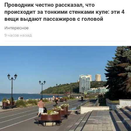
Проводник честно рассказал, что
происходит за тонкими стенками купе: эти 4
вещи выдают пассажиров с головой
Интересное
9 часов назад