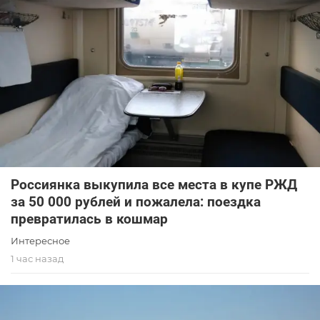
Россиянка выкупила все места в купе РЖД
за 50 000 рублей и пожалела: поездка
превратилась в кошмар
Интересное
1 час назад