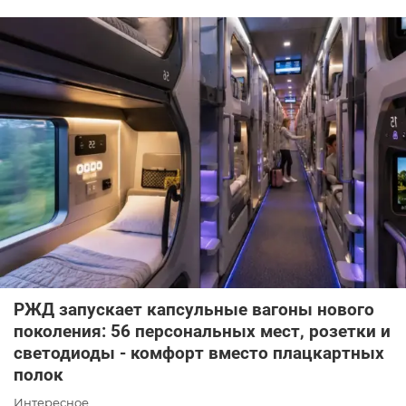
РЖД запускает капсульные вагоны нового
поколения: 56 персональных мест, розетки и
светодиоды - комфорт вместо плацкартных
полок
Интересное