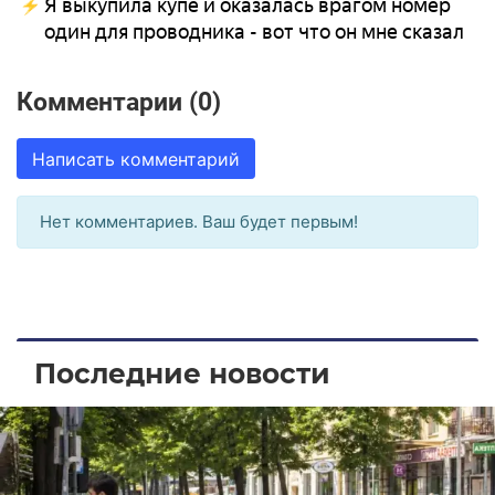
Я выкупила купе и оказалась врагом номер
один для проводника - вот что он мне сказал
Комментарии (0)
Написать комментарий
Нет комментариев. Ваш будет первым!
Последние новости