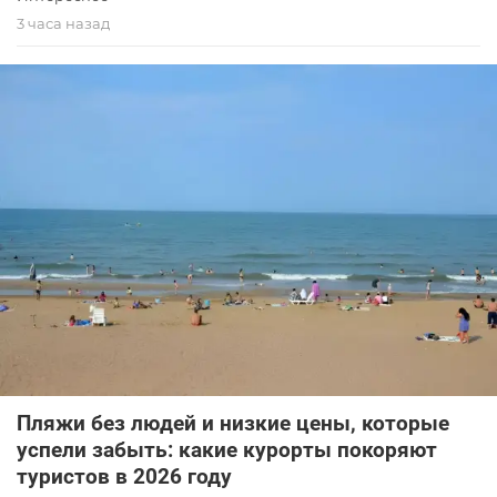
3 часа назад
Пляжи без людей и низкие цены, которые
успели забыть: какие курорты покоряют
туристов в 2026 году