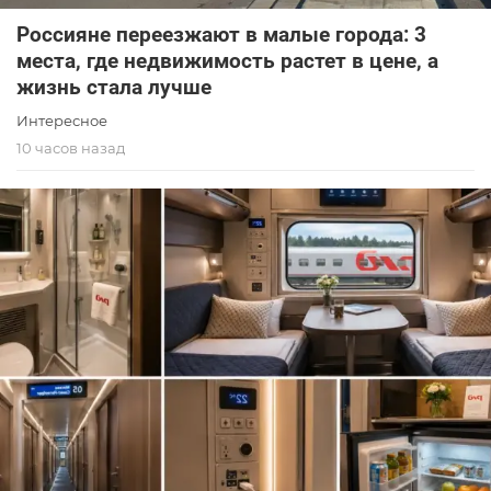
Россияне переезжают в малые города: 3
места, где недвижимость растет в цене, а
жизнь стала лучше
Интересное
10 часов назад