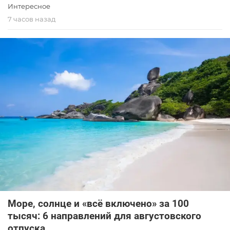
Интересное
7 часов назад
Море, солнце и «всё включено» за 100
тысяч: 6 направлений для августовского
отпуска