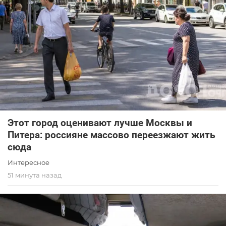
Этот город оценивают лучше Москвы и
Питера: россияне массово переезжают жить
сюда
Интересное
51 минута назад