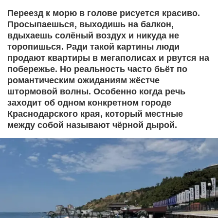
Переезд к морю в голове рисуется красиво.
Просыпаешься, выходишь на балкон,
вдыхаешь солёный воздух и никуда не
торопишься. Ради такой картины люди
продают квартиры в мегаполисах и рвутся на
побережье. Но реальность часто бьёт по
романтическим ожиданиям жёстче
штормовой волны. Особенно когда речь
заходит об одном конкретном городе
Краснодарского края, который местные
между собой называют чёрной дырой.