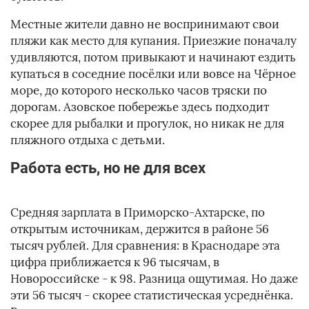
Местные жители давно не воспринимают свои
пляжи как место для купания. Приезжие поначалу
удивляются, потом привыкают и начинают ездить
купаться в соседние посёлки или вовсе на Чёрное
море, до которого несколько часов тряски по
дорогам. Азовское побережье здесь подходит
скорее для рыбалки и прогулок, но никак не для
пляжного отдыха с детьми.
Работа есть, но не для всех
Средняя зарплата в Приморско-Ахтарске, по
открытым источникам, держится в районе 56
тысяч рублей. Для сравнения: в Краснодаре эта
цифра приближается к 96 тысячам, в
Новороссийске - к 98. Разница ощутимая. Но даже
эти 56 тысяч - скорее статистическая усреднёнка.