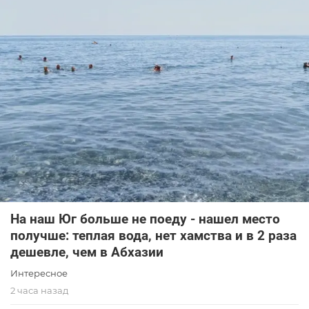
На наш Юг больше не поеду - нашел место
получше: теплая вода, нет хамства и в 2 раза
дешевле, чем в Абхазии
Интересное
2 часа назад