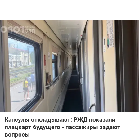
Капсулы откладывают: РЖД показали
плацкарт будущего - пассажиры задают
вопросы