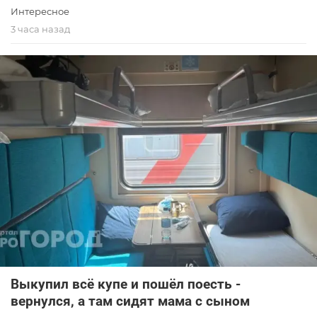
Интересное
3 часа назад
Выкупил всё купе и пошёл поесть -
вернулся, а там сидят мама с сыном