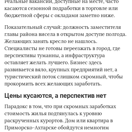
Реальные вакансии, доступные на месте, часто
касаются сезонной подработки в торговле или
бюджетной сферы с окладами заметно ниже.
Показательный случай: должность заместителя
главы района висела в открытом доступе полгода.
Желающих занять кресло не нашлось.
Специалисты не готовы переезжать в город, где
перспективы туманны, а инфраструктура
оставляет желать лучшего. Бизнес здесь
развивается вяло, крупных предприятий нет, а
туристический поток слишком скромный, чтобы
прокормить всех желающих заработать.
Цены кусаются, а перспектив нет
Парадокс в том, что при скромных заработках
стоимость жилья подтянулась к уровню
раскрученных курортов. Дом или квартира в
Приморско-Ахтарске обойдутся немногим