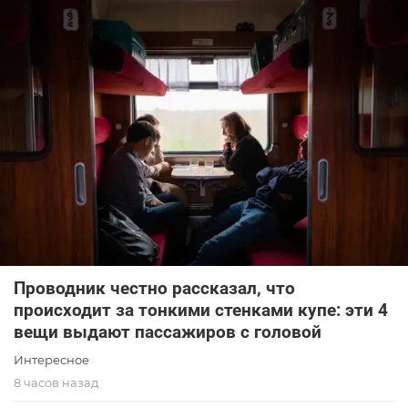
Проводник честно рассказал, что
происходит за тонкими стенками купе: эти 4
вещи выдают пассажиров с головой
Интересное
8 часов назад