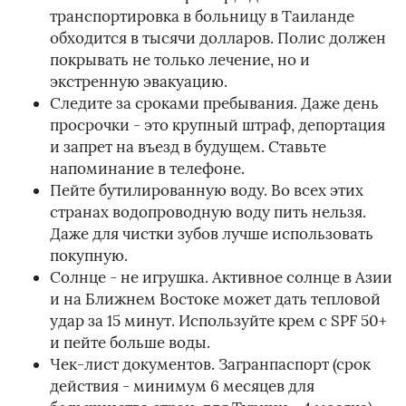
транспортировка в больницу в Таиланде
обходится в тысячи долларов. Полис должен
покрывать не только лечение, но и
экстренную эвакуацию.
Следите за сроками пребывания. Даже день
просрочки - это крупный штраф, депортация
и запрет на въезд в будущем. Ставьте
напоминание в телефоне.
Пейте бутилированную воду. Во всех этих
странах водопроводную воду пить нельзя.
Даже для чистки зубов лучше использовать
покупную.
Солнце - не игрушка. Активное солнце в Азии
и на Ближнем Востоке может дать тепловой
удар за 15 минут. Используйте крем с SPF 50+
и пейте больше воды.
Чек-лист документов. Загранпаспорт (срок
действия - минимум 6 месяцев для