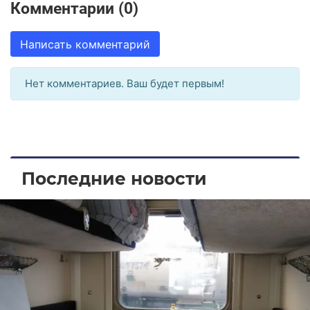
Комментарии (0)
Написать комментарий
Нет комментариев. Ваш будет первым!
Последние новости