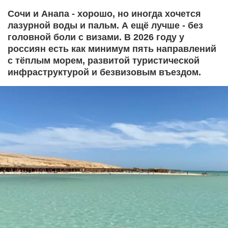
Сочи и Анапа - хорошо, но иногда хочется
лазурной воды и пальм. А ещё лучше - без
головной боли с визами. В 2026 году у
россиян есть как минимум пять направлений
с тёплым морем, развитой туристической
инфраструктурой и безвизовым въездом.