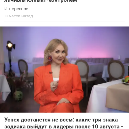
Интересное
10 часов назад
Успех достанется не всем: какие три знака
зодиака выйдут в лидеры после 10 августа -