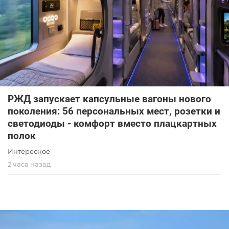
РЖД запускает капсульные вагоны нового
поколения: 56 персональных мест, розетки и
светодиоды - комфорт вместо плацкартных
полок
Интересное
2 часа назад