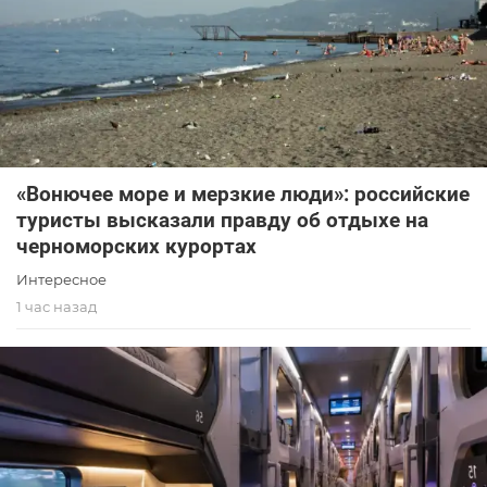
«Вонючее море и мерзкие люди»: российские
туристы высказали правду об отдыхе на
черноморских курортах
Интересное
1 час назад