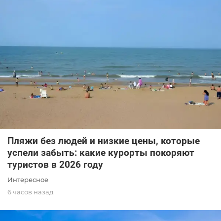
Пляжи без людей и низкие цены, которые
успели забыть: какие курорты покоряют
туристов в 2026 году
Интересное
6 часов назад