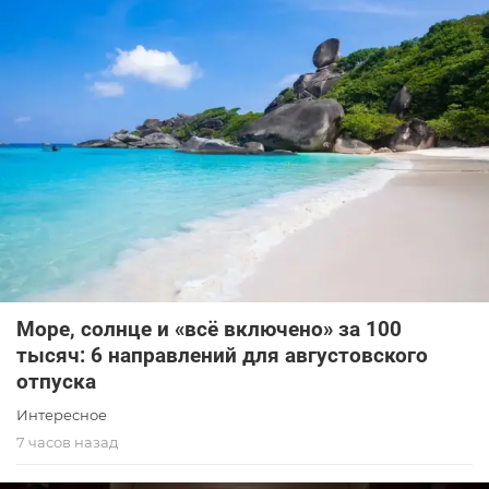
Море, солнце и «всё включено» за 100
тысяч: 6 направлений для августовского
отпуска
Интересное
7 часов назад