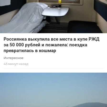
Россиянка выкупила все места в купе РЖД
за 50 000 рублей и пожалела: поездка
превратилась в кошмар
Интересное
45 минут назад