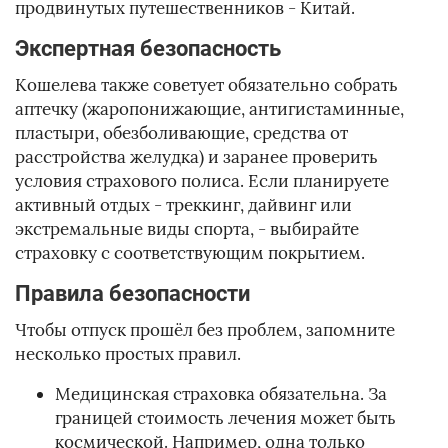
продвинутых путешественников - Китай.
Экспертная безопасность
Кошелева также советует обязательно собрать
аптечку (жаропонижающие, антигистаминные,
пластыри, обезболивающие, средства от
расстройства желудка) и заранее проверить
условия страхового полиса. Если планируете
активный отдых - треккинг, дайвинг или
экстремальные виды спорта, - выбирайте
страховку с соответствующим покрытием.
Правила безопасности
Чтобы отпуск прошёл без проблем, запомните
несколько простых правил.
Медицинская страховка обязательна. За
границей стоимость лечения может быть
космической. Например, одна только