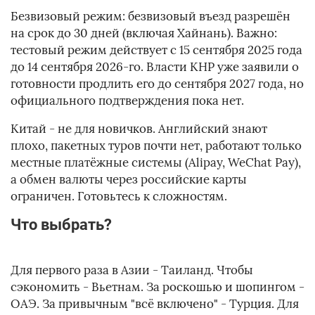
Безвизовый режим: безвизовый въезд разрешён
на срок до 30 дней (включая Хайнань). Важно:
тестовый режим действует с 15 сентября 2025 года
до 14 сентября 2026-го. Власти КНР уже заявили о
готовности продлить его до сентября 2027 года, но
официального подтверждения пока нет.
Китай - не для новичков. Английский знают
плохо, пакетных туров почти нет, работают только
местные платёжные системы (Alipay, WeChat Pay),
а обмен валюты через российские карты
ограничен. Готовьтесь к сложностям.
Что выбрать?
Для первого раза в Азии - Таиланд. Чтобы
сэкономить - Вьетнам. За роскошью и шопингом -
ОАЭ. За привычным "всё включено" - Турция. Для