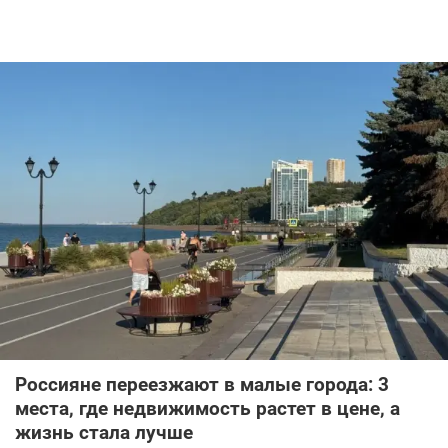
Россияне переезжают в малые города: 3
места, где недвижимость растет в цене, а
жизнь стала лучше