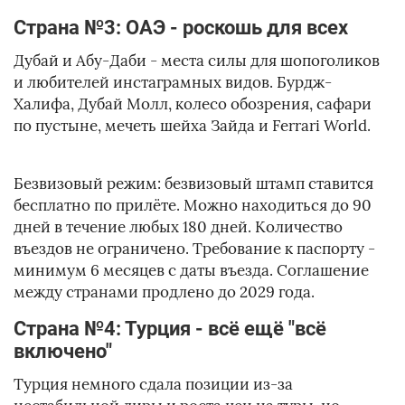
Страна №3: ОАЭ - роскошь для всех
Дубай и Абу-Даби - места силы для шопоголиков
и любителей инстаграмных видов. Бурдж-
Халифа, Дубай Молл, колесо обозрения, сафари
по пустыне, мечеть шейха Зайда и Ferrari World.
Безвизовый режим: безвизовый штамп ставится
бесплатно по прилёте. Можно находиться до 90
дней в течение любых 180 дней. Количество
въездов не ограничено. Требование к паспорту -
минимум 6 месяцев с даты въезда. Соглашение
между странами продлено до 2029 года.
Страна №4: Турция - всё ещё "всё
включено"
Турция немного сдала позиции из-за