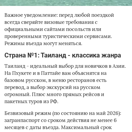
Важное уведомление: перед любой поездкой
всегда сверяйте визовые требования с
официальными сайтами посольств или
проверенными туристическими сервисами.
Режимы въезда могут меняться.
Страна №1: Таиланд - классика жанра
Таиланд - идеальный выбор для новичков в Азии.
На Пхукете и в Паттайе вам объяснятся на
базовом русском, в меню ресторанов есть
перевод, а выбор экскурсий на русском
огромный. Плюс много прямых рейсов и
пакетных туров из РФ.
Безвизовый режим (по состоянию на май 2026):
загранпаспорт со сроком действия не менее 6
месяцев с даты въезда. Максимальный срок