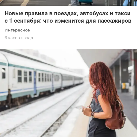
Новые правила в поездах, автобусах и такси
с 1 сентября: что изменится для пассажиров
Интересное
6 часов назад