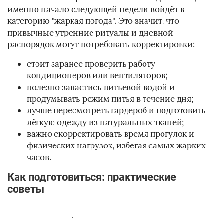
именно начало следующей недели войдёт в
категорию "жаркая погода". Это значит, что
привычные утренние ритуалы и дневной
распорядок могут потребовать корректировки:
стоит заранее проверить работу
кондиционеров или вентиляторов;
полезно запастись питьевой водой и
продумывать режим питья в течение дня;
лучше пересмотреть гардероб и подготовить
лёгкую одежду из натуральных тканей;
важно скорректировать время прогулок и
физических нагрузок, избегая самых жарких
часов.
Как подготовиться: практические
советы