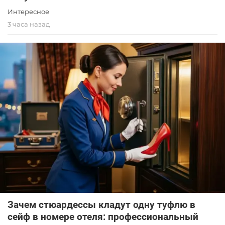
Интересное
3 часа назад
Зачем стюардессы кладут одну туфлю в
сейф в номере отеля: профессиональный