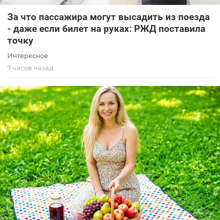
За что пассажира могут высадить из поезда
- даже если билет на руках: РЖД поставила
точку
Интересное
7 часов назад