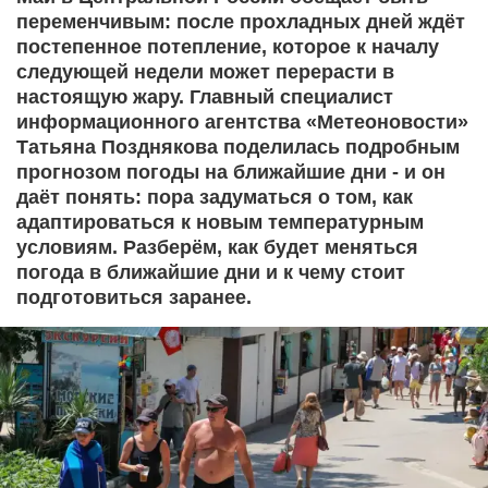
переменчивым: после прохладных дней ждёт
постепенное потепление, которое к началу
следующей недели может перерасти в
настоящую жару. Главный специалист
информационного агентства «Метеоновости»
Татьяна Позднякова поделилась подробным
прогнозом погоды на ближайшие дни - и он
даёт понять: пора задуматься о том, как
адаптироваться к новым температурным
условиям. Разберём, как будет меняться
погода в ближайшие дни и к чему стоит
подготовиться заранее.