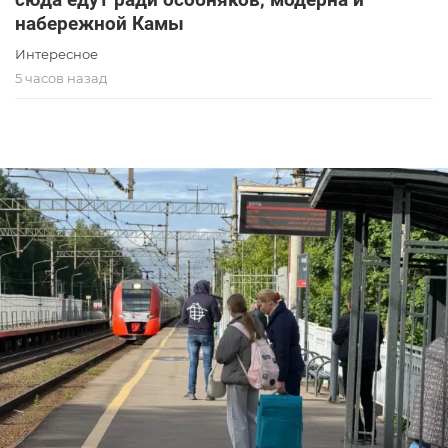
набережной Камы
Интересное
5 часов назад