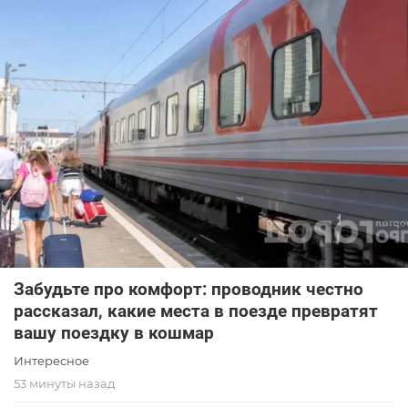
Забудьте про комфорт: проводник честно
рассказал, какие места в поезде превратят
вашу поездку в кошмар
Интересное
53 минуты назад