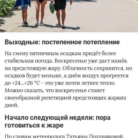
Выходные: постепенное потепление
На смену пятничным осадкам придёт более
стабильная погода. Воскресенье уже даст намёк
на предстоящую жару. Облачность сохранится, но
осадков будет меньше, а днём воздух прогреется
до +24…+26 °C - это уже почти летнее тепло.
Можно сказать, что воскресенье станет
своеобразной репетицией предстоящих жарких
дней.
Начало следующей недели: пора
готовиться к жаре
По словам метеоролога Татьяны Поздняковой,