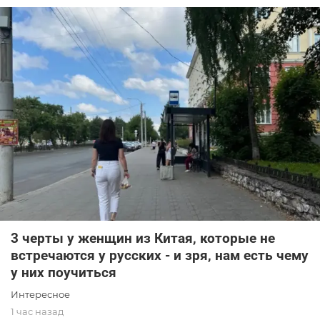
3 черты у женщин из Китая, которые не
встречаются у русских - и зря, нам есть чему
у них поучиться
Интересное
1 час назад