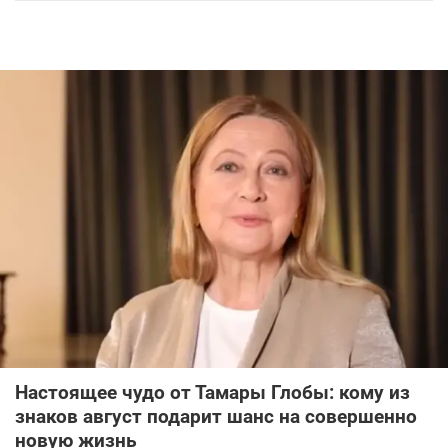
Настоящее чудо от Тамары Глобы: кому из
знаков август подарит шанс на совершенно
новую жизнь