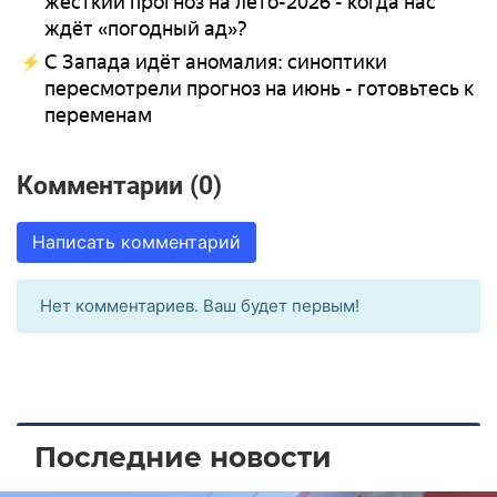
жёсткий прогноз на лето-2026 - когда нас
ждёт «погодный ад»?
С Запада идёт аномалия: синоптики
пересмотрели прогноз на июнь - готовьтесь к
переменам
Комментарии (0)
Написать комментарий
Нет комментариев. Ваш будет первым!
Последние новости