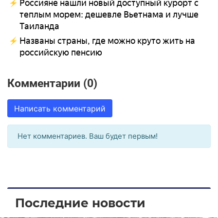
Россияне нашли новый доступный курорт с
теплым морем: дешевле Вьетнама и лучше
Таиланда
Названы страны, где можно круто жить на
российскую пенсию
Комментарии (0)
Написать комментарий
Нет комментариев. Ваш будет первым!
Последние новости