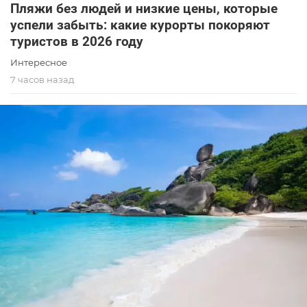
Пляжи без людей и низкие цены, которые
успели забыть: какие курорты покоряют
туристов в 2026 году
Интересное
7 часов назад