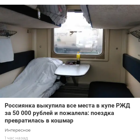
Россиянка выкупила все места в купе РЖД
за 50 000 рублей и пожалела: поездка
превратилась в кошмар
Интересное
1 час назад