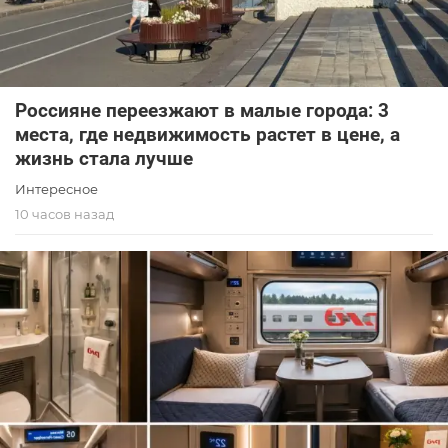
Россияне переезжают в малые города: 3
места, где недвижимость растет в цене, а
жизнь стала лучше
Интересное
10 часов назад