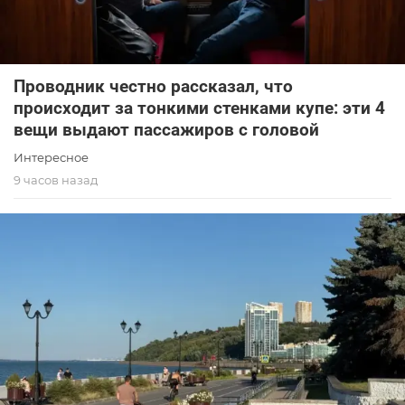
Проводник честно рассказал, что
происходит за тонкими стенками купе: эти 4
вещи выдают пассажиров с головой
Интересное
9 часов назад