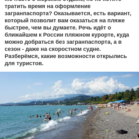
тратить время на оформление
загранпаспорта? Оказывается, есть вариант,
который позволит вам оказаться на пляже
быстрее, чем вы думаете. Речь идёт о
ближайшем к России пляжном курорте, куда
можно добраться без загранпаспорта, а в
сезон - даже на скоростном судне.
Разберёмся, какие возможности открылись
для туристов.