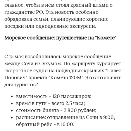
главное, чтобы в нём стоял красный штамп о
гражданстве РФ. Эта новость особенно
обрадовала семьи, планирующие короткие
поездки или однодневные экскурсии.
Морское сообщение: путешествие на "Комете"
С 15 мая возобновилось морское сообщение
между Сочи и Сухумом. По маршруту курсирует
скоростное судно на подводных крыльях "Павел
Попович" проекта "Комета 120М". Что это значит
для туристов?
вместимость - 120 пассажиров;
время в пути - всего 2,5 часа;
стоимость билета - 2 800 рублей;
расписание: отправление из Сочи в 9:00,
обратный рейс - в 16:00.