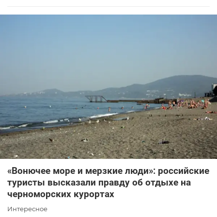
«Вонючее море и мерзкие люди»: российские
туристы высказали правду об отдыхе на
черноморских курортах
Интересное