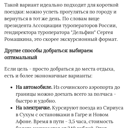
Такой вариант идеально подходит для короткой
поездки: можно успеть прогуляться по городу и
вернуться в тот же день. По словам вице
президента Ассоциации туроператоров России,
гендиректора туроператора "Дельфин" Сергея
Ромашкина, это скорее экскурсионный формат.
Другие способы добраться: выбираем
оптимальный
Если цель - просто добраться до места отдыха,
есть и более экономичные варианты:
На автомобиле.
Из сочинского аэропорта до
границы можно доехать всего за полчаса -
быстро и удобно.
На электричке.
Курсируют поезда из Сириуса
в Сухум с остановками в Гагре и Новом
Афоне. Время в пути - 3,5 часа, стоимость