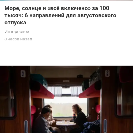
Море, солнце и «всё включено» за 100
тысяч: 6 направлений для августовского
отпуска
Интересное
8 часов назад