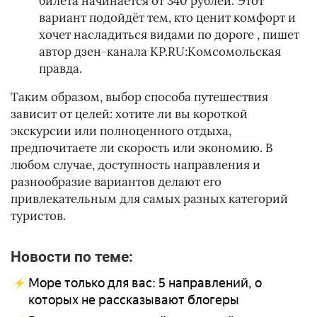
билета начинается от 340 рублей. Этот
вариант подойдёт тем, кто ценит комфорт и
хочет насладиться видами по дороге
, пишет
автор дзен-канала KP.RU:Комсомольская
правда.
Таким образом, выбор способа путешествия
зависит от целей: хотите ли вы короткой
экскурсии или полноценного отдыха,
предпочитаете ли скорость или экономию. В
любом случае, доступность направления и
разнообразие вариантов делают его
привлекательным для самых разных категорий
туристов.
Новости по теме:
Море только для вас: 5 направлений, о
которых не рассказывают блогеры