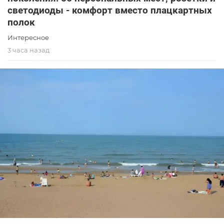
светодиоды - комфорт вместо плацкартных
полок
Интересное
3 часа назад