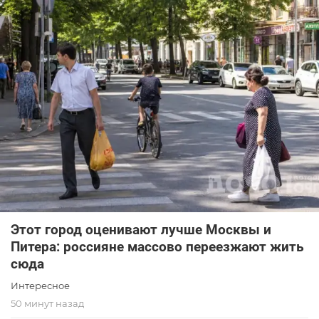
Этот город оценивают лучше Москвы и
Питера: россияне массово переезжают жить
сюда
Интересное
50 минут назад