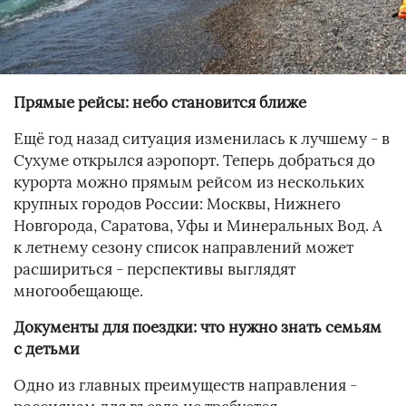
Прямые рейсы: небо становится ближе
Ещё год назад ситуация изменилась к лучшему - в
Сухуме открылся аэропорт. Теперь добраться до
курорта можно прямым рейсом из нескольких
крупных городов России: Москвы, Нижнего
Новгорода, Саратова, Уфы и Минеральных Вод. А
к летнему сезону список направлений может
расшириться - перспективы выглядят
многообещающе.
Документы для поездки: что нужно знать семьям
с детьми
Одно из главных преимуществ направления -