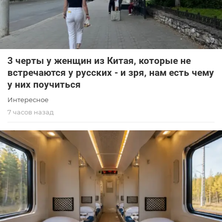
3 черты у женщин из Китая, которые не
встречаются у русских - и зря, нам есть чему
у них поучиться
Интересное
7 часов назад