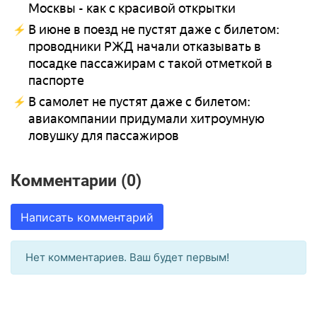
Москвы - как с красивой открытки
В июне в поезд не пустят даже с билетом:
проводники РЖД начали отказывать в
посадке пассажирам с такой отметкой в
паспорте
В самолет не пустят даже с билетом:
авиакомпании придумали хитроумную
ловушку для пассажиров
Комментарии (0)
Написать комментарий
Нет комментариев. Ваш будет первым!