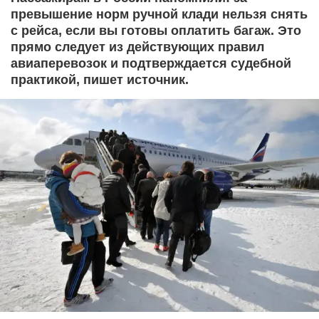
превышение норм ручной клади нельзя снять
с рейса, если вы готовы оплатить багаж. Это
прямо следует из действующих правил
авиаперевозок и подтверждается судебной
практикой, пишет источник.