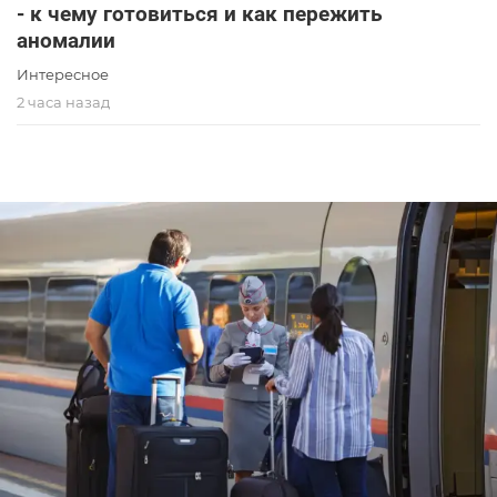
- к чему готовиться и как пережить
аномалии
Интересное
2 часа назад