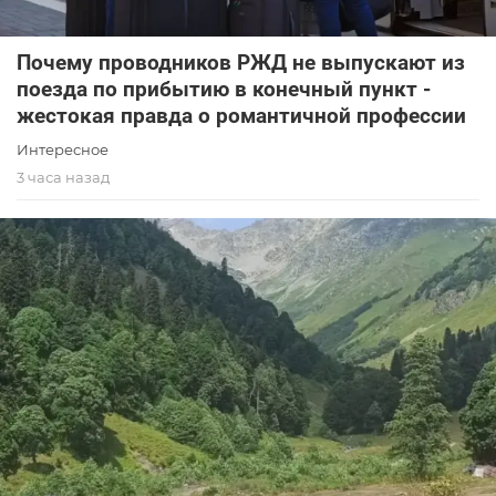
Почему проводников РЖД не выпускают из
поезда по прибытию в конечный пункт -
жестокая правда о романтичной профессии
Интересное
3 часа назад