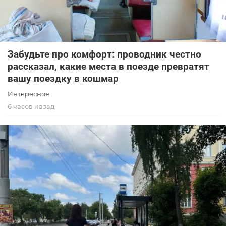
Забудьте про комфорт: проводник честно
рассказал, какие места в поезде превратят
вашу поездку в кошмар
Интересное
6 часов назад