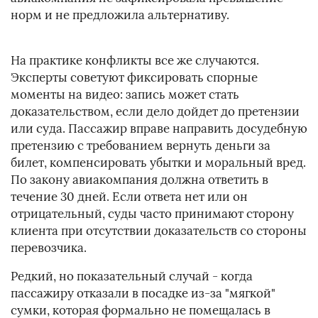
норм и не предложила альтернативу.
На практике конфликты все же случаются.
Эксперты советуют фиксировать спорные
моменты на видео: запись может стать
доказательством, если дело дойдет до претензии
или суда. Пассажир вправе направить досудебную
претензию с требованием вернуть деньги за
билет, компенсировать убытки и моральный вред.
По закону авиакомпания должна ответить в
течение 30 дней. Если ответа нет или он
отрицательный, суды часто принимают сторону
клиента при отсутствии доказательств со стороны
перевозчика.
Редкий, но показательный случай - когда
пассажиру отказали в посадке из-за "мягкой"
сумки, которая формально не помещалась в