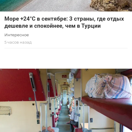
Море +24°C в сентябре: 3 страны, где отдых
дешевле и спокойнее, чем в Турции
Интересное
5 часов назад