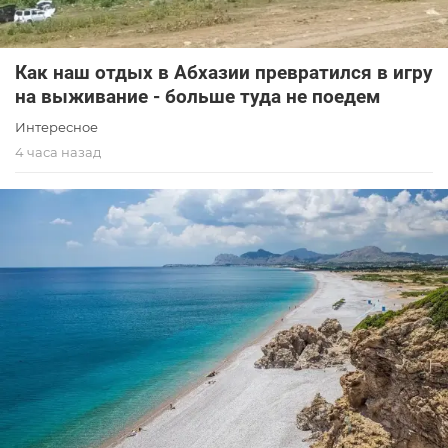
Как наш отдых в Абхазии превратился в игру
на выживание - больше туда не поедем
Интересное
4 часа назад