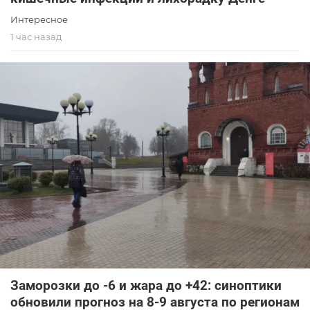
Интересное
1 час назад
Заморозки до -6 и жара до +42: синоптики
обновили прогноз на 8-9 августа по регионам