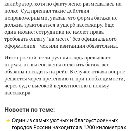
калибратор, хотя по факту легко размещалась на
полке. Суд признал такие действия
неправомерными, указав, что форма багажа не
должна трактоваться в ущерб пассажиру. Еще
один нюанс: сотрудники не имеют права
требовать оплату "на месте" без официального
оформления - чек или квитанция обязательны.
Итог простой: если ручная кладь превышает
нормы, но вы согласны оплатить багаж, вас
обязаны посадить на рейс. В случае отказа вопрос
решается через претензию и, при необходимости,
через суд с высокой вероятностью в пользу
пассажира.
Новости по теме:
Один из самых уютных и благоустроенных
городов России находится в 1200 километрах