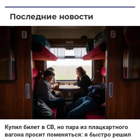
Последние новости
Купил билет в СВ, но пара из плацкартного
вагона просит поменяться: я быстро решил