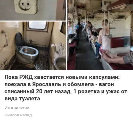
Пока РЖД хвастается новыми капсулами:
поехала в Ярославль и обомлела - вагон
списанный 20 лет назад, 1 розетка и ужас от
вида туалета
Интересное
5 часов назад