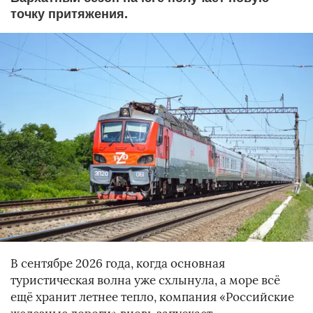
точку притяжения.
В сентябре 2026 года, когда основная
туристическая волна уже схлынула, а море всё
ещё хранит летнее тепло, компания «Российские