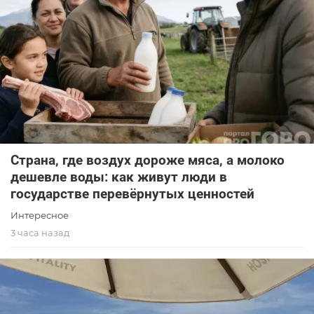
Страна, где воздух дороже мяса, а молоко
дешевле воды: как живут люди в
государстве перевёрнутых ценностей
Интересное
3 часа назад