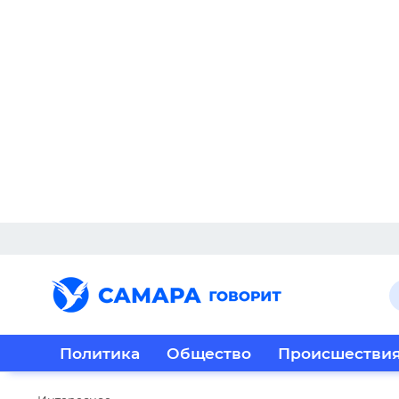
Политика
Общество
Происшестви