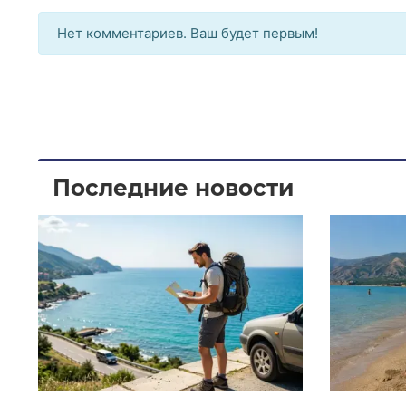
Нет комментариев. Ваш будет первым!
Последние новости