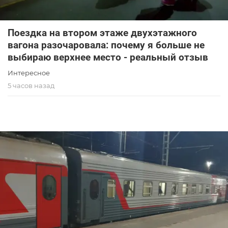
Поездка на втором этаже двухэтажного
вагона разочаровала: почему я больше не
выбираю верхнее место - реальный отзыв
Интересное
5 часов назад