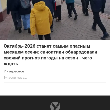
Октябрь-2026 станет самым опасным
месяцем осени: синоптики обнародовали
свежий прогноз погоды на сезон - чего
ждать
Интересное
9 часов назад