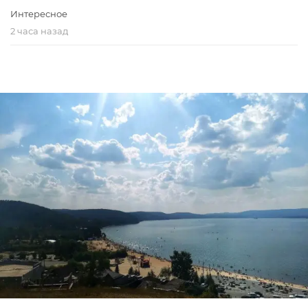
Интересное
2 часа назад