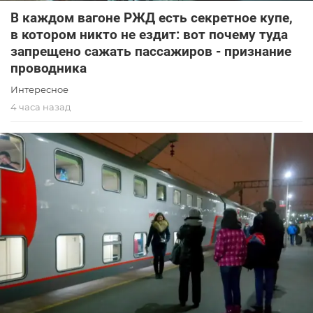
В каждом вагоне РЖД есть секретное купе,
в котором никто не ездит: вот почему туда
запрещено сажать пассажиров - признание
проводника
Интересное
4 часа назад