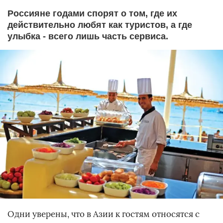
Россияне годами спорят о том, где их
действительно любят как туристов, а где
улыбка - всего лишь часть сервиса.
Одни уверены, что в Азии к гостям относятся с