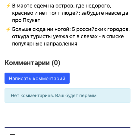
В марте едем на остров, где недорого,
красиво и нет толп людей: забудьте навсегда
про Пхукет
Больше сюда ни ногой: 5 российских городов,
откуда туристы уезжают в слезах - в списке
популярные направления
Комментарии (0)
Написать комментарий
Нет комментариев. Ваш будет первым!