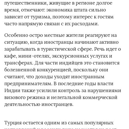
путешественники, живущие в регионе долгое
время, отмечают: экономика штата сильно
зависит от туризма, поэтому интерес к гостям
часто напрямую связан с их расходами.
Особенно остро местные жители реагируют на
ситуацию, когда иностранцы начинают активно
зарабатывать в туристической сфере. Речь идет о
кафе, мини-отелях, экскурсионных услугах и
трансферах. Для части индийцев это становится
болезненной конкуренцией, поскольку они
считают, что доходы уходят иностранным
предпринимателям. В последние годы власти
Индии также усилили контроль за нарушениями
визового режима и нелегальной коммерческой
деятельностью иностранцев.
Турция остается одним из самых популярных