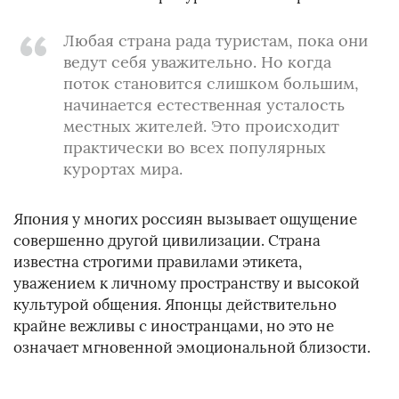
Любая страна рада туристам, пока они
ведут себя уважительно. Но когда
поток становится слишком большим,
начинается естественная усталость
местных жителей. Это происходит
практически во всех популярных
курортах мира.
Япония у многих россиян вызывает ощущение
совершенно другой цивилизации. Страна
известна строгими правилами этикета,
уважением к личному пространству и высокой
культурой общения. Японцы действительно
крайне вежливы с иностранцами, но это не
означает мгновенной эмоциональной близости.