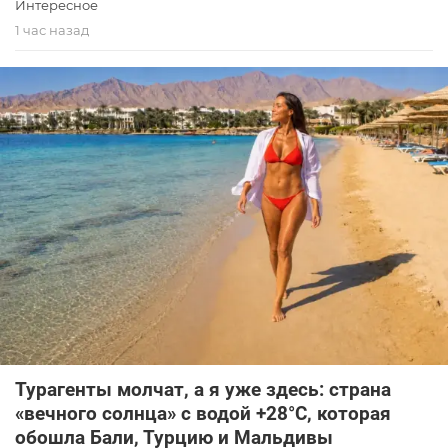
Интересное
1 час назад
Турагенты молчат, а я уже здесь: страна
«вечного солнца» с водой +28°C, которая
обошла Бали, Турцию и Мальдивы