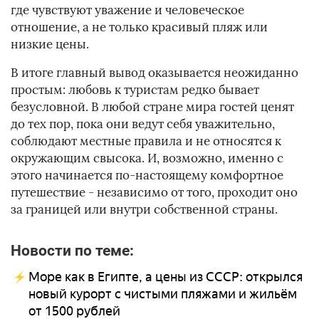
где чувствуют уважение и человеческое
отношение, а не только красивый пляж или
низкие цены.
В итоге главный вывод оказывается неожиданно
простым: любовь к туристам редко бывает
безусловной. В любой стране мира гостей ценят
до тех пор, пока они ведут себя уважительно,
соблюдают местные правила и не относятся к
окружающим свысока. И, возможно, именно с
этого начинается по-настоящему комфортное
путешествие - независимо от того, проходит оно
за границей или внутри собственной страны.
Новости по теме:
Море как в Египте, а цены из СССР: открылся
новый курорт с чистыми пляжами и жильём
от 1500 рублей