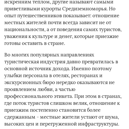
искренним теплом, другие называют самыми
приветливыми курорты Средиземноморья. Но
опыт путешественников показывает: отношение
местных жителей почти всегда зависит не от
национальности, а от поведения самих туристов,
уважения к культуре и денег, которые приезжие
готовы оставить в стране.
Во многих популярных направлениях
туристическая индустрия давно превратилась в
основной источник дохода. Именно поэтому
улыбки персонала в отелях, ресторанах и
экскурсионных бюро нередко оказываются не
проявлением любви, а частью
профессионального этикета. При этом в странах,
где поток туристов слишком велик, отношение к
приезжим постепенно становится более
сдержанным - местные жители устают от шума,
высоких цен и перегруженной инфраструктуры.