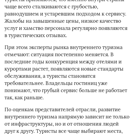
чаще всего сталкиваются с грубостью,
равнодушием и устаревшим подходом к сервису.
Жалобы на завышенные цены, низкое качество
услуг и хамство персонала регулярно появляются
в туристических отзывах.
При этом эксперты рынка внутреннего туризма
отмечают: ситуация постепенно меняется. В
последние годы конкуренция между отелями и
курортами растет, появляются новые стандарты
обслуживания, а туристы становятся
требовательнее. Владельцы гостиниц уже
понимают, что грубый сервис больше не работает
так, как раньше.
По оценкам представителей отрасли, развитие
внутреннего туризма напрямую зависит не только
от инфраструктуры, но и от отношения людей
друг к другу. Туристы все чаще выбирают места,