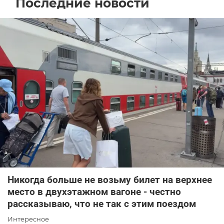
Последние новости
Никогда больше не возьму билет на верхнее
место в двухэтажном вагоне - честно
рассказываю, что не так с этим поездом
Интересное