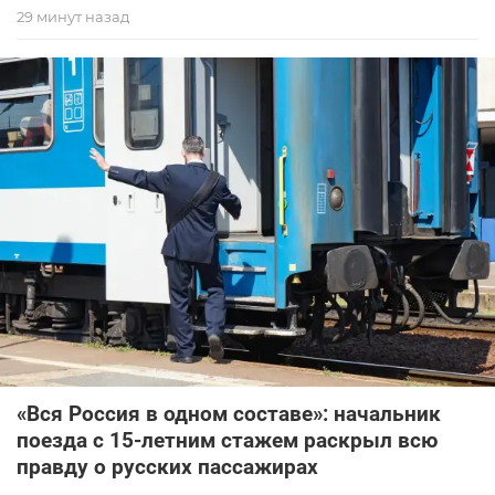
29 минут назад
«Вся Россия в одном составе»: начальник
поезда с 15-летним стажем раскрыл всю
правду о русских пассажирах