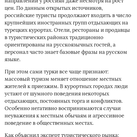
направлений у россиян даже несмотря на рост
цен. По данным открытых источников,
российские туристы продолжают входить в число
крупнейших иностранных групп отдыхающих на
турецких курортах. Отели, рестораны и продавцы
в туристических районах традиционно
ориентированы на русскоязычных гостей, а
персонал часто знает базовые фразы на русском
языке.
При этом сами турки все чаще признают:
массовый туризм меняет отношение местных
жителей к приезжим. В курортных городах люди
устают от шумного поведения некоторых
отдыхающих, постоянных торга и конфликтов.
Особенно негативно воспринимаются случаи
неуважения к местным обычаям и агрессивное
поведение в общественных местах.
Как объяснил эксперт туристического рынка: