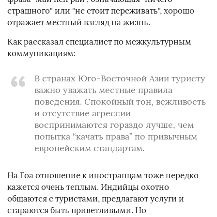
страшного" или "не стоит переживать", хорошо
отражает местный взгляд на жизнь.
Как рассказал специалист по межкультурным
коммуникациям:
В странах Юго-Восточной Азии туристу
важно уважать местные правила
поведения. Спокойный тон, вежливость
и отсутствие агрессии
воспринимаются гораздо лучше, чем
попытка “качать права” по привычным
европейским стандартам.
На Гоа отношение к иностранцам тоже нередко
кажется очень теплым. Индийцы охотно
общаются с туристами, предлагают услуги и
стараются быть приветливыми. Но