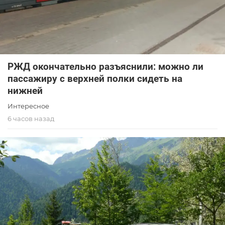
РЖД окончательно разъяснили: можно ли
пассажиру с верхней полки сидеть на
нижней
Интересное
6 часов назад