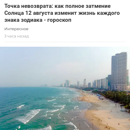
Точка невозврата: как полное затмение
Солнца 12 августа изменит жизнь каждого
знака зодиака - гороскоп
Интересное
3 часа назад