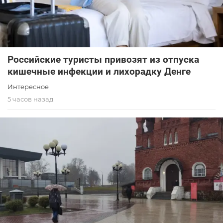
Российские туристы привозят из отпуска
кишечные инфекции и лихорадку Денге
Интересное
5 часов назад