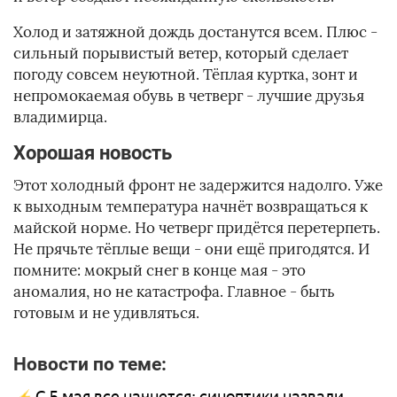
Холод и затяжной дождь достанутся всем. Плюс -
сильный порывистый ветер, который сделает
погоду совсем неуютной. Тёплая куртка, зонт и
непромокаемая обувь в четверг - лучшие друзья
владимирца.
Хорошая новость
Этот холодный фронт не задержится надолго. Уже
к выходным температура начнёт возвращаться к
майской норме. Но четверг придётся перетерпеть.
Не прячьте тёплые вещи - они ещё пригодятся. И
помните: мокрый снег в конце мая - это
аномалия, но не катастрофа. Главное - быть
готовым и не удивляться.
Новости по теме: