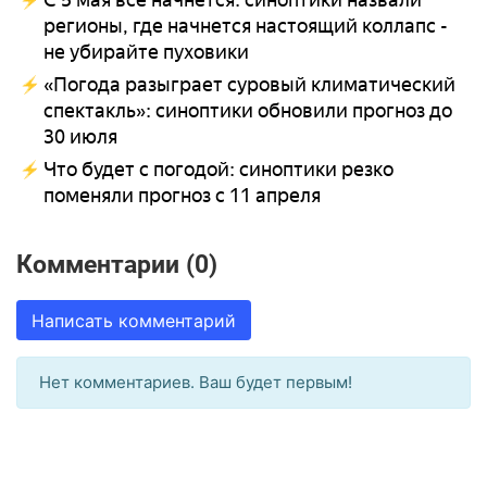
С 5 мая все начнется: синоптики назвали
регионы, где начнется настоящий коллапс -
не убирайте пуховики
«Погода разыграет суровый климатический
спектакль»: синоптики обновили прогноз до
30 июля
Что будет с погодой: синоптики резко
поменяли прогноз с 11 апреля
Комментарии (0)
Написать комментарий
Нет комментариев. Ваш будет первым!