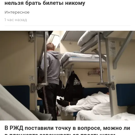
нельзя брать билеты никому
Интересное
1 час назад
В РЖД поставили точку в вопросе, можно ли