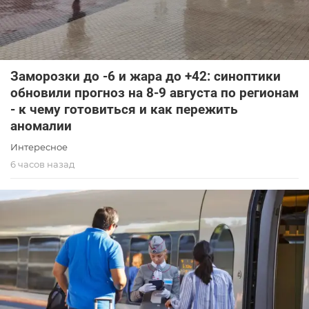
Заморозки до -6 и жара до +42: синоптики
обновили прогноз на 8-9 августа по регионам
- к чему готовиться и как пережить
аномалии
Интересное
6 часов назад