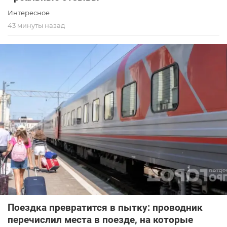
Интересное
43 минуты назад
Поездка превратится в пытку: проводник
перечислил места в поезде, на которые