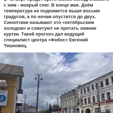
с ним - мокрый снег. В конце мая. Днём
температура не поднимется выше восьми
градусов, а по ночам опустится до двух.
Синоптики называют это «октябрьским
холодом» и советуют не прятать зимние
куртки. Такой прогноз дал ведущий
специалист центра «Фобос» Евгений
Тишковец.