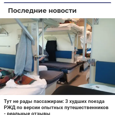
Последние новости
Тут не рады пассажирам: 3 худших поезда
РЖД по версии опытных путешественников
- реальные отзывы