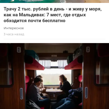
Трачу 2 тыс. рублей в день - и живу у моря,
как на Мальдивах: 7 мест, где отдых
обходится почти бесплатно
Интересное
3 часа назад