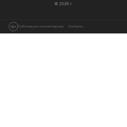
© 2026 г.
16+
Публикация комментариев
Контакты