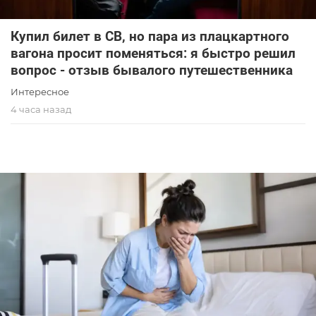
Купил билет в СВ, но пара из плацкартного
вагона просит поменяться: я быстро решил
вопрос - отзыв бывалого путешественника
Интересное
4 часа назад