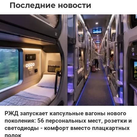
Последние новости
РЖД запускает капсульные вагоны нового
поколения: 56 персональных мест, розетки и
светодиоды - комфорт вместо плацкартных
полок