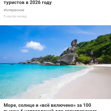
туристов в 2026 году
Интересное
5 часов назад
Море, солнце и «всё включено» за 100