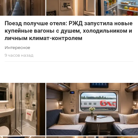
Поезд получше отеля: РЖД запустила новые
купейные вагоны с душем, холодильником и
личным климат-контролем
Интересное
9 часов назад