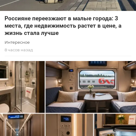
Россияне переезжают в малые города: 3
места, где недвижимость растет в цене, а
жизнь стала лучше
Интересное
8 часов назад