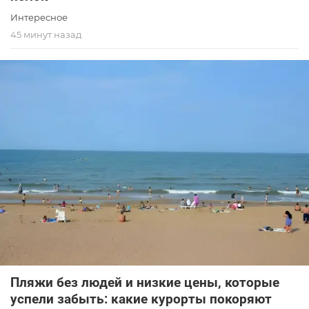
Интересное
45 минут назад
Пляжи без людей и низкие цены, которые
успели забыть: какие курорты покоряют