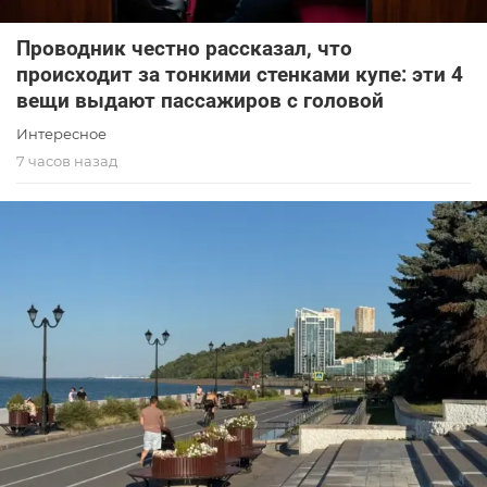
Проводник честно рассказал, что
происходит за тонкими стенками купе: эти 4
вещи выдают пассажиров с головой
Интересное
7 часов назад