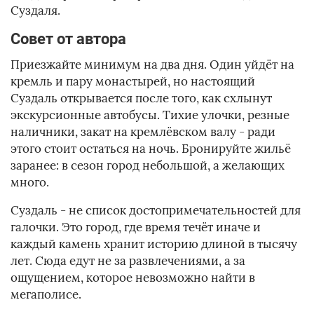
Суздаля.
Совет от автора
Приезжайте минимум на два дня. Один уйдёт на
кремль и пару монастырей, но настоящий
Суздаль открывается после того, как схлынут
экскурсионные автобусы. Тихие улочки, резные
наличники, закат на кремлёвском валу - ради
этого стоит остаться на ночь. Бронируйте жильё
заранее: в сезон город небольшой, а желающих
много.
Суздаль - не список достопримечательностей для
галочки. Это город, где время течёт иначе и
каждый камень хранит историю длиной в тысячу
лет. Сюда едут не за развлечениями, а за
ощущением, которое невозможно найти в
мегаполисе.