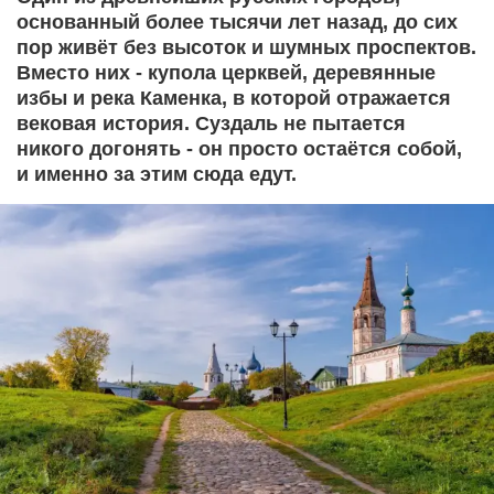
основанный более тысячи лет назад, до сих
пор живёт без высоток и шумных проспектов.
Вместо них - купола церквей, деревянные
избы и река Каменка, в которой отражается
вековая история. Суздаль не пытается
никого догонять - он просто остаётся собой,
и именно за этим сюда едут.