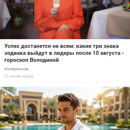
Успех достанется не всем: какие три знака
зодиака выйдут в лидеры после 10 августа -
гороскоп Володиной
Интересное
10 часов назад