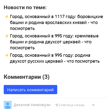
Новости по теме:
Город, основанный в 1117 году: боровицкие
башни и родина ярославских князей - что
посмотреть
Город, основанный в 995 году: кремлевые
башни и родина двухсот церквей - что
посмотреть
Город, основанный в 995 году: родина
двухсот русских церквей - что посмотреть
Комментарии (3)
Написать комментарий
Деканов Намозкузи
2 месяца назад
#