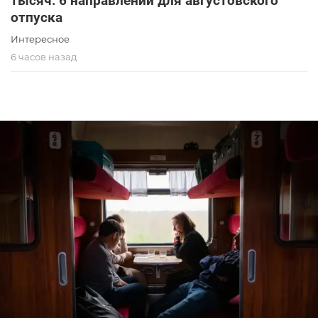
тысяч: 6 направлений для августовского
отпуска
Интересное
6 часов назад