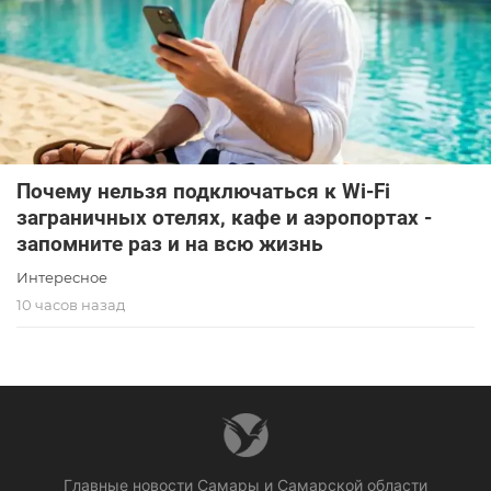
Почему нельзя подключаться к Wi-Fi
заграничных отелях, кафе и аэропортах -
запомните раз и на всю жизнь
Интересное
10 часов назад
Главные новости Самары и Самарской области