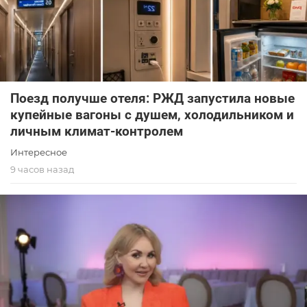
Поезд получше отеля: РЖД запустила новые
купейные вагоны с душем, холодильником и
личным климат-контролем
Интересное
9 часов назад