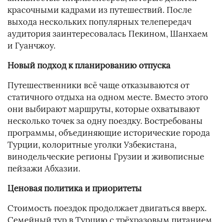
красочными кадрами из путешествий. После
выхода нескольких популярных телепередач
аудитория заинтересовалась Пекином, Шанхаем
и Гуанчжоу.
Новый подход к планированию отпуска
Путешественники всё чаще отказываются от
статичного отдыха на одном месте. Вместо этого
они выбирают маршруты, которые охватывают
несколько точек за одну поездку. Востребованы
программы, объединяющие исторические города
Турции, колоритные уголки Узбекистана,
винодельческие регионы Грузии и живописные
пейзажи Абхазии.
Ценовая политика и приоритеты
Стоимость поездок продолжает двигаться вверх.
Семейный тур в Турцию с трёхразовым питанием