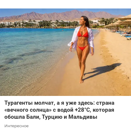
Турагенты молчат, а я уже здесь: страна
«вечного солнца» с водой +28°C, которая
обошла Бали, Турцию и Мальдивы
Интересное