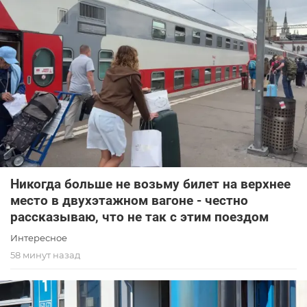
Никогда больше не возьму билет на верхнее
место в двухэтажном вагоне - честно
рассказываю, что не так с этим поездом
Интересное
58 минут назад