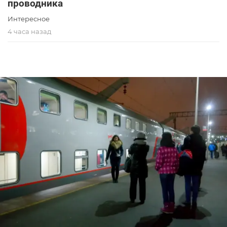
проводника
Интересное
4 часа назад