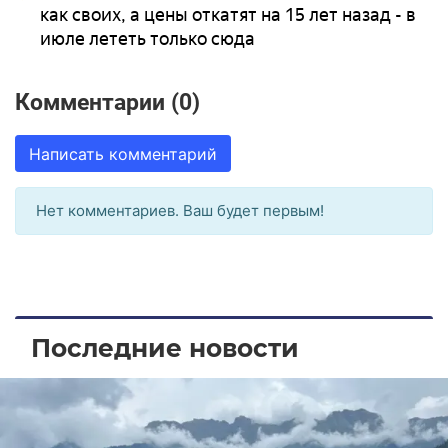
как своих, а цены откатят на 15 лет назад - в
июле лететь только сюда
Комментарии (0)
Написать комментарий
Нет комментариев. Ваш будет первым!
Последние новости