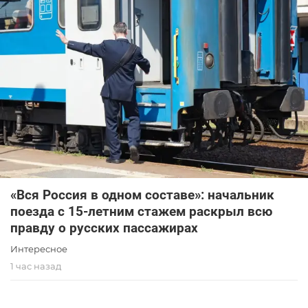
«Вся Россия в одном составе»: начальник
поезда с 15-летним стажем раскрыл всю
правду о русских пассажирах
Интересное
1 час назад