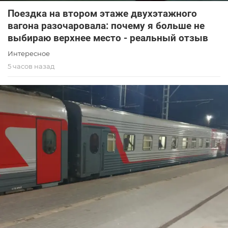
Поездка на втором этаже двухэтажного
вагона разочаровала: почему я больше не
выбираю верхнее место - реальный отзыв
Интересное
5 часов назад