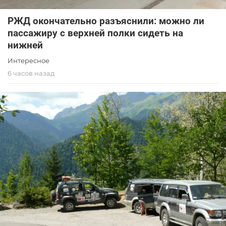
РЖД окончательно разъяснили: можно ли
пассажиру с верхней полки сидеть на
нижней
Интересное
6 часов назад