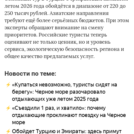
летом 2026 года обойдётся в диапазоне от 220 до
250 тысяч рублей. Азиатские направления
требуют ещё более серьёзных бюджетов. При этом
эксперты обращают внимание на смену
приоритетов. Российские туристы теперь
оценивают не только ценник, но и уровень
сервиса, экологическую безопасность региона и
общее качество предлагаемых услуг.
Новости по теме:
«Купаться невозможно, туристы сидят на
берегу»: Черное море разочаровало
отдыхающих уже летом 2025 года
«Съездили 1 раз, и хватило»: почему
отдыхающие проклинают поездку на Черное
море
Обойдет Турцию и Эмираты: здесь примут