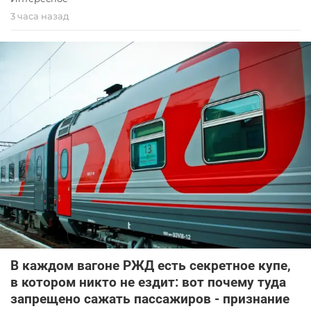
3 часа назад
В каждом вагоне РЖД есть секретное купе,
в котором никто не ездит: вот почему туда
запрещено сажать пассажиров - признание