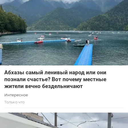
Абхазы самый ленивый народ или они
познали счастье? Вот почему местные
жители вечно бездельничают
Интересное
Только что