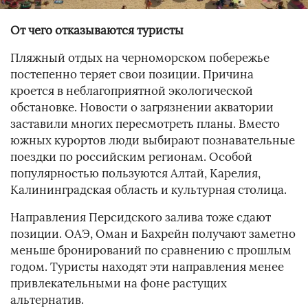
От чего отказываются туристы
Пляжный отдых на черноморском побережье
постепенно теряет свои позиции. Причина
кроется в неблагоприятной экологической
обстановке. Новости о загрязнении акватории
заставили многих пересмотреть планы. Вместо
южных курортов люди выбирают познавательные
поездки по российским регионам. Особой
популярностью пользуются Алтай, Карелия,
Калининградская область и культурная столица.
Направления Персидского залива тоже сдают
позиции. ОАЭ, Оман и Бахрейн получают заметно
меньше бронирований по сравнению с прошлым
годом. Туристы находят эти направления менее
привлекательными на фоне растущих
альтернатив.