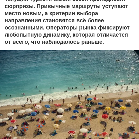
сюрпризы. Привычные маршруты уступают
место новым, а критерии выбора
направления становятся всё более
осознанными. Операторы рынка фиксируют
любопытную динамику, которая отличается
от всего, что наблюдалось раньше.