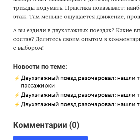
трижды подумать. Практика показывает: наи
этаж. Там меньше ощущается движение, проще
А вы ездили в двухэтажных поездах? Какие в
состав? Делитесь своим опытом в комментар
с выбором!
Новости по теме:
Двухэтажный поезд разочаровал: нашли то
пассажирки
Двухэтажный поезд разочаровал: нашли т
Двухэтажный поезд разочаровал: нашли т
Комментарии (0)