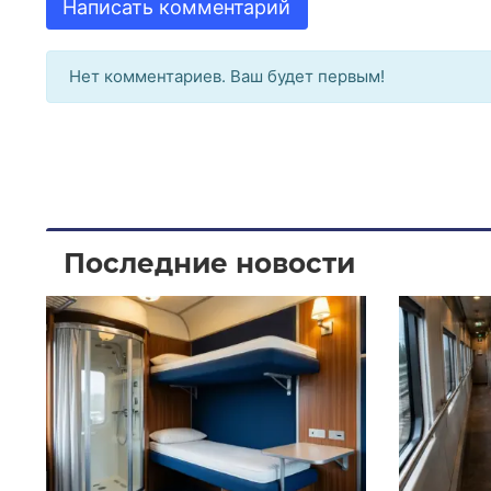
Написать комментарий
Нет комментариев. Ваш будет первым!
Последние новости