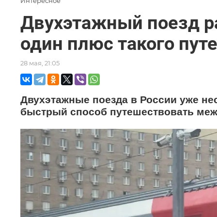
Интересное
Двухэтажный поезд р
один плюс такого пут
28 мая, 21:05
Двухэтажные поезда в России уже не
быстрый способ путешествовать меж