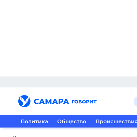
Политика
Общество
Происшестви