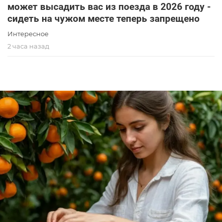
может высадить вас из поезда в 2026 году -
сидеть на чужом месте теперь запрещено
Интересное
2 часа назад