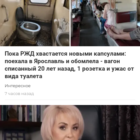
Пока РЖД хвастается новыми капсулами:
поехала в Ярославль и обомлела - вагон
списанный 20 лет назад, 1 розетка и ужас от
вида туалета
Интересное
7 часов назад