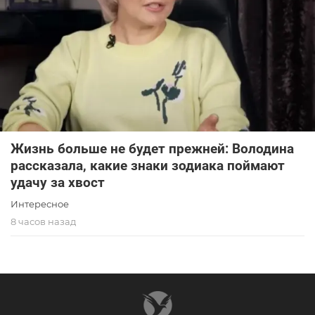
Жизнь больше не будет прежней: Володина
рассказала, какие знаки зодиака поймают
удачу за хвост
Интересное
8 часов назад