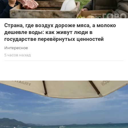
Страна, где воздух дороже мяса, а молоко
дешевле воды: как живут люди в
государстве перевёрнутых ценностей
Интересное
5 часов назад