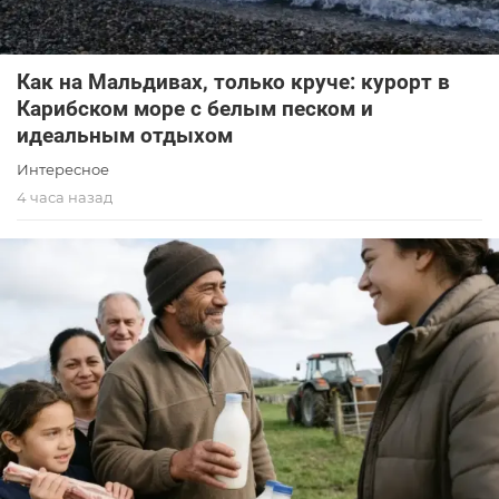
Как на Мальдивах, только круче: курорт в
Карибском море с белым песком и
идеальным отдыхом
Интересное
4 часа назад