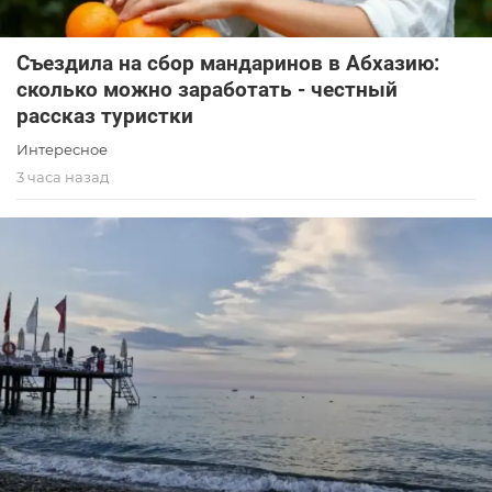
Съездила на сбор мандаринов в Абхазию:
сколько можно заработать - честный
рассказ туристки
Интересное
3 часа назад