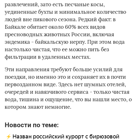
развлечений, зато есть песчаные косы,
уединенные бухты и минимальное количество
людей вне пикового сезона. Редкий факт: в
Байкале обитает около 60% всех видов
пресноводных животных России, включая
эндемика - байкальскую нерпу. При этом вода
настолько чистая, что ее можно пить без
фильтрации в удаленных местах.
Эти направления требуют больше усилий для
поездки, но именно это и сохраняет их в почти
первозданном виде. Здесь нет шумных отелей,
очередей и навязчивого сервиса - только чистая
вода, тишина и ощущение, что вы нашли место, о
котором знают немногие.
Новости по теме:
Назван российский курорт с бирюзовой