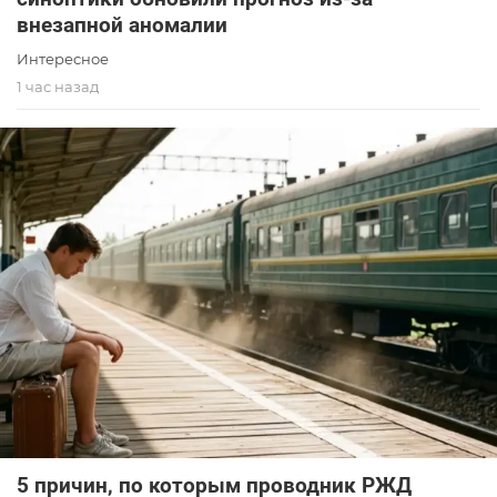
внезапной аномалии
Интересное
1 час назад
5 причин, по которым проводник РЖД