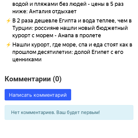
водой и пляжами без людей - цены в 5 раз
ниже: Анталия отдыхает
В 2 раза дешевле Египта и вода теплее, чем в
Турции: россияне нашли новый бюджетный
курорт с морем - Анапа в пролете
Нашли курорт, где море, спа и еда стоят как в
прошлом десятилетии: долой Египет с его
ценниками
Комментарии (0)
Написать комментарий
Нет комментариев. Ваш будет первым!