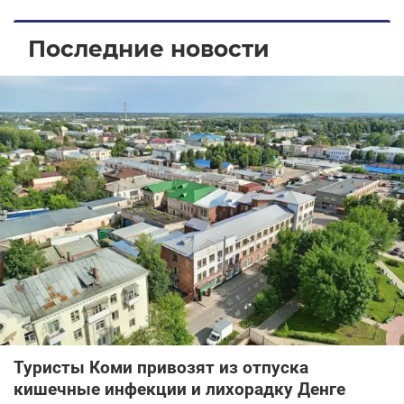
Последние новости
Туристы Коми привозят из отпуска
кишечные инфекции и лихорадку Денге