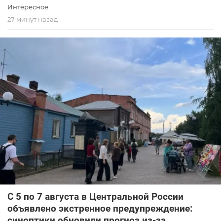
Интересное
27 минут назад
С 5 по 7 августа в Центральной России
объявлено экстренное предупреждение:
синоптики обновили прогноз из-за