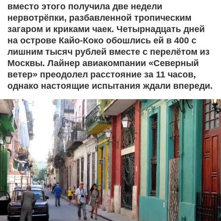
вместо этого получила две недели
нервотрёпки, разбавленной тропическим
загаром и криками чаек. Четырнадцать дней
на острове Кайо-Коко обошлись ей в 400 с
лишним тысяч рублей вместе с перелётом из
Москвы. Лайнер авиакомпании «Северный
ветер» преодолел расстояние за 11 часов,
однако настоящие испытания ждали впереди.