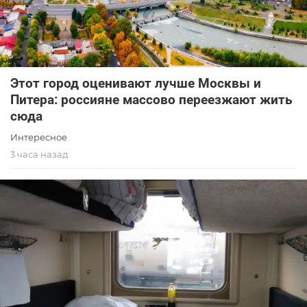
Этот город оценивают лучше Москвы и
Питера: россияне массово переезжают жить
сюда
Интересное
3 часа назад