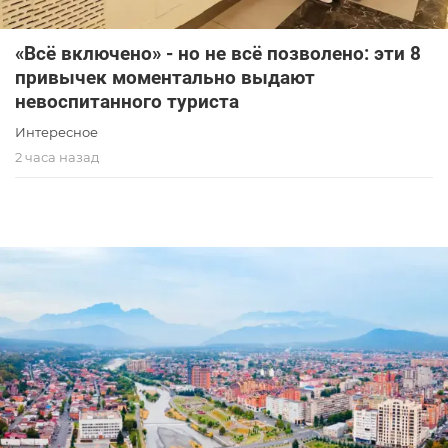
«Всё включено» - но не всё позволено: эти 8
привычек моментально выдают
невоспитанного туриста
Интересное
2 часа назад