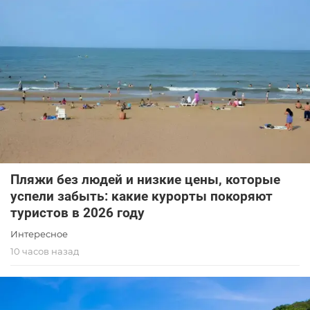
Пляжи без людей и низкие цены, которые
успели забыть: какие курорты покоряют
туристов в 2026 году
Интересное
10 часов назад