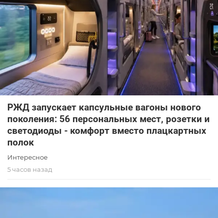
РЖД запускает капсульные вагоны нового
поколения: 56 персональных мест, розетки и
светодиоды - комфорт вместо плацкартных
полок
Интересное
5 часов назад