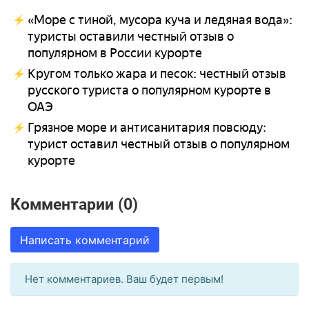
«Море с тиной, мусора куча и ледяная вода»:
туристы оставили честный отзыв о
популярном в России курорте
Кругом только жара и песок: честный отзыв
русского туриста о популярном курорте в
ОАЭ
Грязное море и антисанитария повсюду:
турист оставил честный отзыв о популярном
курорте
Комментарии (0)
Написать комментарий
Нет комментариев. Ваш будет первым!