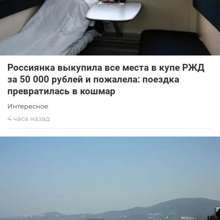
Россиянка выкупила все места в купе РЖД
за 50 000 рублей и пожалела: поездка
превратилась в кошмар
Интересное
4 часа назад