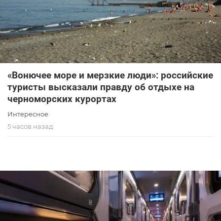
«Вонючее море и мерзкие люди»: российские
туристы высказали правду об отдыхе на
черноморских курортах
Интересное
5 часов назад