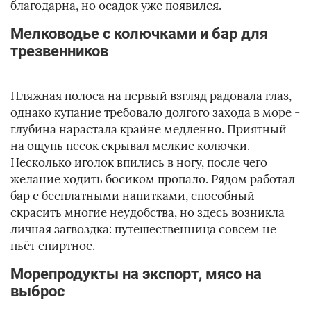
благодарна, но осадок уже появился.
Мелководье с колючками и бар для
трезвенников
Пляжная полоса на первый взгляд радовала глаз,
однако купание требовало долгого захода в море -
глубина нарастала крайне медленно. Приятный
на ощупь песок скрывал мелкие колючки.
Несколько иголок впились в ногу, после чего
желание ходить босиком пропало. Рядом работал
бар с бесплатными напитками, способный
скрасить многие неудобства, но здесь возникла
личная загвоздка: путешественница совсем не
пьёт спиртное.
Морепродукты на экспорт, мясо на
выброс