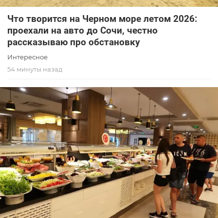
Что творится на Черном море летом 2026:
проехали на авто до Сочи, честно
рассказываю про обстановку
Интересное
54 минуты назад