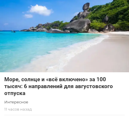
Море, солнце и «всё включено» за 100
тысяч: 6 направлений для августовского
отпуска
Интересное
11 часов назад