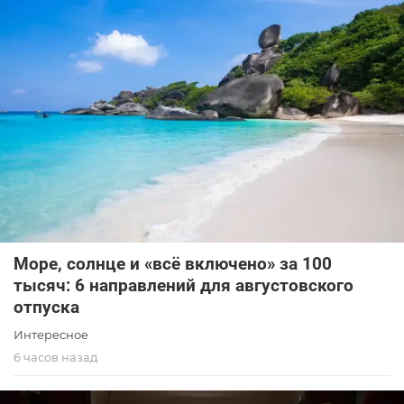
Море, солнце и «всё включено» за 100
тысяч: 6 направлений для августовского
отпуска
Интересное
6 часов назад