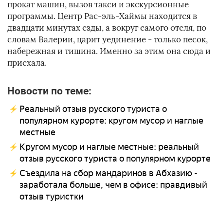
прокат машин, вызов такси и экскурсионные
программы. Центр Рас-эль-Хаймы находится в
двадцати минутах езды, а вокруг самого отеля, по
словам Валерии, царит уединение - только песок,
набережная и тишина. Именно за этим она сюда и
приехала.
Новости по теме:
Реальный отзыв русского туриста о
популярном курорте: кругом мусор и наглые
местные
Кругом мусор и наглые местные: реальный
отзыв русского туриста о популярном курорте
Съездила на сбор мандаринов в Абхазию -
заработала больше, чем в офисе: правдивый
отзыв туристки