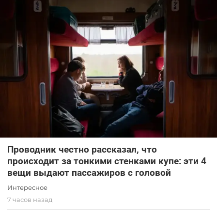
Проводник честно рассказал, что
происходит за тонкими стенками купе: эти 4
вещи выдают пассажиров с головой
Интересное
7 часов назад