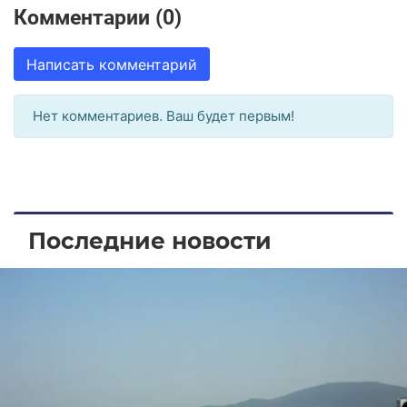
Комментарии (0)
Написать комментарий
Нет комментариев. Ваш будет первым!
Последние новости