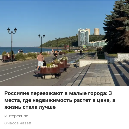
Россияне переезжают в малые города: 3
места, где недвижимость растет в цене, а
жизнь стала лучше
Интересное
8 часов назад