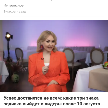
Интересное
9 часов назад
Успех достанется не всем: какие три знака
зодиака выйдут в лидеры после 10 августа -