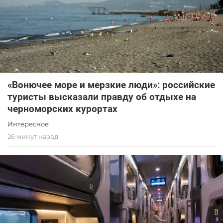
«Вонючее море и мерзкие люди»: российские
туристы высказали правду об отдыхе на
черноморских курортах
Интересное
26 минут назад