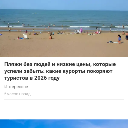
Пляжи без людей и низкие цены, которые
успели забыть: какие курорты покоряют
туристов в 2026 году
Интересное
5 часов назад