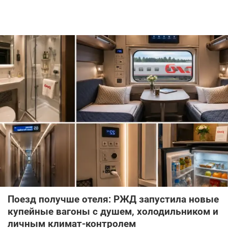
Поезд получше отеля: РЖД запустила новые
купейные вагоны с душем, холодильником и
личным климат-контролем