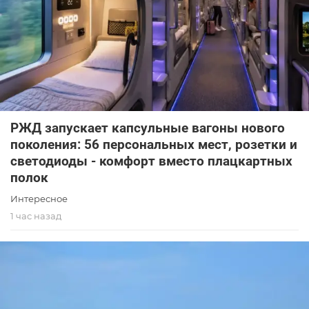
РЖД запускает капсульные вагоны нового
поколения: 56 персональных мест, розетки и
светодиоды - комфорт вместо плацкартных
полок
Интересное
1 час назад