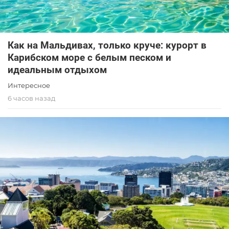
Как на Мальдивах, только круче: курорт в
Карибском море с белым песком и
идеальным отдыхом
Интересное
6 часов назад