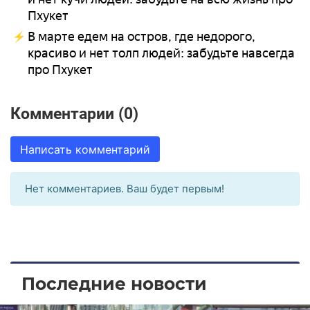
Пхукет
В марте едем на остров, где недорого,
красиво и нет толп людей: забудьте навсегда
про Пхукет
Комментарии (0)
Написать комментарий
Нет комментариев. Ваш будет первым!
Последние новости