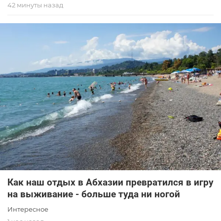
42 минуты назад
Как наш отдых в Абхазии превратился в игру
на выживание - больше туда ни ногой
Интересное