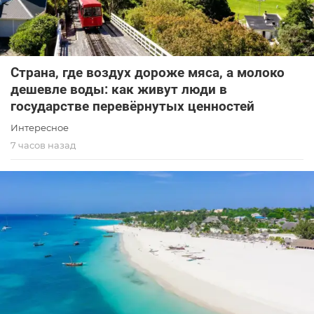
Страна, где воздух дороже мяса, а молоко
дешевле воды: как живут люди в
государстве перевёрнутых ценностей
Интересное
7 часов назад