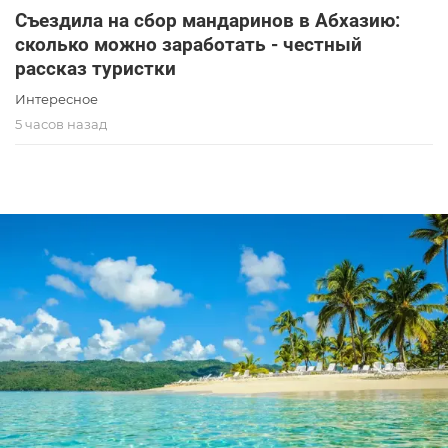
Съездила на сбор мандаринов в Абхазию:
сколько можно заработать - честный
рассказ туристки
Интересное
5 часов назад