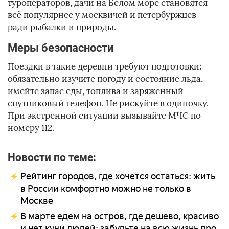
туроператоров, дачи на Белом море становятся
всё популярнее у москвичей и петербуржцев -
ради рыбалки и природы.
Меры безопасности
Поездки в такие деревни требуют подготовки:
обязательно изучите погоду и состояние льда,
имейте запас еды, топлива и заряженный
спутниковый телефон. Не рискуйте в одиночку.
При экстренной ситуации вызывайте МЧС по
номеру 112.
Новости по теме:
Рейтинг городов, где хочется остаться: жить
в России комфортно можно не только в
Москве
В марте едем на остров, где дешево, красиво
и нет кучи людей: забудьте на всю жизнь про