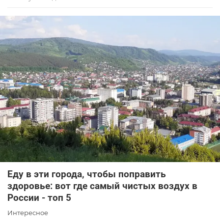
Еду в эти города, чтобы поправить
здоровье: вот где самый чистых воздух в
России - топ 5
Интересное