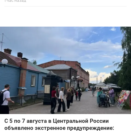
1 час назад
С 5 по 7 августа в Центральной России
объявлено экстренное предупреждение: