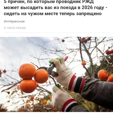
5 причин, по которым проводник РЖД
может высадить вас из поезда в 2026 году -
сидеть на чужом месте теперь запрещено
Интересное
4 часа назад