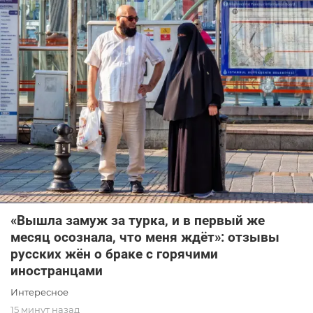
«Вышла замуж за турка, и в первый же
месяц осознала, что меня ждёт»: отзывы
русских жён о браке с горячими
иностранцами
Интересное
15 минут назад