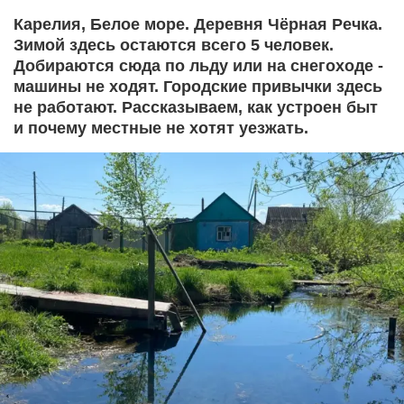
Карелия, Белое море. Деревня Чёрная Речка.
Зимой здесь остаются всего 5 человек.
Добираются сюда по льду или на снегоходе -
машины не ходят. Городские привычки здесь
не работают. Рассказываем, как устроен быт
и почему местные не хотят уезжать.