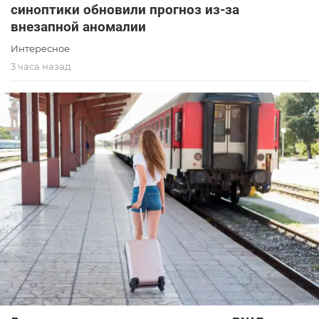
синоптики обновили прогноз из-за
внезапной аномалии
Интересное
3 часа назад