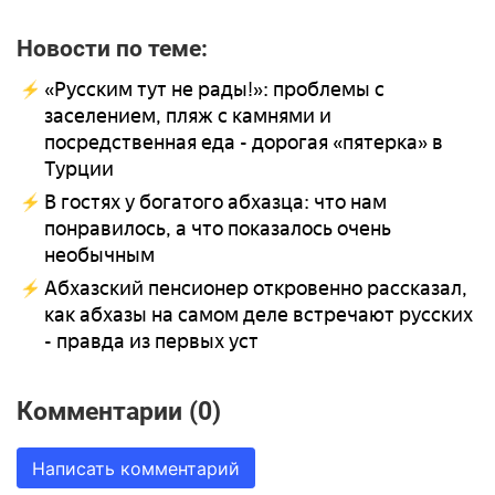
Новости по теме:
«Русским тут не рады!»: проблемы с
заселением, пляж с камнями и
посредственная еда - дорогая «пятерка» в
Турции
В гостях у богатого абхазца: что нам
понравилось, а что показалось очень
необычным
Абхазский пенсионер откровенно рассказал,
как абхазы на самом деле встречают русских
- правда из первых уст
Комментарии (0)
Написать комментарий