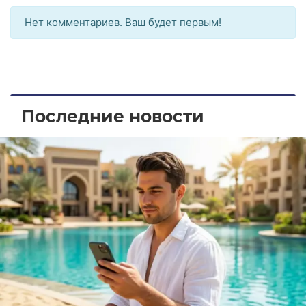
Нет комментариев. Ваш будет первым!
Последние новости