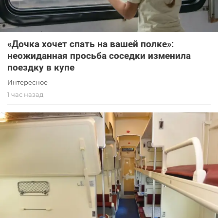
«Дочка хочет спать на вашей полке»:
неожиданная просьба соседки изменила
поездку в купе
Интересное
1 час назад