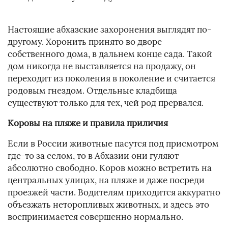
Настоящие абхазские захоронения выглядят по-
другому. Хоронить принято во дворе
собственного дома, в дальнем конце сада. Такой
дом никогда не выставляется на продажу, он
переходит из поколения в поколение и считается
родовым гнездом. Отдельные кладбища
существуют только для тех, чей род прервался.
Коровы на пляже и правила приличия
Если в России животные пасутся под присмотром
где-то за селом, то в Абхазии они гуляют
абсолютно свободно. Коров можно встретить на
центральных улицах, на пляже и даже посреди
проезжей части. Водителям приходится аккуратно
объезжать неторопливых животных, и здесь это
воспринимается совершенно нормально.