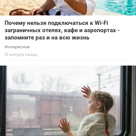
Почему нельзя подключаться к Wi-Fi
заграничных отелях, кафе и аэропортах -
запомните раз и на всю жизнь
Интересное
31 минута назад