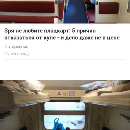
Зря не любите плацкарт: 5 причин
отказаться от купе - и дело даже не в цене
Интересное
2 часа назад