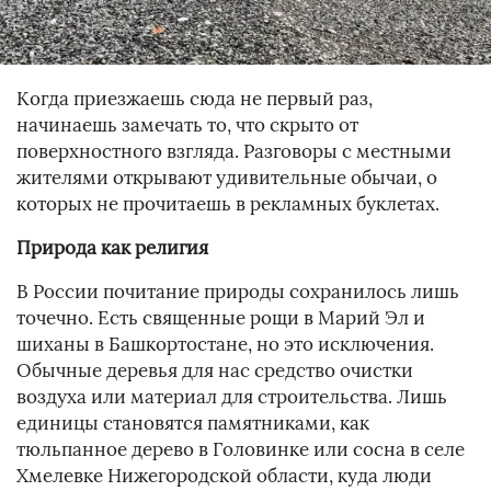
Когда приезжаешь сюда не первый раз,
начинаешь замечать то, что скрыто от
поверхностного взгляда. Разговоры с местными
жителями открывают удивительные обычаи, о
которых не прочитаешь в рекламных буклетах.
Природа как религия
В России почитание природы сохранилось лишь
точечно. Есть священные рощи в Марий Эл и
шиханы в Башкортостане, но это исключения.
Обычные деревья для нас средство очистки
воздуха или материал для строительства. Лишь
единицы становятся памятниками, как
тюльпанное дерево в Головинке или сосна в селе
Хмелевке Нижегородской области, куда люди