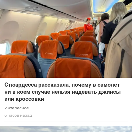
Стюардесса рассказала, почему в самолет
ни в коем случае нельзя надевать джинсы
или кроссовки
Интересное
6 часов назад