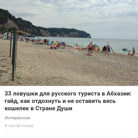
33 ловушки для русского туриста в Абхазии:
гайд, как отдохнуть и не оставить весь
кошелек в Стране Души
Интересное
8 часов назад