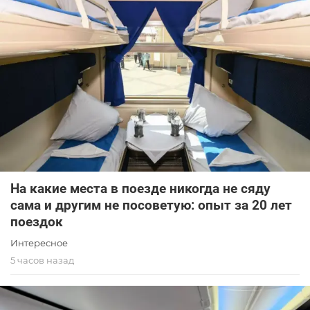
На какие места в поезде никогда не сяду
сама и другим не посоветую: опыт за 20 лет
поездок
Интересное
5 часов назад