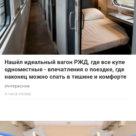
Нашёл идеальный вагон РЖД, где все купе
одноместные - впечатления о поездке, где
наконец можно спать в тишине и комфорте
Интересное
4 часа назад