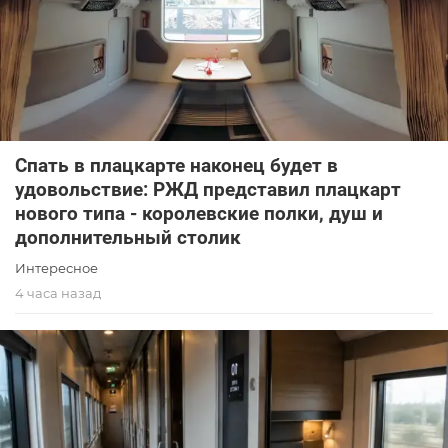
Спать в плацкарте наконец будет в
удовольствие: РЖД представил плацкарт
нового типа - королевские полки, душ и
дополнительный столик
Интересное
4 часа назад