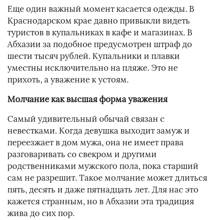
Еще один важный момент касается одежды. В
Краснодарском крае давно привыкли видеть
туристов в купальниках в кафе и магазинах. В
Абхазии за подобное предусмотрен штраф до
шести тысяч рублей. Купальники и плавки
уместны исключительно на пляже. Это не
прихоть, а уважение к устоям.
Молчание как высшая форма уважения
Самый удивительный обычай связан с
невестками. Когда девушка выходит замуж и
переезжает в дом мужа, она не имеет права
разговаривать со свекром и другими
родственниками мужского пола, пока старший
сам не разрешит. Такое молчание может длиться
пять, десять и даже пятнадцать лет. Для нас это
кажется странным, но в Абхазии эта традиция
жива до сих пор.