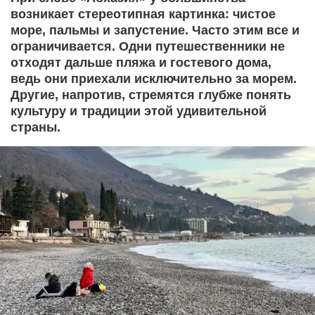
возникает стереотипная картинка: чистое
море, пальмы и запустение. Часто этим все и
ограничивается. Одни путешественники не
отходят дальше пляжа и гостевого дома,
ведь они приехали исключительно за морем.
Другие, напротив, стремятся глубже понять
культуру и традиции этой удивительной
страны.