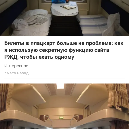
Билеты в плацкарт больше не проблема: как
я использую секретную функцию сайта
РЖД, чтобы ехать одному
Интересное
3 часа назад