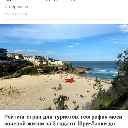
Интересное
3 часа назад
Рейтинг стран для туристов: география моей
кочевой жизни за 3 года от Шри-Ланки до