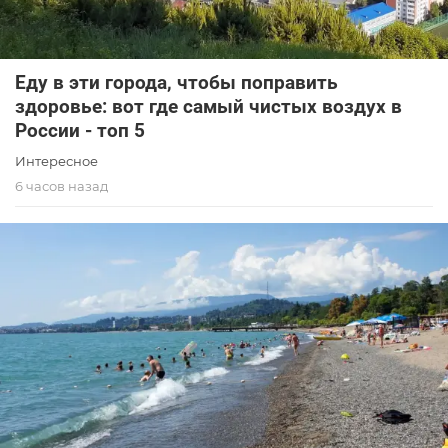
Еду в эти города, чтобы поправить
здоровье: вот где самый чистых воздух в
России - топ 5
Интересное
6 часов назад