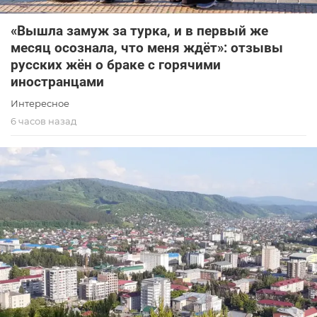
«Вышла замуж за турка, и в первый же
месяц осознала, что меня ждёт»: отзывы
русских жён о браке с горячими
иностранцами
Интересное
6 часов назад