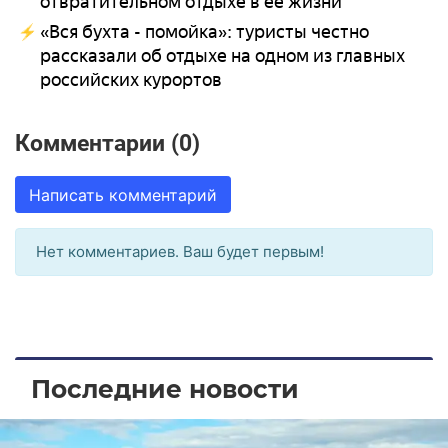
отвратительном отдыхе в ее жизни
«Вся бухта - помойка»: туристы честно
рассказали об отдыхе на одном из главных
российских курортов
Комментарии (0)
Написать комментарий
Нет комментариев. Ваш будет первым!
Последние новости