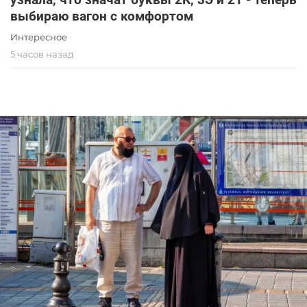
выбираю вагон с комфортом
Интересное
5 часов назад