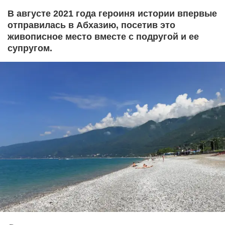
В августе 2021 года героиня истории впервые
отправилась в Абхазию, посетив это
живописное место вместе с подругой и ее
супругом.