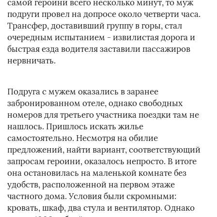
самой героини всего несколько минут, то муж
подруги провел на допросе около четверти часа.
Трансфер, доставивший группу в горы, стал
очередным испытанием - извилистая дорога и
быстрая езда водителя заставили пассажиров
нервничать.
Подруга с мужем оказались в заранее
забронированном отеле, однако свободных
номеров для третьего участника поездки там не
нашлось. Пришлось искать жилье
самостоятельно. Несмотря на обилие
предложений, найти вариант, соответствующий
запросам героини, оказалось непросто. В итоге
она остановилась на маленькой комнате без
удобств, расположенной на первом этаже
частного дома. Условия были скромными:
кровать, шкаф, два стула и вентилятор. Однако