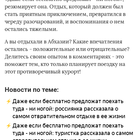
резюмирует она. Отдых, который должен был
стать приятным приключением, превратился в
череду разочарований, и воспоминания о нем
остались тяжелыми.
А вы отдыхали в Абхазии? Какие впечатления
остались - положительные или отрицательные?
Делитесь своим опытом в комментариях - это
поможет тем, кто только планирует поездку на
этот противоречивый курорт!
Новости по теме:
Даже если бесплатно предложат поехать
туда - ни ногой: россиянка рассказала о
самом отвратительном отдыхе в ее жизни
Даже если бесплатно предложат поехать
туда - ни ногой: туристка рассказала о самом