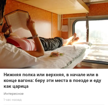
Нижняя полка или верхняя, в начале или в
конце вагона: беру эти места в поезде и еду
как царица
Интересное
1 час назад