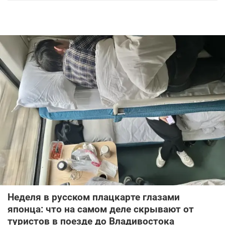
Неделя в русском плацкарте глазами
японца: что на самом деле скрывают от
туристов в поезде до Владивостока