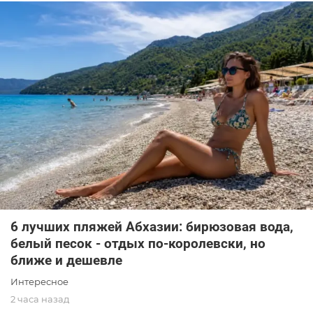
6 лучших пляжей Абхазии: бирюзовая вода,
белый песок - отдых по-королевски, но
ближе и дешевле
Интересное
2 часа назад