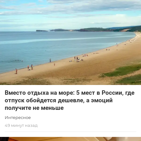
Вместо отдыха на море: 5 мест в России, где
отпуск обойдется дешевле, а эмоций
получите не меньше
Интересное
49 минут назад