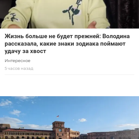
Жизнь больше не будет прежней: Володина
рассказала, какие знаки зодиака поймают
удачу за хвост
Интересное
5 часов назад