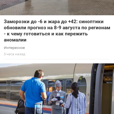
Заморозки до -6 и жара до +42: синоптики
обновили прогноз на 8-9 августа по регионам
- к чему готовиться и как пережить
аномалии
Интересное
3 часа назад