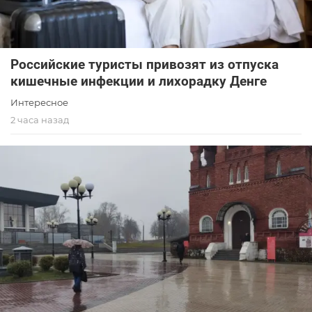
Российские туристы привозят из отпуска
кишечные инфекции и лихорадку Денге
Интересное
2 часа назад