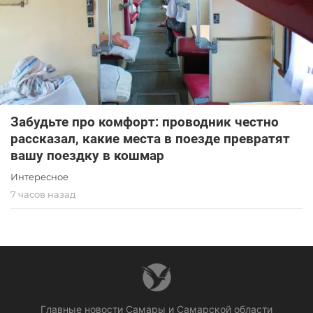
Забудьте про комфорт: проводник честно
рассказал, какие места в поезде превратят
вашу поездку в кошмар
Интересное
7 часов назад
Главные новости Самары и Самарской области