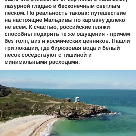
лазурной гладью и бесконечным светлым
песком. Но реальность такова: путешествие
на настоящие Мальдивы по карману далеко
не всем. К счастью, российские пляжи
способны подарить те же ощущения - причём
без толп, виз и космических ценников. Нашли
три локации, где бирюзовая вода и белый
песок соседствуют с тишиной и
минимальными расходами.