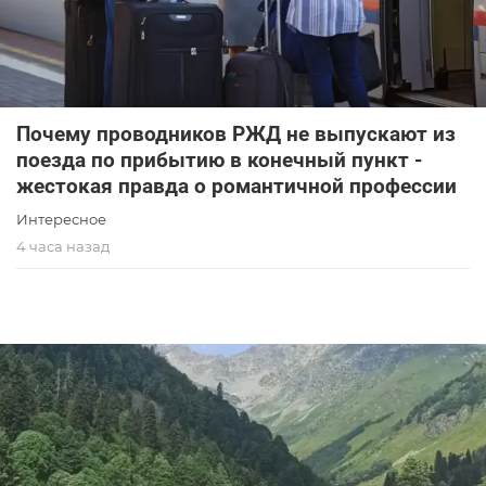
Почему проводников РЖД не выпускают из
поезда по прибытию в конечный пункт -
жестокая правда о романтичной профессии
Интересное
4 часа назад