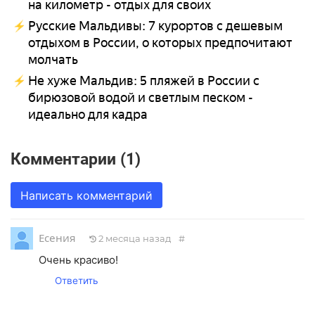
на километр - отдых для своих
Русские Мальдивы: 7 курортов с дешевым
отдыхом в России, о которых предпочитают
молчать
Не хуже Мальдив: 5 пляжей в России с
бирюзовой водой и светлым песком -
идеально для кадра
Комментарии (1)
Написать комментарий
Есения
2 месяца назад
#
Очень красиво!
Ответить