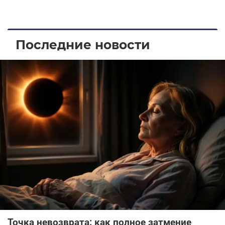
Последние новости
Точка невозврата: как полное затмение