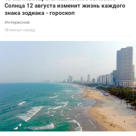
Солнца 12 августа изменит жизнь каждого
знака зодиака - гороскоп
Интересное
18 минут назад