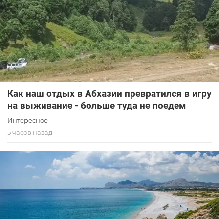
Как наш отдых в Абхазии превратился в игру
на выживание - больше туда не поедем
Интересное
5 часов назад