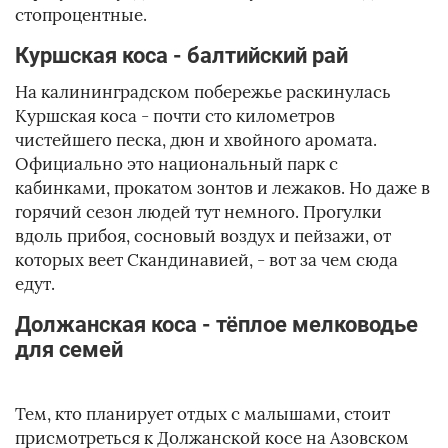
стопроцентные.
Куршская коса - балтийский рай
На калининградском побережье раскинулась
Куршская коса - почти сто километров
чистейшего песка, дюн и хвойного аромата.
Официально это национальный парк с
кабинками, прокатом зонтов и лежаков. Но даже в
горячий сезон людей тут немного. Прогулки
вдоль прибоя, сосновый воздух и пейзажи, от
которых веет Скандинавией, - вот за чем сюда
едут.
Должанская коса - тёплое мелководье
для семей
Тем, кто планирует отдых с малышами, стоит
присмотреться к Должанской косе на Азовском