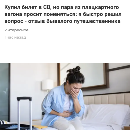
Купил билет в СВ, но пара из плацкартного
вагона просит поменяться: я быстро решил
вопрос - отзыв бывалого путешественника
Интересное
1 час назад