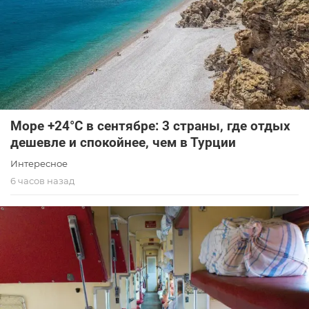
Море +24°C в сентябре: 3 страны, где отдых
дешевле и спокойнее, чем в Турции
Интересное
6 часов назад