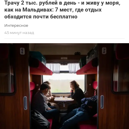
Трачу 2 тыс. рублей в день - и живу у моря,
как на Мальдивах: 7 мест, где отдых
обходится почти бесплатно
Интересное
45 минут назад