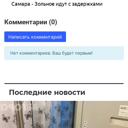
Самара - Зольное идут с задержками
Комментарии (0)
Написать комментарий
Нет комментариев. Ваш будет первым!
Последние новости