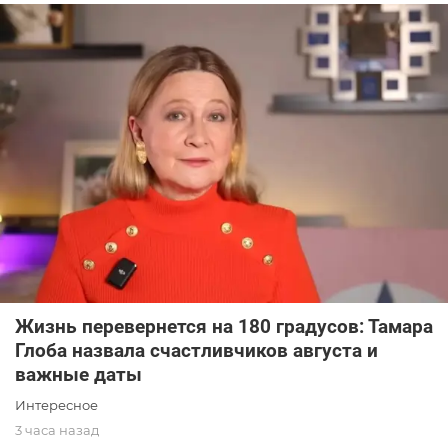
Жизнь перевернется на 180 градусов: Тамара
Глоба назвала счастливчиков августа и
важные даты
Интересное
3 часа назад