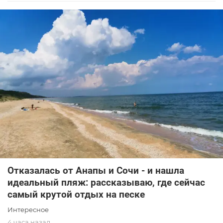
Отказалась от Анапы и Сочи - и нашла
идеальный пляж: рассказываю, где сейчас
самый крутой отдых на песке
Интересное
4 часа назад