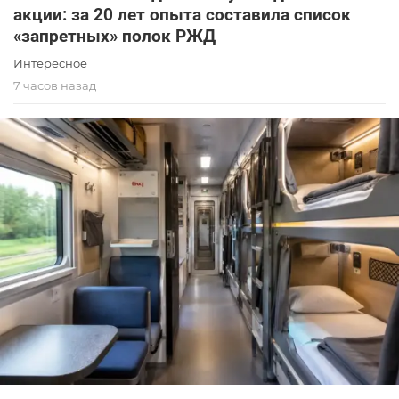
акции: за 20 лет опыта составила список
«запретных» полок РЖД
Интересное
7 часов назад