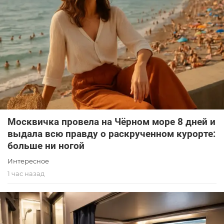
Москвичка провела на Чёрном море 8 дней и
выдала всю правду о раскрученном курорте:
больше ни ногой
Интересное
1 час назад