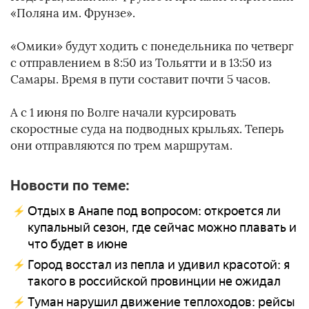
«Поляна им. Фрунзе».
«Омики» будут ходить с понедельника по четверг
с отправлением в 8:50 из Тольятти и в 13:50 из
Самары. Время в пути составит почти 5 часов.
А с 1 июня по Волге начали курсировать
скоростные суда на подводных крыльях. Теперь
они отправляются по трем маршрутам.
Новости по теме:
Отдых в Анапе под вопросом: откроется ли
купальный сезон, где сейчас можно плавать и
что будет в июне
Город восстал из пепла и удивил красотой: я
такого в российской провинции не ожидал
Туман нарушил движение теплоходов: рейсы