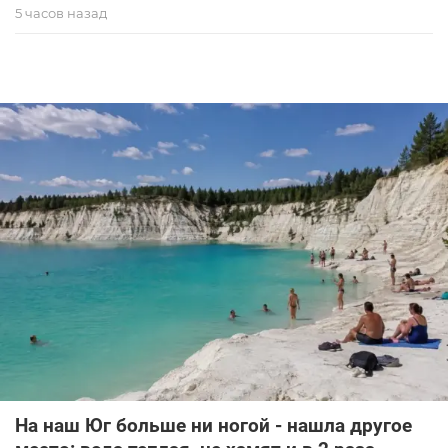
5 часов назад
На наш Юг больше ни ногой - нашла другое