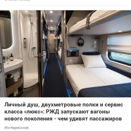
Личный душ, двухметровые полки и сервис
класса «люкс»: РЖД запускают вагоны
нового поколения - чем удивят пассажиров
Интересное