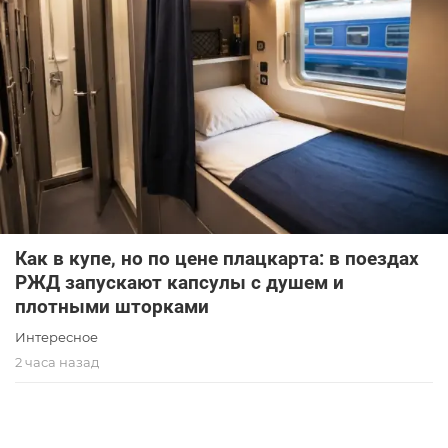
Как в купе, но по цене плацкарта: в поездах
РЖД запускают капсулы с душем и
плотными шторками
Интересное
2 часа назад