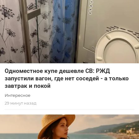
Одноместное купе дешевле СВ: РЖД
запустили вагон, где нет соседей - а только
завтрак и покой
Интересное
29 минут назад