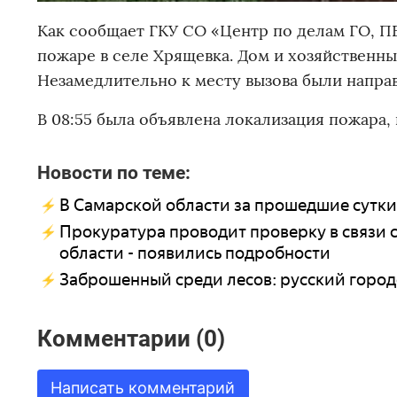
Как сообщает ГКУ СО «Центр по делам ГО, ПБ 
пожаре в селе Хрящевка. Дом и хозяйственны
Незамедлительно к месту вызова были напра
В 08:55 была объявлена локализация пожара, 
Новости по теме:
В Самарской области за прошедшие сутк
Прокуратура проводит проверку в связи 
области - появились подробности
Заброшенный среди лесов: русский городок
Комментарии (0)
Написать комментарий