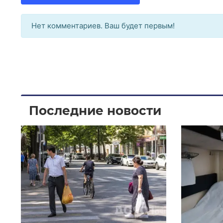
Нет комментариев. Ваш будет первым!
Последние новости