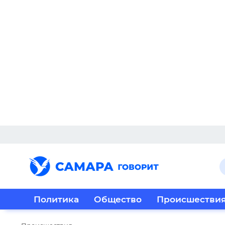
Политика
Общество
Происшестви